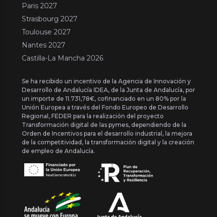
Paris 2027
Strasbourg 2027
Toulouse 2027
Nantes 2027
Castilla-La Mancha 2026
Se ha recibido un incentivo de la Agencia de Innovación y
Desarrollo de Andalucía IDEA, de la Junta de Andalucía, por
un importe de 11.731,78€, cofinanciado en un 80% por la
Unión Europea a través del Fondo Europeo de Desarrollo
Regional, FEDER para la realización del proyecto
Transformación digital de las pymes, dependiendo de la
Orden de Incentivos para el desarrollo industrial, la mejora
de la competitividad, la transformación digital y la creación
de empleo de Andalucía.