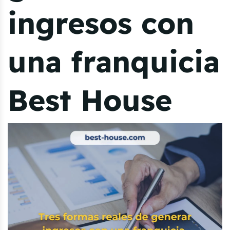
ingresos con
una franquicia
Best House