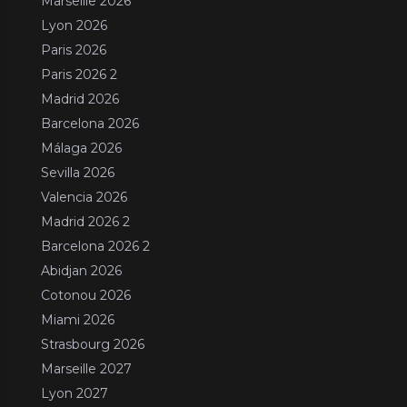
Marseille 2026
Lyon 2026
Paris 2026
Paris 2026 2
Madrid 2026
Barcelona 2026
Málaga 2026
Sevilla 2026
Valencia 2026
Madrid 2026 2
Barcelona 2026 2
Abidjan 2026
Cotonou 2026
Miami 2026
Strasbourg 2026
Marseille 2027
Lyon 2027