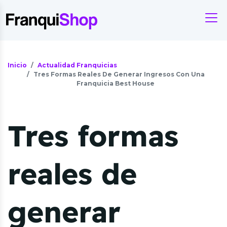
Inicio
Actualidad Franquicias
Tres Formas Reales De Generar Ingresos Con Una
Franquicia Best House
Tres formas
reales de
generar