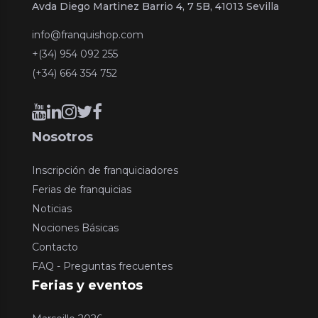
Avda Diego Martinez Barrio 4, 7 5B, 41013 Sevilla
info@franquishop.com
+(34) 954 092 255
(+34) 664 354 752
Nosotros
Inscripción de franquiciadores
Ferias de franquicias
Noticias
Nociones Básicas
Contacto
FAQ - Preguntas frecuentes
Ferias y eventos