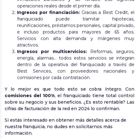
operaciones reales desde el primer día.
Ingresos por financiación:
Gracias a Best Credit, el
franquiciado puede tramitar hipotecas,
reunificaciones, préstamos personales, capital privado,
e incluso productos para mayores de 65 años.
Servicios con alta demanda y márgenes muy
atractivos.
Ingresos por multiservicios:
Reformas, seguros,
energía, alarmas… todos estos servicios se integran
dentro de la operativa del franquiciado a través de
Best Services, con proveedores nacionales y
comisiones por cada contratación.
Y lo mejor es que todo esto se cobra íntegro. Con
comisiones del 100%
, el franquiciado tiene total control
sobre su negocio y sus beneficios. ¿Es esto rentable? Las
cifras de facturación de la red en 2024 lo confirman.
Si estás interesado en obtener más detalles acerca de
nuestra franquicia, no dudes en solicitarnos más
información.