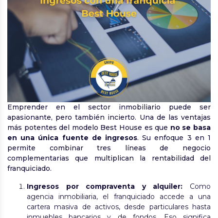
Emprender en el sector inmobiliario puede ser
apasionante, pero también incierto. Una de las ventajas
más potentes del modelo Best House es que
no se basa
en una única fuente de ingresos
. Su enfoque 3 en 1
permite combinar tres líneas de negocio
complementarias que multiplican la rentabilidad del
franquiciado.
Ingresos por compraventa y alquiler:
Como
agencia inmobiliaria, el franquiciado accede a una
cartera masiva de activos, desde particulares hasta
inmuebles bancarios y de fondos. Eso significa