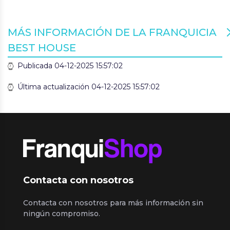
MÁS INFORMACIÓN DE LA FRANQUICIA
BEST HOUSE
Publicada 04-12-2025 15:57:02
Última actualización 04-12-2025 15:57:02
Contacta con nosotros
Contacta con nosotros para más información sin
ningún compromiso.