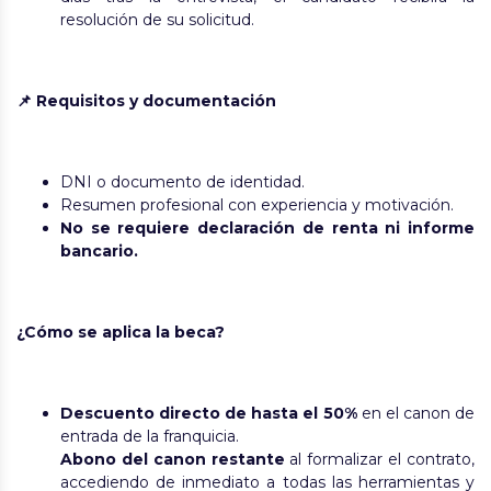
resolución de su solicitud.
📌 Requisitos y documentación
DNI o documento de identidad.
Resumen profesional con experiencia y motivación.
No se requiere declaración de renta ni informe
bancario.
¿Cómo se aplica la beca?
Descuento directo de hasta el 50%
en el canon de
entrada de la franquicia.
Abono del canon restante
al formalizar el contrato,
accediendo de inmediato a todas las herramientas y