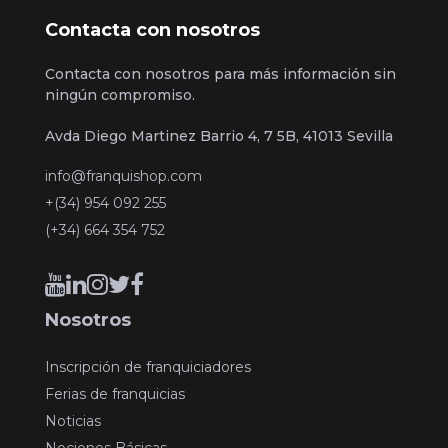
Contacta con nosotros
Contacta con nosotros para más información sin
ningún compromiso.
Avda Diego Martinez Barrio 4, 7 5B, 41013 Sevilla
info@franquishop.com
+(34) 954 092 255
(+34) 664 354 752
Nosotros
Inscripción de franquiciadores
Ferias de franquicias
Noticias
Nociones Básicas