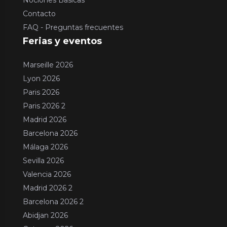
Contacto
FAQ - Preguntas frecuentes
Ferias y eventos
Marseille 2026
Lyon 2026
Paris 2026
Paris 2026 2
Madrid 2026
Barcelona 2026
Málaga 2026
Sevilla 2026
Valencia 2026
Madrid 2026 2
Barcelona 2026 2
Abidjan 2026