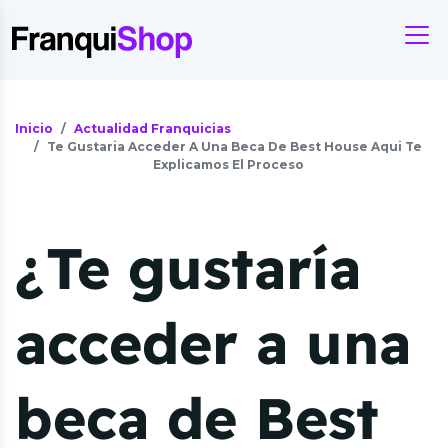
Inicio
Actualidad Franquicias
Te Gustaria Acceder A Una Beca De Best House Aqui Te
Explicamos El Proceso
¿Te gustaría
acceder a una
beca de Best