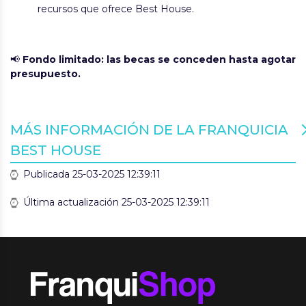
recursos que ofrece Best House.
📢
Fondo limitado: las becas se conceden hasta agotar
presupuesto.
MÁS INFORMACIÓN DE LA FRANQUICIA
BEST HOUSE
Publicada 25-03-2025 12:39:11
Última actualización 25-03-2025 12:39:11