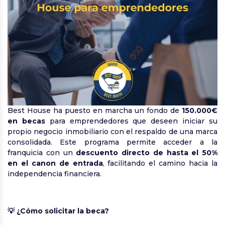
Best House ha puesto en marcha un fondo de
150.000€
en becas
para emprendedores que deseen iniciar su
propio negocio inmobiliario con el respaldo de una marca
consolidada. Este programa permite acceder a la
franquicia con un
descuento directo de hasta el 50%
en el canon de entrada
, facilitando el camino hacia la
independencia financiera.
💡 ¿Cómo solicitar la beca?