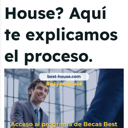
House? Aquí
te explicamos
el proceso.