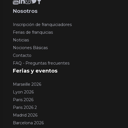
Nosotros
Inscripción de franquiciadores
Ferias de franquicias
Noticias
Nociones Básicas
Contacto
FAQ - Preguntas frecuentes
Ferias y eventos
Marseille 2026
Lyon 2026
Paris 2026
Paris 2026 2
Madrid 2026
Barcelona 2026