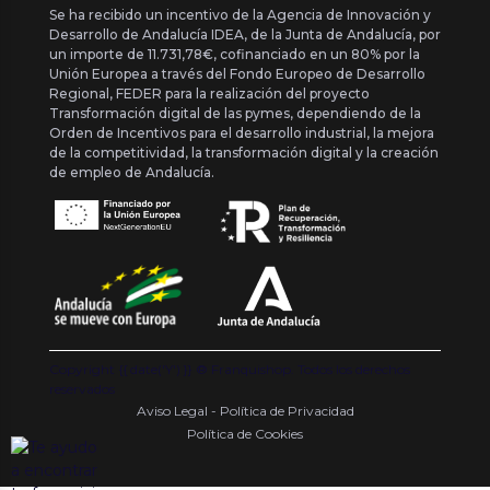
Se ha recibido un incentivo de la Agencia de Innovación y
Desarrollo de Andalucía IDEA, de la Junta de Andalucía, por
un importe de 11.731,78€, cofinanciado en un 80% por la
Unión Europea a través del Fondo Europeo de Desarrollo
Regional, FEDER para la realización del proyecto
Transformación digital de las pymes, dependiendo de la
Orden de Incentivos para el desarrollo industrial, la mejora
de la competitividad, la transformación digital y la creación
de empleo de Andalucía.
Copyright {{ date('Y') }} ® Franquishop. Todos los derechos
reservados
Aviso Legal - Política de Privacidad
Política de Cookies