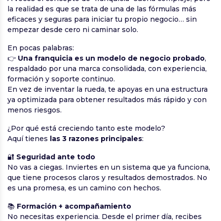
la realidad es que se trata de una de las fórmulas más
eficaces y seguras para iniciar tu propio negocio… sin
empezar desde cero ni caminar solo.
En pocas palabras:
👉
Una franquicia es un modelo de negocio probado
,
respaldado por una marca consolidada, con experiencia,
formación y soporte continuo.
En vez de inventar la rueda, te apoyas en una estructura
ya optimizada para obtener resultados más rápido y con
menos riesgos.
¿Por qué está creciendo tanto este modelo?
Aquí tienes
las 3 razones principales
:
🔐
Seguridad ante todo
No vas a ciegas. Inviertes en un sistema que ya funciona,
que tiene procesos claros y resultados demostrados. No
es una promesa, es un camino con hechos.
📚
Formación + acompañamiento
No necesitas experiencia. Desde el primer día, recibes