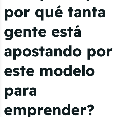
por qué tanta
gente está
apostando por
este modelo
para
emprender?