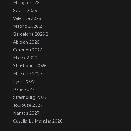
Málaga 2026
Sevilla 2026
Valencia 2026
Madrid 2026 2
Barcelona 2026 2
Abidjan 2026
Cotonou 2026
Miami 2026
Strasbourg 2026
Marseille 2027
Lyon 2027
Paris 2027
Strasbourg 2027
Toulouse 2027
Nantes 2027
Castilla-La Mancha 2026