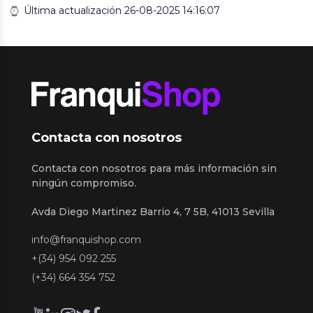
Última actualización 26-08-2025 14:16:07
Contacta con nosotros
Contacta con nosotros para más información sin
ningún compromiso.
Avda Diego Martinez Barrio 4, 7 5B, 41013 Sevilla
info@franquishop.com
+(34) 954 092 255
(+34) 664 354 752