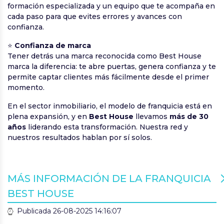
formación especializada y un equipo que te acompaña en
cada paso para que evites errores y avances con
confianza.
⭐
Confianza de marca
Tener detrás una marca reconocida como Best House
marca la diferencia: te abre puertas, genera confianza y te
permite captar clientes más fácilmente desde el primer
momento.
En el sector inmobiliario, el modelo de franquicia está en
plena expansión, y en
Best House
llevamos
más de 30
años
liderando esta transformación. Nuestra red y
nuestros resultados hablan por sí solos.
MÁS INFORMACIÓN DE LA FRANQUICIA
BEST HOUSE
Publicada 26-08-2025 14:16:07