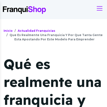
Inicio
Actualidad Franquicias
Que Es Realmente Una Franquicia Y Por Que Tanta Gente
Esta Apostando Por Este Modelo Para Emprender
Qué es
realmente una
franquicia y