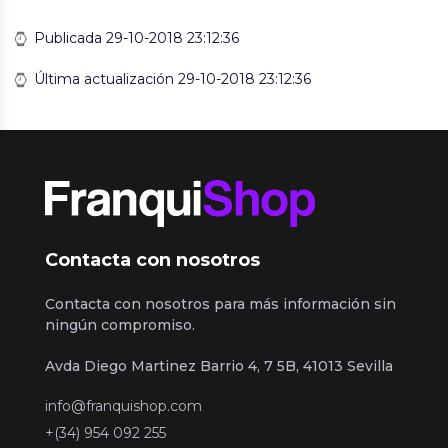
Publicada 29-10-2018 23:12:36
Última actualización 29-10-2018 23:12:36
Contacta con nosotros
Contacta con nosotros para más información sin
ningún compromiso.
Avda Diego Martinez Barrio 4, 7 5B, 41013 Sevilla
info@franquishop.com
+(34) 954 092 255