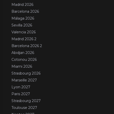
Madrid 2026
Barcelona 2026
Málaga 2026
Sevilla 2026
Valencia 2026
Madrid 2026 2
Barcelona 2026 2
Abidjan 2026
Cotonou 2026
Miami 2026
Strasbourg 2026
Marseille 2027
Lyon 2027
Paris 2027
Strasbourg 2027
Toulouse 2027