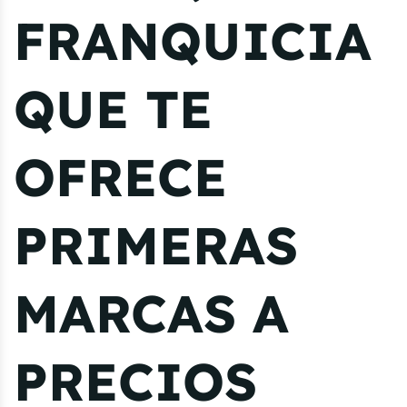
FRANQUICIA
QUE TE
OFRECE
PRIMERAS
MARCAS A
PRECIOS