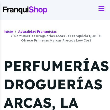
Inicio
Actualidad Franquicias
Perfumerias Droguerias Arcas La Franquicia Que Te
Ofrece Primeras Marcas Precios Low Cost
PERFUMERÍAS
DROGUERÍAS
ARCAS, LA