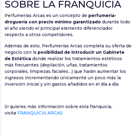
SOBRE LA FRANQUICIA
Perfumerías Arcas es un concepto de
perfumería-
droguería con precio mínimo garantizado
durante todo
el año siendo el principal elemento diferenciador
respecto a otros competidores.
Además de esto, Perfumerías Arcas completa su oferta de
negocio con la
posibilidad de introducir un Gabinete
de Estética
donde realizar los tratamientos estéticos
más frecuentes (depilación, uñas, tratamientos
corporales, limpiezas faciales…) que harán aumentar los
ingresos incrementando únicamente un poco más la
inversión inicial y sin gastos añadidos en el día a día.
Si quieres más información sobre esta franquicia,
visita
FRANQUICIA ARCAS