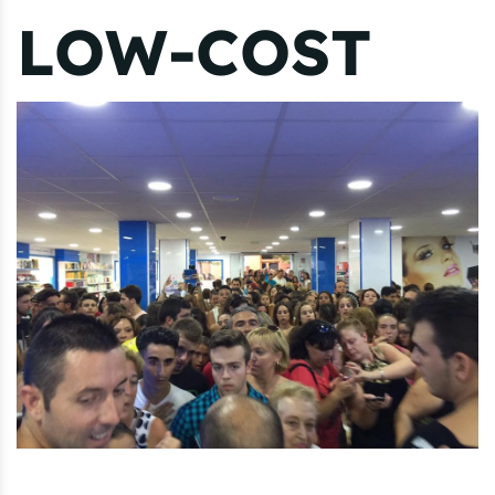
LOW-COST