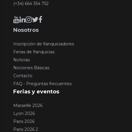
(+34) 664 354 752
Nosotros
Inscripción de franquiciadores
Ferias de franquicias
Noticias
Nociones Básicas
Contacto
FAQ - Preguntas frecuentes
Ferias y eventos
Marseille 2026
Lyon 2026
Paris 2026
Paris 2026 2