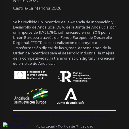
Nantes 2027
Castilla-La Mancha 2026
Se ha recibido un incentivo de la Agencia de Innovación y
Desarrollo de Andalucía IDEA, de la Junta de Andalucía, por
un importe de 11.731,78€, cofinanciado en un 80% por la
Unión Europea a través del Fondo Europeo de Desarrollo
Regional, FEDER para la realización del proyecto
Transformación digital de las pymes, dependiendo de la
Orden de Incentivos para el desarrollo industrial, la mejora
de la competitividad, la transformación digital y la creación
de empleo de Andalucía.
Copyright {{ date('Y') }} ® Franquishop. Todos los derechos
reservados
Aviso Legal - Política de Privacidad