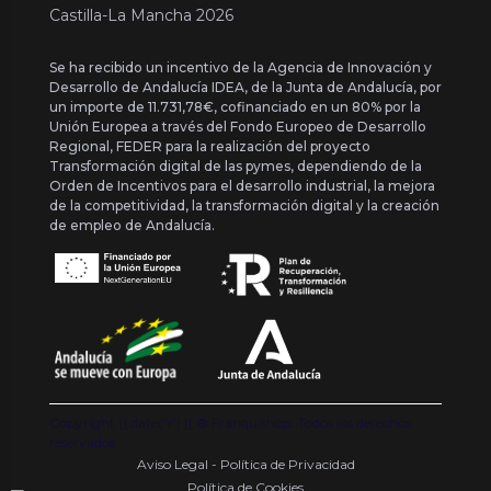
Castilla-La Mancha 2026
Se ha recibido un incentivo de la Agencia de Innovación y
Desarrollo de Andalucía IDEA, de la Junta de Andalucía, por
un importe de 11.731,78€, cofinanciado en un 80% por la
Unión Europea a través del Fondo Europeo de Desarrollo
Regional, FEDER para la realización del proyecto
Transformación digital de las pymes, dependiendo de la
Orden de Incentivos para el desarrollo industrial, la mejora
de la competitividad, la transformación digital y la creación
de empleo de Andalucía.
Copyright {{ date('Y') }} ® Franquishop. Todos los derechos
reservados
Aviso Legal - Política de Privacidad
Política de Cookies