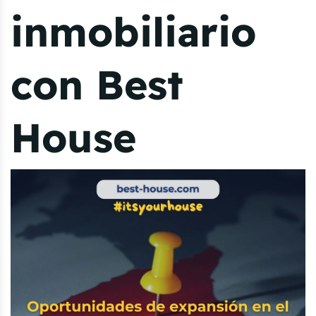
inmobiliario
con Best
House