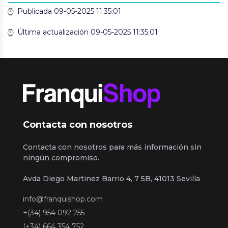
Publicada 09-05-2025 11:35:01
Última actualización 09-05-2025 11:35:01
Contacta con nosotros
Contacta con nosotros para más información sin
ningún compromiso.
Avda Diego Martinez Barrio 4, 7 5B, 41013 Sevilla
info@franquishop.com
+(34) 954 092 255
(+34) 664 354 752