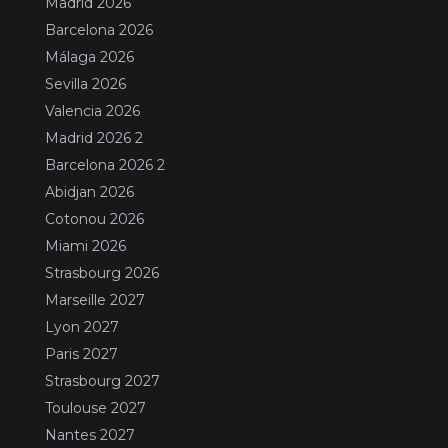
Madrid 2026
Barcelona 2026
Málaga 2026
Sevilla 2026
Valencia 2026
Madrid 2026 2
Barcelona 2026 2
Abidjan 2026
Cotonou 2026
Miami 2026
Strasbourg 2026
Marseille 2027
Lyon 2027
Paris 2027
Strasbourg 2027
Toulouse 2027
Nantes 2027