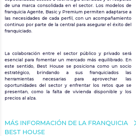
de una marca consolidada en el sector. Los modelos de
franquicia Agente, Basic y Premium permiten adaptarse a
las necesidades de cada perfil, con un acompañamiento
continuo por parte de la central para asegurar el éxito del
franquiciado.
La colaboración entre el sector público y privado será
esencial para fomentar un mercado más equilibrado. En
este sentido, Best House se posiciona como un socio
estratégico, brindando a sus franquiciados las
herramientas necesarias para aprovechar las
oportunidades del sector y enfrentar los retos que se
presentan, como la falta de vivienda disponible y los
precios al alza.
MÁS INFORMACIÓN DE LA FRANQUICIA
BEST HOUSE