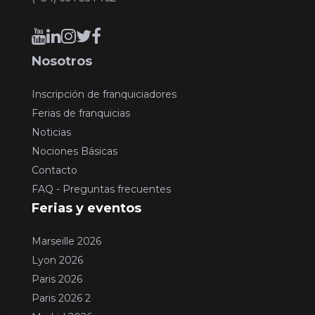
Nosotros
Inscripción de franquiciadores
Ferias de franquicias
Noticias
Nociones Básicas
Contacto
FAQ - Preguntas frecuentes
Ferias y eventos
Marseille 2026
Lyon 2026
Paris 2026
Paris 2026 2