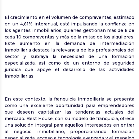
El crecimiento en el volumen de compraventas, estimado
en un 4,61% interanual, está impulsando la confianza en
los agentes inmobiliarios, quienes gestionan más de 6 de
cada 10 compraventas y más de la mitad de los alquileres.
Este aumento en la demanda de intermediación
inmobiliaria destaca la relevancia de los profesionales del
sector y subraya la necesidad de una formación
especializada, así como de un entorno de seguridad
jurídica que apoye el desarrollo de las actividades
inmobiliarias.
En este contexto, la franquicia inmobiliaria se presenta
como una excelente oportunidad para emprendedores
que deseen capitalizar las tendencias actuales del
mercado. Best House, con su modelo de franquicia, ofrece
una solución integral para aquellos interesados en entrar
al negocio inmobiliario, proporcionando formación
especializada, acceso a tecnología avanzada y el respaldo