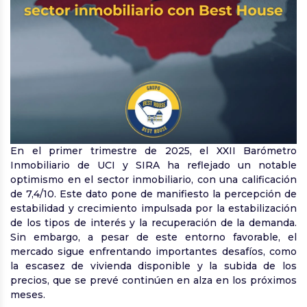
En el primer trimestre de 2025, el XXII Barómetro
Inmobiliario de UCI y SIRA ha reflejado un notable
optimismo en el sector inmobiliario, con una calificación
de 7,4/10. Este dato pone de manifiesto la percepción de
estabilidad y crecimiento impulsada por la estabilización
de los tipos de interés y la recuperación de la demanda.
Sin embargo, a pesar de este entorno favorable, el
mercado sigue enfrentando importantes desafíos, como
la escasez de vivienda disponible y la subida de los
precios, que se prevé continúen en alza en los próximos
meses.