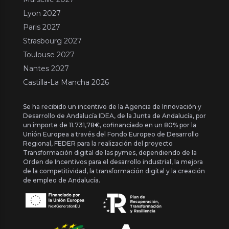
Lyon 2027
Paris 2027
Strasbourg 2027
Toulouse 2027
Nantes 2027
Castilla-La Mancha 2026
Se ha recibido un incentivo de la Agencia de Innovación y
Desarrollo de Andalucía IDEA, de la Junta de Andalucía, por
un importe de 11.731,78€, cofinanciado en un 80% por la
Unión Europea a través del Fondo Europeo de Desarrollo
Regional, FEDER para la realización del proyecto
Transformación digital de las pymes, dependiendo de la
Orden de Incentivos para el desarrollo industrial, la mejora
de la competitividad, la transformación digital y la creación
de empleo de Andalucía.