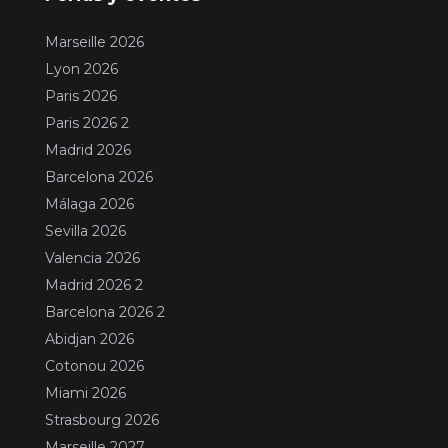
Marseille 2026
Lyon 2026
Paris 2026
Paris 2026 2
Madrid 2026
Barcelona 2026
Málaga 2026
Sevilla 2026
Valencia 2026
Madrid 2026 2
Barcelona 2026 2
Abidjan 2026
Cotonou 2026
Miami 2026
Strasbourg 2026
Marseille 2027