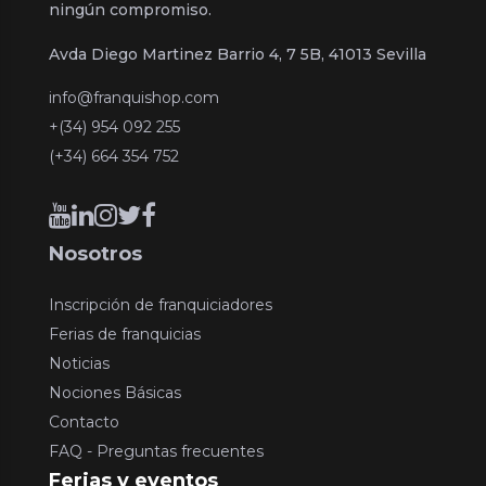
ningún compromiso.
Avda Diego Martinez Barrio 4, 7 5B, 41013 Sevilla
info@franquishop.com
+(34) 954 092 255
(+34) 664 354 752
Nosotros
Inscripción de franquiciadores
Ferias de franquicias
Noticias
Nociones Básicas
Contacto
FAQ - Preguntas frecuentes
Ferias y eventos