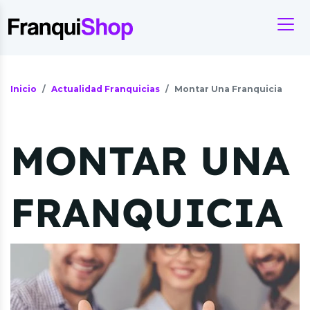
Inicio
Actualidad Franquicias
Montar Una Franquicia
MONTAR UNA
FRANQUICIA