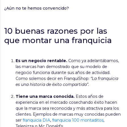
¿Aún no te hemos convencido?
10 buenas razones por las
que montar una franquicia
Es un negocio rentable.
Como ya adelantábamos,
las marcas han demostrado que su modelo de
negocio funciona durante sus años de actividad.
Como solemos decir en FranquiShop:
“La franquicia
es una historia de éxito compartida”.
Tiene una marca conocida.
Estos años de
experiencia en el mercado cosechando éxito hacen
que la marca sea reconocida y más atractiva para los
clientes. Ejemplos de marcas muy conocidas pueden
ser
franquicia DIA
,
franquicia 100 montaditos
,
Telepizza o Mc Donald’s.