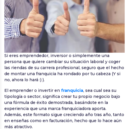
Si eres emprendedor, inversor o simplemente una
persona que quiere cambiar su situación laboral y coger
las riendas de su carrera profesional, seguro que el hecho
de montar una franquicia ha rondado por tu cabeza (Y si
no, ahora lo hará :) ).
El emprender o invertir en
franquicia
, sea cual sea su
tipología o sector, significa crear tu propio negocio bajo
una fórmula de éxito demostrada, basándote en la
experiencia que una marca franquiciadora aporta.
Además, este formato sigue creciendo año tras año, tanto
en enseñas como en facturación, hecho que lo hace aún
más atractivo.