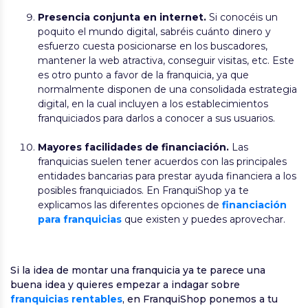
Presencia conjunta en internet.
Si conocéis un
poquito el mundo digital, sabréis cuánto dinero y
esfuerzo cuesta posicionarse en los buscadores,
mantener la web atractiva, conseguir visitas, etc. Este
es otro punto a favor de la franquicia, ya que
normalmente disponen de una consolidada estrategia
digital, en la cual incluyen a los establecimientos
franquiciados para darlos a conocer a sus usuarios.
Mayores facilidades de financiación.
Las
franquicias suelen tener acuerdos con las principales
entidades bancarias para prestar ayuda financiera a los
posibles franquiciados. En FranquiShop ya te
explicamos las diferentes opciones de
financiación
para franquicias
que existen y puedes aprovechar.
Si la idea de montar una franquicia ya te parece una
buena idea y quieres empezar a indagar sobre
franquicias rentables
, en FranquiShop ponemos a tu