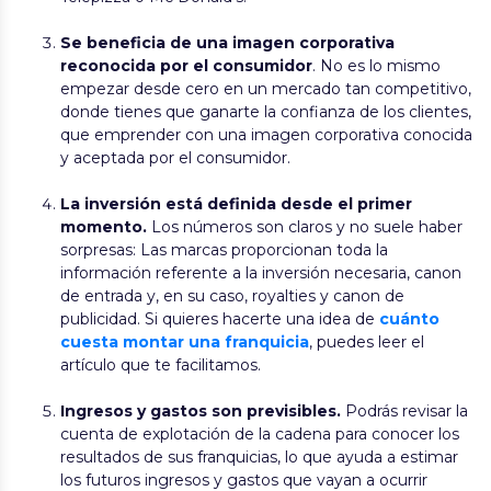
Se beneficia de una imagen corporativa
reconocida por el consumidor
. No es lo mismo
empezar desde cero en un mercado tan competitivo,
donde tienes que ganarte la confianza de los clientes,
que emprender con una imagen corporativa conocida
y aceptada por el consumidor.
La inversión está definida desde el primer
momento.
Los números son claros y no suele haber
sorpresas: Las marcas proporcionan toda la
información referente a la inversión necesaria, canon
de entrada y, en su caso, royalties y canon de
publicidad. Si quieres hacerte una idea de
cuánto
cuesta montar una franquicia
, puedes leer el
artículo que te facilitamos.
Ingresos y gastos son previsibles.
Podrás revisar la
cuenta de explotación de la cadena para conocer los
resultados de sus franquicias, lo que ayuda a estimar
los futuros ingresos y gastos que vayan a ocurrir