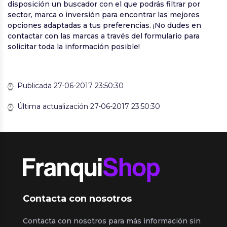
disposición un buscador con el que podrás filtrar por
sector, marca o inversión para encontrar las mejores
opciones adaptadas a tus preferencias. ¡No dudes en
contactar con las marcas a través del formulario para
solicitar toda la información posible!
Publicada 27-06-2017 23:50:30
Última actualización 27-06-2017 23:50:30
Contacta con nosotros
Contacta con nosotros para más información sin