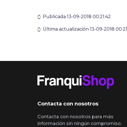
Publicada 13-09-2018 00:21:42
Última actualización 13-09-2018 00:21
Contacta con nosotros
Contacta con nosotros para más
información sin ningún compromiso.