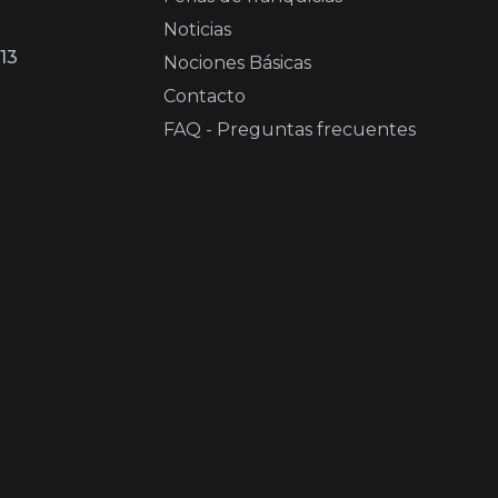
Noticias
13
Nociones Básicas
Contacto
FAQ - Preguntas frecuentes