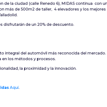
 de la ciudad (calle Renedo 6), MIDAS continua con un 
on más de 500m2 de taller, 4 elevadores y los mejores 
alladolid.
es disfrutarán de un 20% de descuento.
 integral del automóvil más reconocida del mercado. S
ia en los métodos y procesos.
onalidad, la proximidad y la innovación.
Midas
Aquí
.