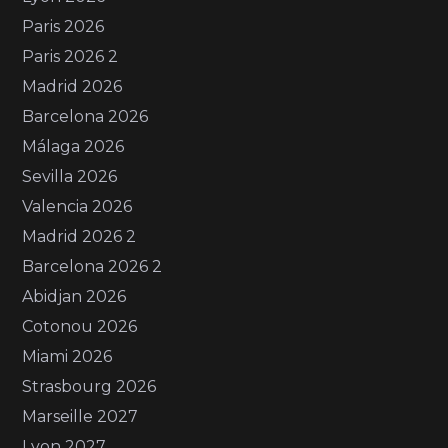
Paris 2026
Paris 2026 2
Madrid 2026
Barcelona 2026
Málaga 2026
Sevilla 2026
Valencia 2026
Madrid 2026 2
Barcelona 2026 2
Abidjan 2026
Cotonou 2026
Miami 2026
Strasbourg 2026
Marseille 2027
Lyon 2027