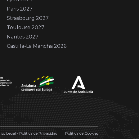
Paris 2027
Strasbourg 2027
Toulouse 2027
Nantes 2027
Castilla-La Mancha 2026
iso Legal - Política de Privacidad
Política de Cookies