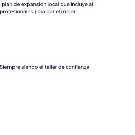
plan de expansión local que incluye al
profesionales para dar el mejor
iempre siendo el taller de confianza