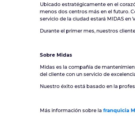
Ubicado estratégicamente en el corazón
menos dos centros más en el futuro. C
servicio de la ciudad estará MIDAS en V
Durante el primer mes, nuestros client
Sobre Midas
Midas es la compañía de mantenimiento
del cliente con un servicio de excelenc
Nuestro éxito está basado en la profesi
Más información sobre la
franquicia 