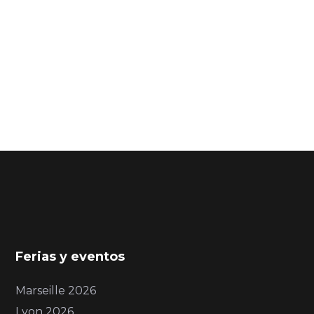
Ferias y eventos
Marseille 2026
Lyon 2026