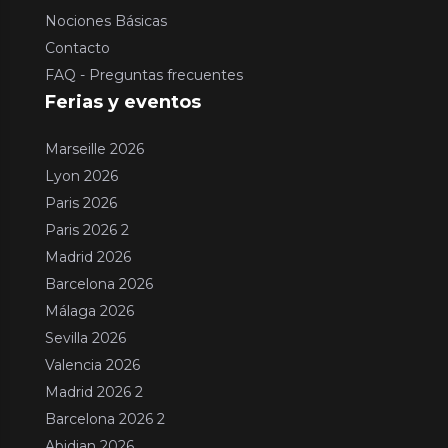
Nociones Básicas
Contacto
FAQ - Preguntas frecuentes
Ferias y eventos
Marseille 2026
Lyon 2026
Paris 2026
Paris 2026 2
Madrid 2026
Barcelona 2026
Málaga 2026
Sevilla 2026
Valencia 2026
Madrid 2026 2
Barcelona 2026 2
Abidjan 2026