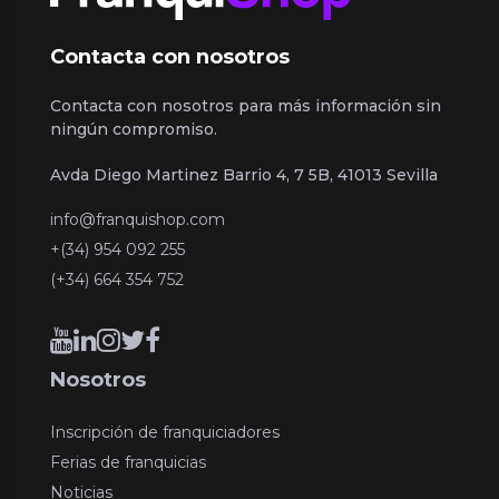
Contacta con nosotros
Contacta con nosotros para más información sin
ningún compromiso.
Avda Diego Martinez Barrio 4, 7 5B, 41013 Sevilla
info@franquishop.com
+(34) 954 092 255
(+34) 664 354 752
Nosotros
Inscripción de franquiciadores
Ferias de franquicias
Noticias