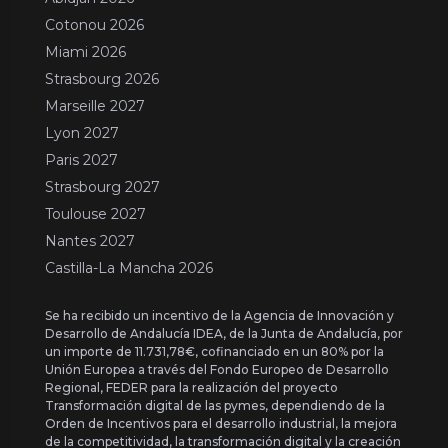
Cotonou 2026
Miami 2026
Strasbourg 2026
Marseille 2027
Lyon 2027
Paris 2027
Strasbourg 2027
Toulouse 2027
Nantes 2027
Castilla-La Mancha 2026
Se ha recibido un incentivo de la Agencia de Innovación y
Desarrollo de Andalucía IDEA, de la Junta de Andalucía, por
un importe de 11.731,78€, cofinanciado en un 80% por la
Unión Europea a través del Fondo Europeo de Desarrollo
Regional, FEDER para la realización del proyecto
Transformación digital de las pymes, dependiendo de la
Orden de Incentivos para el desarrollo industrial, la mejora
de la competitividad, la transformación digital y la creación