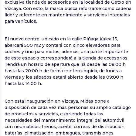
exclusiva tienda de accesorios en la localidad de Getxo en
Vizcaya. Con esto, la marca busca reforzarse como cadena
líder y referente en mantenimiento y servicios integrales
para vehículos.
El nuevo centro, ubicado en la calle Piñaga Kalea 13,
abarcará 500 m2 y contará con cinco elevadores para
coches y uno para motos, además, una parte importante
de este espacio corresponderá a la tienda de accesorios.
Tendrá un horario de apertura que irá desde las 08:00 h
hasta las 20:00 h de forma ininterrumpida, de lunes a
viernes y los sábados estará abierto desde las 09:00 h
hasta las 14:00 h.
Con esta inauguración en Vizcaya, Midas pone a
disposición de cada vez más personas su amplio catálogo
de productos y servicios, cubriendo todas las
necesidades del mantenimiento integral del automóvil
con neumáticos, frenos, aceite, correas de distribución,
baterías, climatización, embragues, transmisiones,