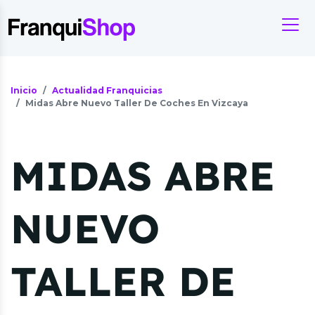
Inicio
Actualidad Franquicias
Midas Abre Nuevo Taller De Coches En Vizcaya
MIDAS ABRE
NUEVO
TALLER DE