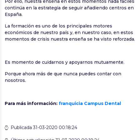
Por ello, nuestra enseña en estos momentos nada fáciles
continúa en la estrategia de seguir añadiendo centros en
España.
La formación es uno de los principales motores
económicos de nuestro país y, en nuestro caso, en estos
momentos de crisis nuestra enseña se ha visto reforzada.
Es momento de cuidarnos y apoyarnos mutuamente.
Porque ahora más de que nunca puedes contar con
nosotros.
Para más información:
franquicia Campus Dental
Publicada 31-03-2020 00:18:24