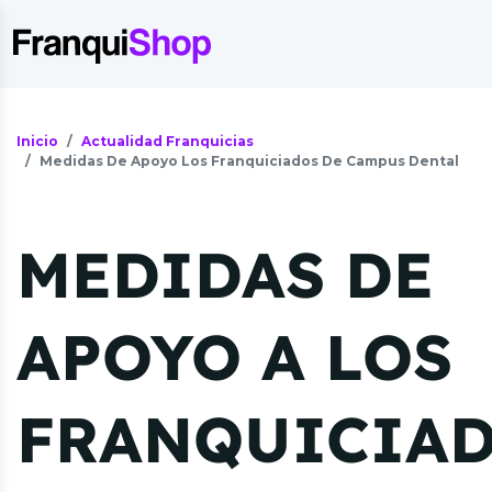
Inicio
Actualidad Franquicias
Medidas De Apoyo Los Franquiciados De Campus Dental
MEDIDAS DE
APOYO A LOS
FRANQUICIA