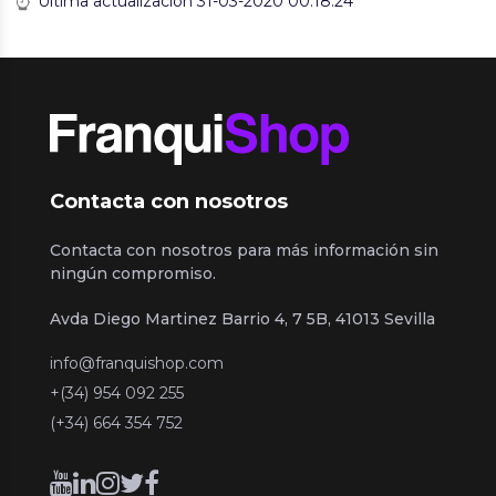
Última actualización 31-03-2020 00:18:24
Contacta con nosotros
Contacta con nosotros para más información sin
ningún compromiso.
Avda Diego Martinez Barrio 4, 7 5B, 41013 Sevilla
info@franquishop.com
+(34) 954 092 255
(+34) 664 354 752