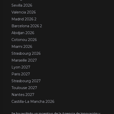
Sevilla 2026
Valencia 2026
Madrid 2026 2
Barcelona 2026 2
Abidjan 2026
Cotonou 2026
Miami 2026
Strasbourg 2026
Marseille 2027
Lyon 2027
Paris 2027
Strasbourg 2027
Toulouse 2027
Nantes 2027
Castilla-La Mancha 2026
Se ha recibido un incentivo de la Agencia de Innovación y