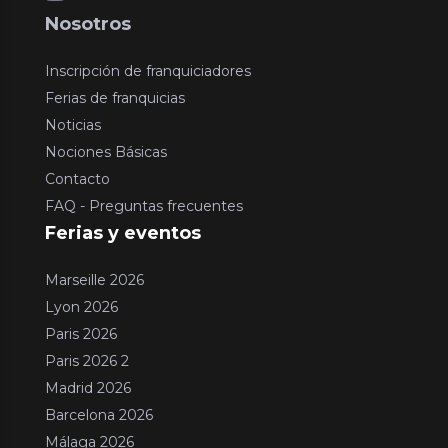
Nosotros
Inscripción de franquiciadores
Ferias de franquicias
Noticias
Nociones Básicas
Contacto
FAQ - Preguntas frecuentes
Ferias y eventos
Marseille 2026
Lyon 2026
Paris 2026
Paris 2026 2
Madrid 2026
Barcelona 2026
Málaga 2026