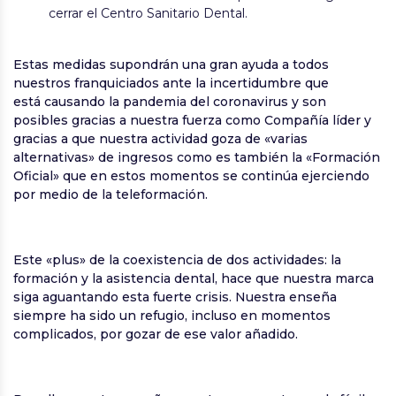
cerrar el Centro Sanitario Dental.
Estas medidas supondrán una gran ayuda a todos
nuestros franquiciados ante la incertidumbre que
está causando la pandemia del coronavirus y son
posibles gracias a nuestra fuerza como Compañía líder y
gracias a que nuestra actividad goza de «varias
alternativas» de ingresos como es también la «Formación
Oficial» que en estos momentos se continúa ejerciendo
por medio de la teleformación.
Este «plus» de la coexistencia de dos actividades: la
formación y la asistencia dental, hace que nuestra marca
siga aguantando esta fuerte crisis. Nuestra enseña
siempre ha sido un refugio, incluso en momentos
complicados, por gozar de ese valor añadido.