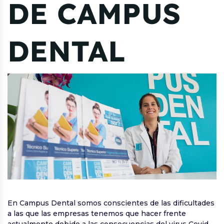
DE CAMPUS
DENTAL
En Campus Dental somos conscientes de las dificultades
a las que las empresas tenemos que hacer frente
actualmente debido a las consecuencias del virus Covid-