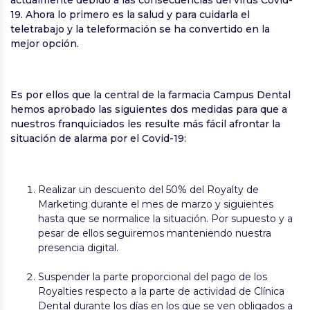
19. Ahora lo primero es la salud y para cuidarla el
teletrabajo y la teleformación se ha convertido en la
mejor opción.
Es por ellos que la central de la farmacia Campus Dental
hemos aprobado las siguientes dos medidas para que a
nuestros franquiciados les resulte más fácil afrontar la
situación de alarma por el Covid-19:
Realizar un descuento del 50% del Royalty de
Marketing durante el mes de marzo y siguientes
hasta que se normalice la situación. Por supuesto y a
pesar de ellos seguiremos manteniendo nuestra
presencia digital.
Suspender la parte proporcional del pago de los
Royalties respecto a la parte de actividad de Clínica
Dental durante los días en los que se ven obligados a