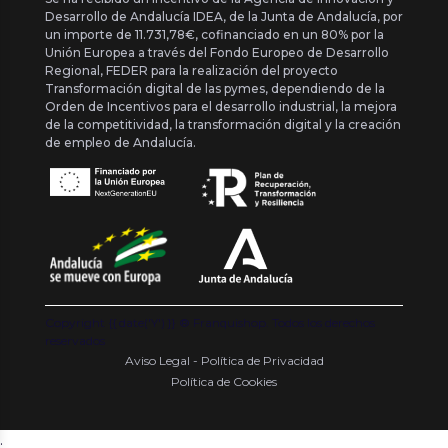
Desarrollo de Andalucía IDEA, de la Junta de Andalucía, por
un importe de 11.731,78€, cofinanciado en un 80% por la
Unión Europea a través del Fondo Europeo de Desarrollo
Regional, FEDER para la realización del proyecto
Transformación digital de las pymes, dependiendo de la
Orden de Incentivos para el desarrollo industrial, la mejora
de la competitividad, la transformación digital y la creación
de empleo de Andalucía.
Copyright {{ date('Y') }} ® Franquishop. Todos los derechos
reservados
Aviso Legal - Política de Privacidad
Política de Cookies
.