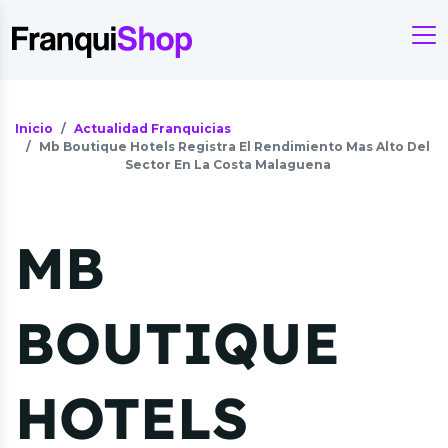
Inicio
Actualidad Franquicias
Mb Boutique Hotels Registra El Rendimiento Mas Alto Del
Sector En La Costa Malaguena
MB
BOUTIQUE
HOTELS