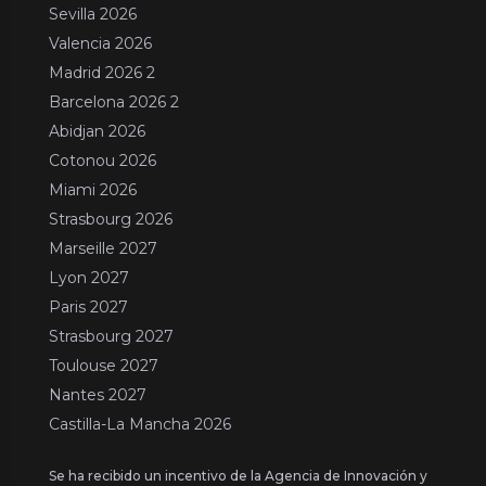
Sevilla 2026
Valencia 2026
Madrid 2026 2
Barcelona 2026 2
Abidjan 2026
Cotonou 2026
Miami 2026
Strasbourg 2026
Marseille 2027
Lyon 2027
Paris 2027
Strasbourg 2027
Toulouse 2027
Nantes 2027
Castilla-La Mancha 2026
Se ha recibido un incentivo de la Agencia de Innovación y