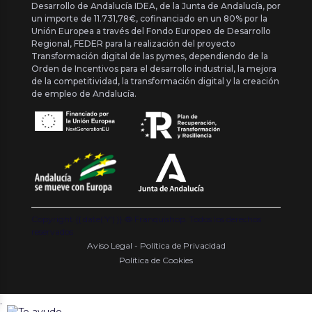
Desarrollo de Andalucía IDEA, de la Junta de Andalucía, por
un importe de 11.731,78€, cofinanciado en un 80% por la
Unión Europea a través del Fondo Europeo de Desarrollo
Regional, FEDER para la realización del proyecto
Transformación digital de las pymes, dependiendo de la
Orden de Incentivos para el desarrollo industrial, la mejora
de la competitividad, la transformación digital y la creación
de empleo de Andalucía.
Copyright {{ date('Y') }} ® Franquishop. Todos los derechos
reservados
Aviso Legal - Política de Privacidad
Política de Cookies
.