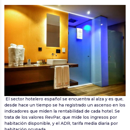
El sector hotelero español se encuentra al alza y es que,
desde hace un tiempo se ha registrado un ascenso en los
indicadores que miden la rentabilidad de cada hotel. Se
trata de los valores RevPar, que mide los ingresos por
habitación disponible, y el ADR, tarifa media diaria por
habitación ocupada.