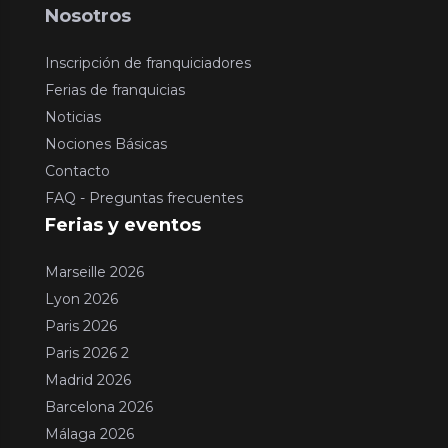
Nosotros
Inscripción de franquiciadores
Ferias de franquicias
Noticias
Nociones Básicas
Contacto
FAQ - Preguntas frecuentes
Ferias y eventos
Marseille 2026
Lyon 2026
Paris 2026
Paris 2026 2
Madrid 2026
Barcelona 2026
Málaga 2026