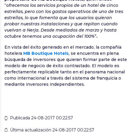
“o
frecemos los servicios propios de un hotel de cinco
estrellas, pero con los gastos operativos de uno de tres
estrellas, lo que fomenta que los usuarios quieran
probar nuestras instalaciones y que repitan cuando
vuelvan a Nerja. Desde mediados de marzo y hasta
octubre tenemos una ocupación del 100%
”
.
En vista del éxito generado en el mercado, la compañía
hotelera
MB Boutique Hotels
, se encuentra en plena
búsqueda de inversores que quieran formar parte de este
modelo de negocio de éxito contrastado. El modelo es
perfectamente replicable tanto en el panorama nacional
como internacional a través del sistema de franquicia o
mediante inversores independientes.
Publicada 24-08-2017 00:22:57
Última actualización 24-08-2017 00:22:57