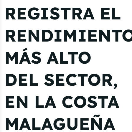
REGISTRA EL
RENDIMIENT
MÁS ALTO
DEL SECTOR,
EN LA COSTA
MALAGUEÑA