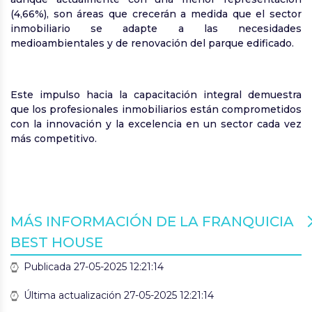
(4,66%), son áreas que crecerán a medida que el sector
inmobiliario se adapte a las necesidades
medioambientales y de renovación del parque edificado.
Este impulso hacia la capacitación integral demuestra
que los profesionales inmobiliarios están comprometidos
con la innovación y la excelencia en un sector cada vez
más competitivo.
MÁS INFORMACIÓN DE LA FRANQUICIA
BEST HOUSE
Publicada 27-05-2025 12:21:14
Última actualización 27-05-2025 12:21:14