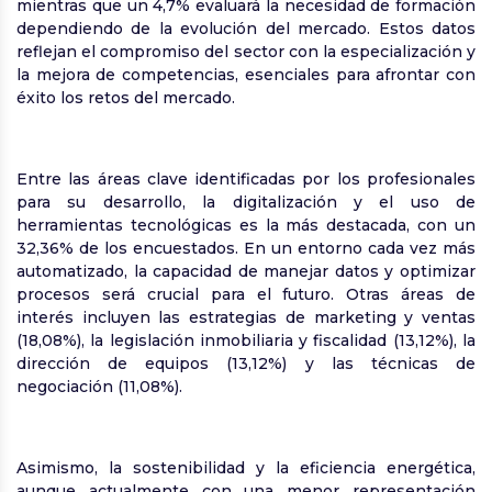
mientras que un 4,7% evaluará la necesidad de formación
dependiendo de la evolución del mercado. Estos datos
reflejan el compromiso del sector con la especialización y
la mejora de competencias, esenciales para afrontar con
éxito los retos del mercado.
Entre las áreas clave identificadas por los profesionales
para su desarrollo, la digitalización y el uso de
herramientas tecnológicas es la más destacada, con un
32,36% de los encuestados. En un entorno cada vez más
automatizado, la capacidad de manejar datos y optimizar
procesos será crucial para el futuro. Otras áreas de
interés incluyen las estrategias de marketing y ventas
(18,08%), la legislación inmobiliaria y fiscalidad (13,12%), la
dirección de equipos (13,12%) y las técnicas de
negociación (11,08%).
Asimismo, la sostenibilidad y la eficiencia energética,
aunque actualmente con una menor representación