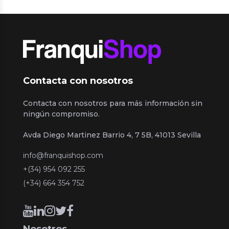
Contacta con nosotros
Contacta con nosotros para más información sin
ningún compromiso.
Avda Diego Martinez Barrio 4, 7 5B, 41013 Sevilla
info@franquishop.com
+(34) 954 092 255
(+34) 664 354 752
Nosotros