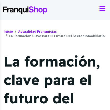
Inicio
Actualidad Franquicias
La Formacion Clave Para El Futuro Del Sector Inmobiliario
La formación,
clave para el
futuro del