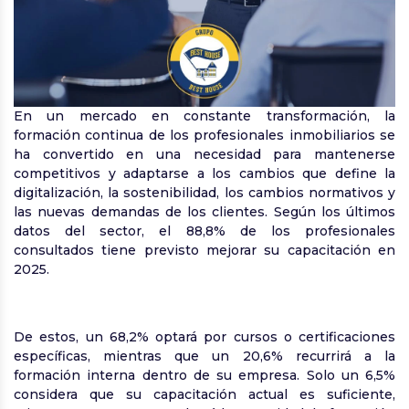
En un mercado en constante transformación, la
formación continua de los profesionales inmobiliarios se
ha convertido en una necesidad para mantenerse
competitivos y adaptarse a los cambios que define la
digitalización, la sostenibilidad, los cambios normativos y
las nuevas demandas de los clientes. Según los últimos
datos del sector, el 88,8% de los profesionales
consultados tiene previsto mejorar su capacitación en
2025.
De estos, un 68,2% optará por cursos o certificaciones
específicas, mientras que un 20,6% recurrirá a la
formación interna dentro de su empresa. Solo un 6,5%
considera que su capacitación actual es suficiente,