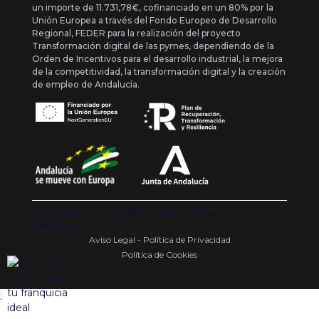
un importe de 11.731,78€, cofinanciado en un 80% por la
Unión Europea a través del Fondo Europeo de Desarrollo
Regional, FEDER para la realización del proyecto
Transformación digital de las pymes, dependiendo de la
Orden de Incentivos para el desarrollo industrial, la mejora
de la competitividad, la transformación digital y la creación
de empleo de Andalucía.
Copyright {{ date('Y') }} ® Franquishop. Todos los derechos
reservados
Aviso Legal - Política de Privacidad
Política de Cookies
.