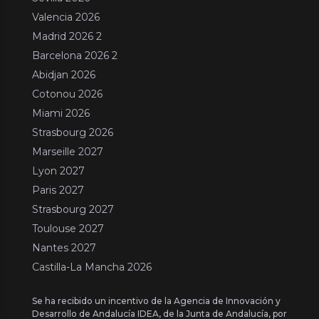
Valencia 2026
Madrid 2026 2
Barcelona 2026 2
Abidjan 2026
Cotonou 2026
Miami 2026
Strasbourg 2026
Marseille 2027
Lyon 2027
Paris 2027
Strasbourg 2027
Toulouse 2027
Nantes 2027
Castilla-La Mancha 2026
Se ha recibido un incentivo de la Agencia de Innovación y
Desarrollo de Andalucía IDEA, de la Junta de Andalucía, por