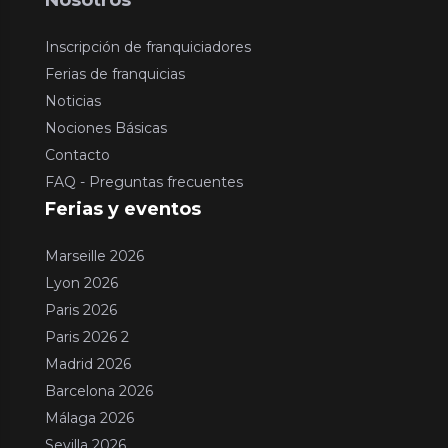
Inscripción de franquiciadores
Ferias de franquicias
Noticias
Nociones Básicas
Contacto
FAQ - Preguntas frecuentes
Ferias y eventos
Marseille 2026
Lyon 2026
Paris 2026
Paris 2026 2
Madrid 2026
Barcelona 2026
Málaga 2026
Sevilla 2026