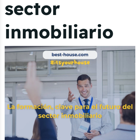
sector
inmobiliario