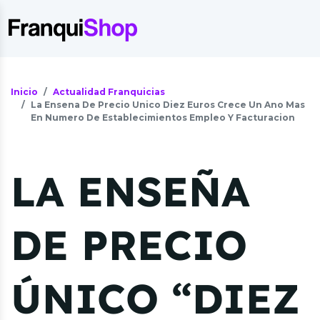
Inicio
Actualidad Franquicias
La Ensena De Precio Unico Diez Euros Crece Un Ano Mas
En Numero De Establecimientos Empleo Y Facturacion
LA ENSEÑA
DE PRECIO
ÚNICO “DIEZ