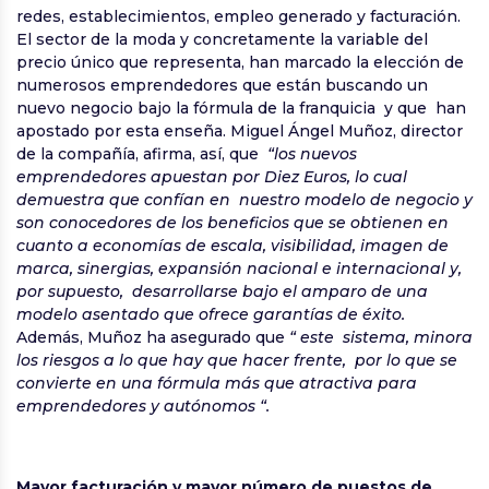
redes, establecimientos, empleo generado y facturación.
El sector de la moda y concretamente la variable del
precio único que representa, han marcado la elección de
numerosos emprendedores que están buscando un
nuevo negocio bajo la fórmula de la franquicia y que han
apostado por esta enseña. Miguel Ángel Muñoz, director
de la compañía, afirma, así, que
“los nuevos
emprendedores apuestan por Diez Euros, lo cual
demuestra que confían en nuestro modelo de negocio y
son conocedores de los beneficios que se obtienen en
cuanto a economías de escala, visibilidad, imagen de
marca, sinergias, expansión nacional e internacional y,
por supuesto, desarrollarse bajo el amparo de una
modelo asentado que ofrece garantías de éxito.
Además, Muñoz ha asegurado que
“ este sistema, minora
los riesgos a lo que hay que hacer frente, por lo que se
convierte en una fórmula más que atractiva para
emprendedores y autónomos “.
Mayor facturación y mayor número de puestos de