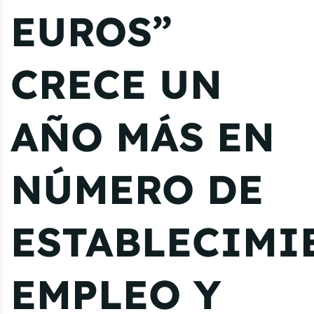
EUROS”
CRECE UN
AÑO MÁS EN
NÚMERO DE
ESTABLECIMI
EMPLEO Y