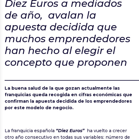
Diez Euros a mediados
de año, avalan la
apuesta decidida que
muchos emprendedores
han hecho al elegir el
concepto que proponen
___________________________
La buena salud de la que gozan actualmente las
franquicias queda recogida en cifras económicas que
confirman la apuesta decidida de los emprendedores
por este modelo de negocio.
La franquicia española
“Diez Euros”
ha vuelto a crecer
otro año consecutivo en todas sus variables: número de