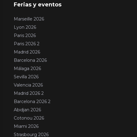
Ferias y eventos
Marseille 2026
Lyon 2026
Paris 2026
Paris 2026 2
Madrid 2026
Barcelona 2026
Málaga 2026
Sevilla 2026
Valencia 2026
Madrid 2026 2
Barcelona 2026 2
Abidjan 2026
Cotonou 2026
Miami 2026
Strasbourg 2026