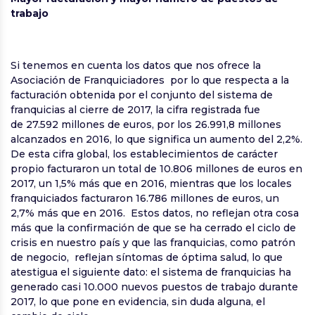
trabajo
Si tenemos en cuenta los datos que nos ofrece la
Asociación de Franquiciadores por lo que respecta a la
facturación obtenida por el conjunto del sistema de
franquicias al cierre de 2017, la cifra registrada fue
de 27.592 millones de euros, por los 26.991,8 millones
alcanzados en 2016, lo que significa un aumento del 2,2%.
De esta cifra global, los establecimientos de carácter
propio facturaron un total de 10.806 millones de euros en
2017, un 1,5% más que en 2016, mientras que los locales
franquiciados facturaron 16.786 millones de euros, un
2,7% más que en 2016. Estos datos, no reflejan otra cosa
más que la confirmación de que se ha cerrado el ciclo de
crisis en nuestro país y que las franquicias, como patrón
de negocio, reflejan síntomas de óptima salud, lo que
atestigua el siguiente dato: el sistema de franquicias ha
generado casi 10.000 nuevos puestos de trabajo durante
2017, lo que pone en evidencia, sin duda alguna, el