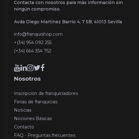
Contacta con nosotros para más información sin
ningún compromiso.
Avda Diego Martinez Barrio 4, 7 5B, 41013 Sevilla
info@franquishop.com
+(34) 954 092 255
(+34) 664 354 752
Nosotros
Inscripción de franquiciadores
Ferias de franquicias
Noticias
Nociones Básicas
Contacto
FAQ - Preguntas frecuentes