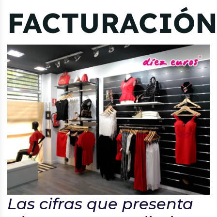
FACTURACIÓ
Las cifras que presenta