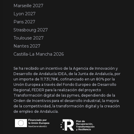
Marseille 2027
Lyon 2027
Paris 2027
Strasbourg 2027
Toulouse 2027
Nantes 2027
Castilla-La Mancha 2026
Se ha recibido un incentivo de la Agencia de Innovación y
Desarrollo de Andalucía IDEA, de la Junta de Andalucía, por
un importe de 11.731,78€, cofinanciado en un 80% por la
Unión Europea a través del Fondo Europeo de Desarrollo
Regional, FEDER para la realización del proyecto
Transformación digital de las pymes, dependiendo de la
Orden de Incentivos para el desarrollo industrial, la mejora
de la competitividad, la transformación digital y la creación
de empleo de Andalucía.