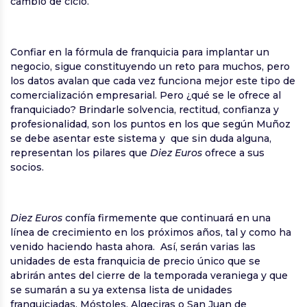
cambio de ciclo.
Confiar en la fórmula de franquicia para implantar un
negocio, sigue constituyendo un reto para muchos, pero
los datos avalan que cada vez funciona mejor este tipo de
comercialización empresarial. Pero ¿qué se le ofrece al
franquiciado? Brindarle solvencia, rectitud, confianza y
profesionalidad, son los puntos en los que según Muñoz
se debe asentar este sistema y que sin duda alguna,
representan los pilares que
Diez Euros
ofrece a sus
socios.
Diez Euros
confía firmemente que continuará en una
línea de crecimiento en los próximos años, tal y como ha
venido haciendo hasta ahora. Así, serán varias las
unidades de esta franquicia de precio único que se
abrirán antes del cierre de la temporada veraniega y que
se sumarán a su ya extensa lista de unidades
franquiciadas. Móstoles, Algeciras o San Juan de