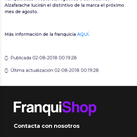
Alzafarache lucirán el distintivo de la marca el próximo
mes de agosto.
Más información de la franquicia
AQUÍ
.
Publicada 02-08-2018 00:19:28
Última actualización 02-08-2018 00:19:28
Contacta con nosotros