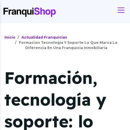
Inicio
Actualidad Franquicias
Formacion Tecnologia Y Soporte Lo Que Marca La
Diferencia En Una Franquicia Inmobiliaria
Formación,
tecnología y
soporte: lo