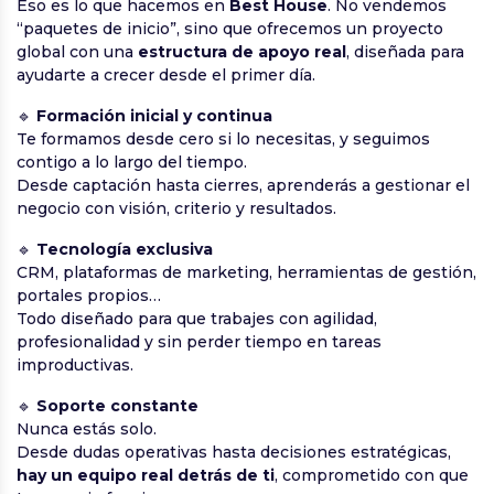
Eso es lo que hacemos en
Best House
. No vendemos
“paquetes de inicio”, sino que ofrecemos un proyecto
global con una
estructura de apoyo real
, diseñada para
ayudarte a crecer desde el primer día.
🔹
Formación inicial y continua
Te formamos desde cero si lo necesitas, y seguimos
contigo a lo largo del tiempo.
Desde captación hasta cierres, aprenderás a gestionar el
negocio con visión, criterio y resultados.
🔹
Tecnología exclusiva
CRM, plataformas de marketing, herramientas de gestión,
portales propios…
Todo diseñado para que trabajes con agilidad,
profesionalidad y sin perder tiempo en tareas
improductivas.
🔹
Soporte constante
Nunca estás solo.
Desde dudas operativas hasta decisiones estratégicas,
hay un equipo real detrás de ti
, comprometido con que