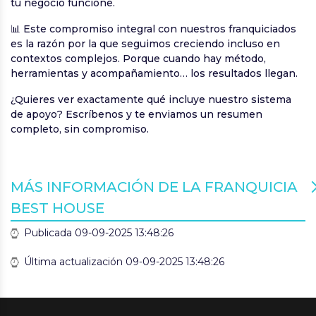
tu negocio funcione.
📊 Este compromiso integral con nuestros franquiciados
es la razón por la que seguimos creciendo incluso en
contextos complejos. Porque cuando hay método,
herramientas y acompañamiento… los resultados llegan.
¿Quieres ver exactamente qué incluye nuestro sistema
de apoyo? Escríbenos y te enviamos un resumen
completo, sin compromiso.
MÁS INFORMACIÓN DE LA FRANQUICIA
BEST HOUSE
Publicada 09-09-2025 13:48:26
Última actualización 09-09-2025 13:48:26