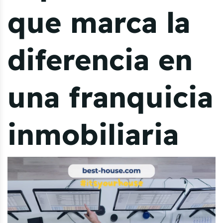
que marca la
diferencia en
una franquicia
inmobiliaria