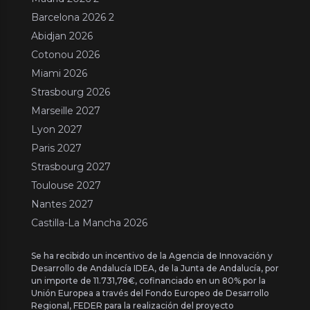
Barcelona 2026 2
Abidjan 2026
Cotonou 2026
Miami 2026
Strasbourg 2026
Marseille 2027
Lyon 2027
Paris 2027
Strasbourg 2027
Toulouse 2027
Nantes 2027
Castilla-La Mancha 2026
Se ha recibido un incentivo de la Agencia de Innovación y
Desarrollo de Andalucía IDEA, de la Junta de Andalucía, por
un importe de 11.731,78€, cofinanciado en un 80% por la
Unión Europea a través del Fondo Europeo de Desarrollo
Regional, FEDER para la realización del proyecto