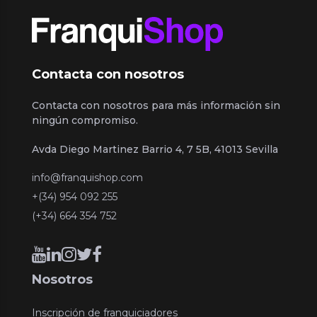
Contacta con nosotros
Contacta con nosotros para más información sin
ningún compromiso.
Avda Diego Martinez Barrio 4, 7 5B, 41013 Sevilla
info@franquishop.com
+(34) 954 092 255
(+34) 664 354 752
Nosotros
Inscripción de franquiciadores