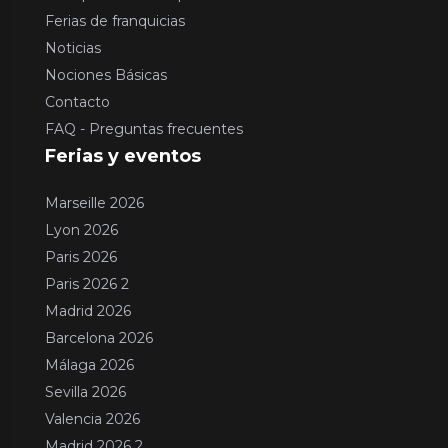
Ferias de franquicias
Noticias
Nociones Básicas
Contacto
FAQ - Preguntas frecuentes
Ferias y eventos
Marseille 2026
Lyon 2026
Paris 2026
Paris 2026 2
Madrid 2026
Barcelona 2026
Málaga 2026
Sevilla 2026
Valencia 2026
Madrid 2026 2