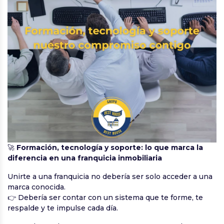
🚀
Formación, tecnología y soporte: lo que marca la
diferencia en una franquicia inmobiliaria
Unirte a una franquicia no debería ser solo acceder a una
marca conocida.
👉 Debería ser contar con un sistema que te forme, te
respalde y te impulse cada día.