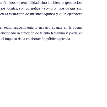
 términos de rentabilidad, sino también en generación
ios locales, con garantías y compromisos de que sus
 en la formación de nuestros equipos y en la eficiencia
el sector agroalimentario navarro avanza en la buena
mencionado la atracción de talento femenino y joven, el
o el impulso de la colaboración público-privada.