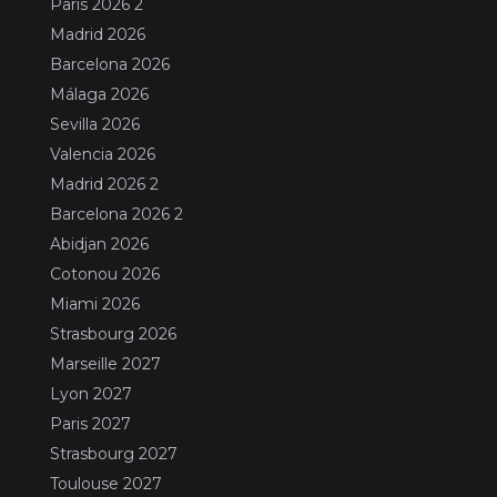
Paris 2026 2
Madrid 2026
Barcelona 2026
Málaga 2026
Sevilla 2026
Valencia 2026
Madrid 2026 2
Barcelona 2026 2
Abidjan 2026
Cotonou 2026
Miami 2026
Strasbourg 2026
Marseille 2027
Lyon 2027
Paris 2027
Strasbourg 2027
Toulouse 2027