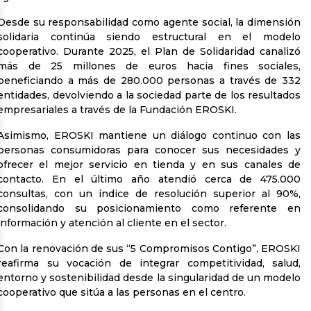
Desde su responsabilidad como agente social, la dimensión
solidaria continúa siendo estructural en el modelo
cooperativo. Durante 2025, el Plan de Solidaridad canalizó
más de 25 millones de euros hacia fines sociales,
beneficiando a más de 280.000 personas a través de 332
entidades, devolviendo a la sociedad parte de los resultados
empresariales a través de la Fundación EROSKI.
Asimismo, EROSKI mantiene un diálogo continuo con las
personas consumidoras para conocer sus necesidades y
ofrecer el mejor servicio en tienda y en sus canales de
contacto. En el último año atendió cerca de 475.000
consultas, con un índice de resolución superior al 90%,
consolidando su posicionamiento como referente en
información y atención al cliente en el sector.
Con la renovación de sus “5 Compromisos Contigo”, EROSKI
reafirma su vocación de integrar competitividad, salud,
entorno y sostenibilidad desde la singularidad de un modelo
cooperativo que sitúa a las personas en el centro.