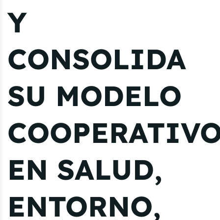
Y
CONSOLIDA
SU MODELO
COOPERATIV
EN SALUD,
ENTORNO,