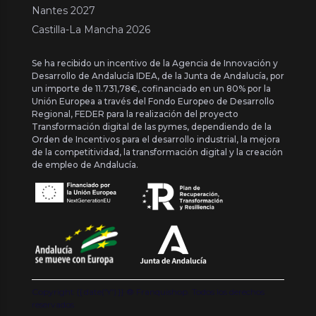
Nantes 2027
Castilla-La Mancha 2026
Se ha recibido un incentivo de la Agencia de Innovación y
Desarrollo de Andalucía IDEA, de la Junta de Andalucía, por
un importe de 11.731,78€, cofinanciado en un 80% por la
Unión Europea a través del Fondo Europeo de Desarrollo
Regional, FEDER para la realización del proyecto
Transformación digital de las pymes, dependiendo de la
Orden de Incentivos para el desarrollo industrial, la mejora
de la competitividad, la transformación digital y la creación
de empleo de Andalucía.
Copyright {{ date('Y') }} ® Franquishop. Todos los derechos
reservados