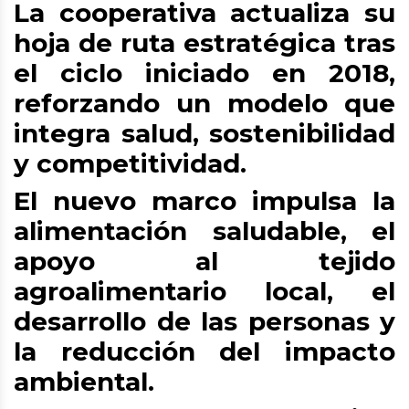
La cooperativa actualiza su
hoja de ruta estratégica tras
el ciclo iniciado en 2018,
reforzando un modelo que
integra salud, sostenibilidad
y competitividad.
El nuevo marco impulsa la
alimentación saludable, el
apoyo al tejido
agroalimentario local, el
desarrollo de las personas y
la reducción del impacto
ambiental.