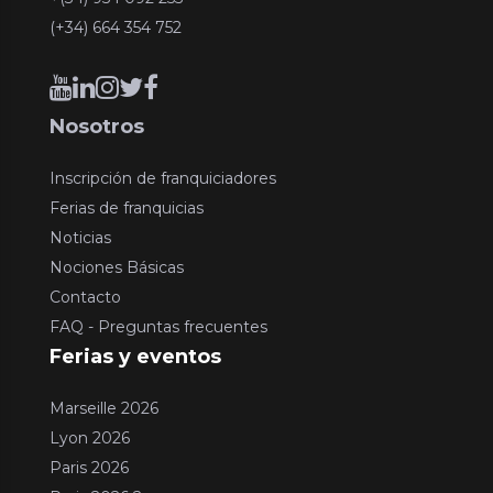
(+34) 664 354 752
Nosotros
Inscripción de franquiciadores
Ferias de franquicias
Noticias
Nociones Básicas
Contacto
FAQ - Preguntas frecuentes
Ferias y eventos
Marseille 2026
Lyon 2026
Paris 2026