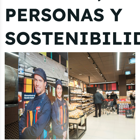
PERSONAS Y
SOSTENIBILI