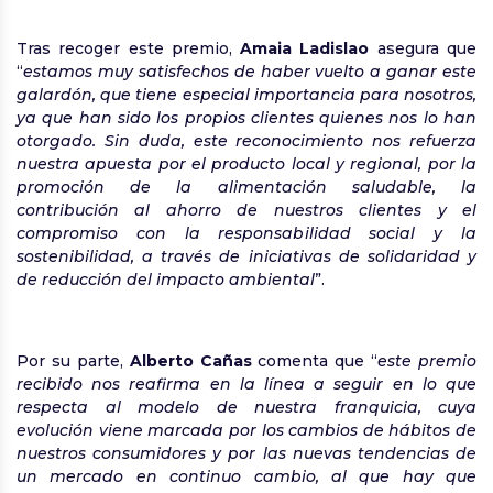
Tras recoger este premio,
Amaia Ladislao
asegura que
“
estamos muy satisfechos de haber vuelto a ganar este
galardón, que tiene especial importancia para nosotros,
ya que han sido los propios clientes quienes nos lo han
otorgado. Sin duda, este reconocimiento nos refuerza
nuestra apuesta por el producto local y regional, por la
promoción de la alimentación saludable, la
contribución al ahorro de nuestros clientes y el
compromiso con la responsabilidad social y la
sostenibilidad, a través de iniciativas de solidaridad y
de reducción del impacto ambiental
”.
Por su parte,
Alberto Cañas
comenta que “
este premio
recibido nos reafirma en la línea a seguir en lo que
respecta al modelo de nuestra franquicia, cuya
evolución viene marcada por los cambios de hábitos de
nuestros consumidores y por las nuevas tendencias de
un mercado en continuo cambio, al que hay que