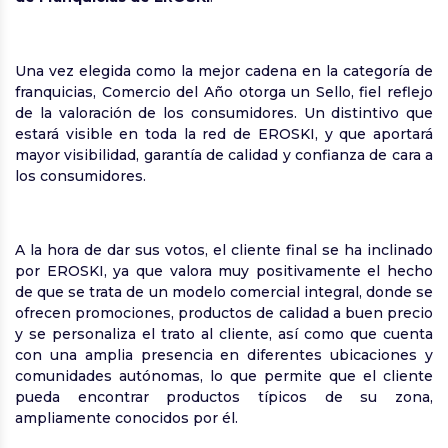
Una vez elegida como la mejor cadena en la categoría de
franquicias, Comercio del Año otorga un Sello, fiel reflejo
de la valoración de los consumidores. Un distintivo que
estará visible en toda la red de EROSKI, y que aportará
mayor visibilidad, garantía de calidad y confianza de cara a
los consumidores.
A la hora de dar sus votos, el cliente final se ha inclinado
por EROSKI, ya que valora muy positivamente el hecho
de que se trata de un modelo comercial integral, donde se
ofrecen promociones, productos de calidad a buen precio
y se personaliza el trato al cliente, así como que cuenta
con una amplia presencia en diferentes ubicaciones y
comunidades autónomas, lo que permite que el cliente
pueda encontrar productos típicos de su zona,
ampliamente conocidos por él.