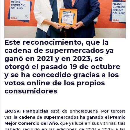
Este reconocimiento, que la
cadena de supermercados ya
ganó en 2021 y en 2023, se
otorgó el pasado 19 de octubre
y se ha concedido gracias a los
votos online de los propios
consumidores
EROSKI Franquicias
está de enhorabuena. Por tercera
vez,
la cadena de supermercados ha ganado el Premio
Mejor Comercio del Año
, que ya luce en sus vitrinas, tras
haberlo recibido en las ediciones de 2021 y 2023, a las