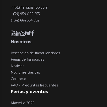
info@franquishop.com
+(34) 954 092 255
(+34) 664 354 752
Nosotros
Inscripción de franquiciadores
Ferias de franquicias
Noticias
Nociones Básicas
Contacto
FAQ - Preguntas frecuentes
Ferias y eventos
Marseille 2026