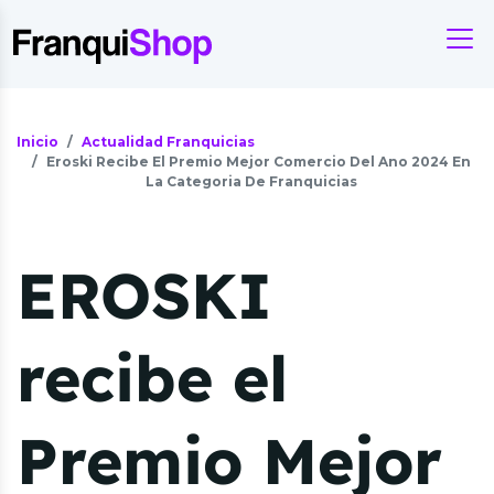
Inicio
Actualidad Franquicias
Eroski Recibe El Premio Mejor Comercio Del Ano 2024 En
La Categoria De Franquicias
EROSKI
recibe el
Premio Mejor