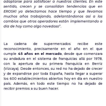
adaptarse para satisfacer a nuestros clientes. En este
sentido, crecen y se consolidan tendencias que en
EROSKI ya detectamos hace tiempo y que llevamos
muchos años trabajando, adelantándonos así a los
cambios que otros operadores están implementando a
día de hoy como algo novedoso
”.
La cadena de supermercados recibe este
reconocimiento, precisamente en el año en el que
cumple
45 años en el mercado
, desde que comenzara
su andadura en el sistema de franquicias allá por 1978,
con la apertura de su primera franquicia en Berriz
(Vizcaya). Desde entonces, su red no ha dejado de crecer
y de expandirse por toda España, hasta llegar a superar
los 600 establecimientos abiertos hoy en día en nuestro
país. Además, en todo este tiempo no ha dejado de
recibir premios a su buen hacer.