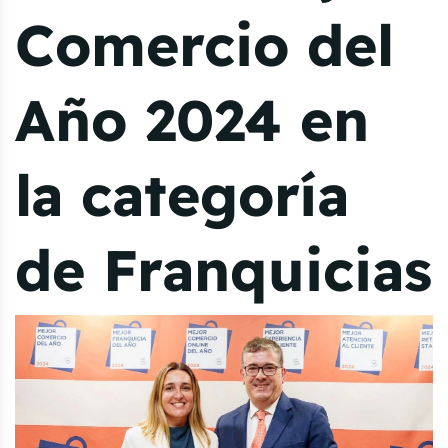
Comercio del
Año 2024 en
la categoría
de Franquicias