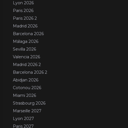
Lyon 2026
Paris 2026
Paris 2026 2
Madrid 2026
Barcelona 2026
Málaga 2026
Sevilla 2026
Valencia 2026
Madrid 2026 2
Barcelona 2026 2
Abidjan 2026
Cotonou 2026
Miami 2026
Strasbourg 2026
Marseille 2027
Lyon 2027
Paris 2027