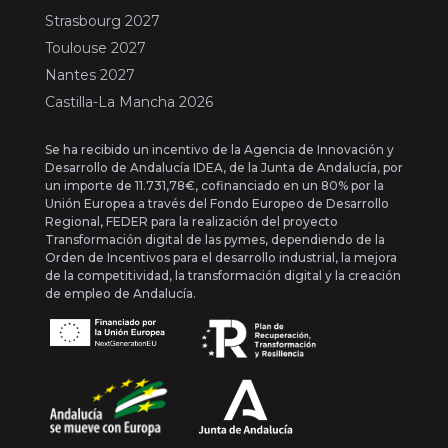
Strasbourg 2027
Toulouse 2027
Nantes 2027
Castilla-La Mancha 2026
Se ha recibido un incentivo de la Agencia de Innovación y
Desarrollo de Andalucía IDEA, de la Junta de Andalucía, por
un importe de 11.731,78€, cofinanciado en un 80% por la
Unión Europea a través del Fondo Europeo de Desarrollo
Regional, FEDER para la realización del proyecto
Transformación digital de las pymes, dependiendo de la
Orden de Incentivos para el desarrollo industrial, la mejora
de la competitividad, la transformación digital y la creación
de empleo de Andalucía.