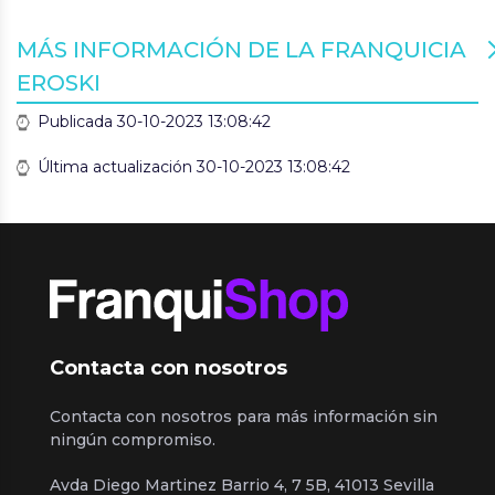
MÁS INFORMACIÓN DE LA FRANQUICIA
EROSKI
Publicada 30-10-2023 13:08:42
Última actualización 30-10-2023 13:08:42
Contacta con nosotros
Contacta con nosotros para más información sin
ningún compromiso.
Avda Diego Martinez Barrio 4, 7 5B, 41013 Sevilla