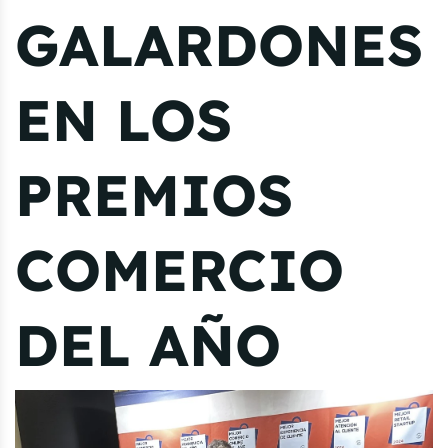
GALARDONES
EN LOS
PREMIOS
COMERCIO
DEL AÑO