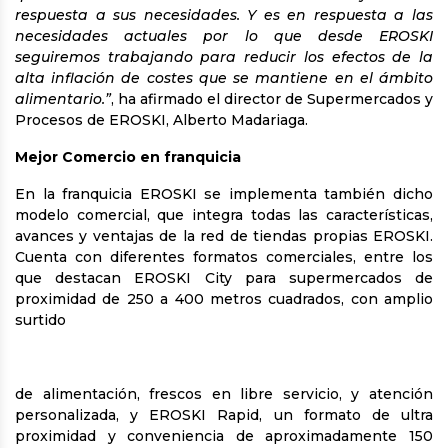
respuesta a sus necesidades. Y es en respuesta a las
necesidades actuales por lo que desde EROSKI
seguiremos trabajando para reducir los efectos de la
alta inflación de costes que se mantiene en el ámbito
alimentario.”
, ha afirmado el director de Supermercados y
Procesos de EROSKI, Alberto Madariaga.
Mejor Comercio en franquicia
En la franquicia EROSKI se implementa también dicho
modelo comercial, que integra todas las características,
avances y ventajas de la red de tiendas propias EROSKI.
Cuenta con diferentes formatos comerciales, entre los
que destacan EROSKI City para supermercados de
proximidad de 250 a 400 metros cuadrados, con amplio
surtido
de alimentación, frescos en libre servicio, y atención
personalizada, y EROSKI Rapid, un formato de ultra
proximidad y conveniencia de aproximadamente 150