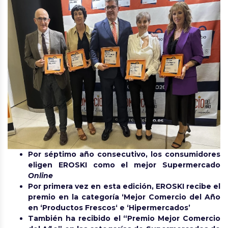
Por séptimo año consecutivo, los consumidores
eligen EROSKI como el mejor Supermercado
Online
Por primera vez en esta edición, EROSKI recibe el
premio en la categoría ‘Mejor Comercio del Año
en ‘Productos Frescos‘ e ‘Hipermercados’
También ha recibido el “Premio Mejor Comercio