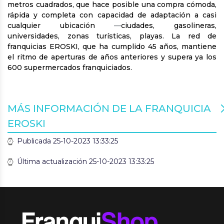
metros cuadrados, que hace posible una compra cómoda,
rápida y completa con capacidad de adaptación a casi
cualquier ubicación
—
ciudades, gasolineras,
universidades, zonas turísticas, playas. La red de
franquicias EROSKI, que ha cumplido 45 años, mantiene
el ritmo de aperturas de años anteriores y supera ya los
600 supermercados franquiciados.
MÁS INFORMACIÓN DE LA FRANQUICIA
EROSKI
Publicada 25-10-2023 13:33:25
Última actualización 25-10-2023 13:33:25