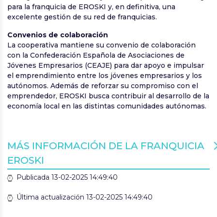
para la franquicia de EROSKI y, en definitiva, una
excelente gestión de su red de franquicias.
Convenios de colaboración
La cooperativa mantiene su convenio de colaboración
con la Confederación Española de Asociaciones de
Jóvenes Empresarios (CEAJE) para dar apoyo e impulsar
el emprendimiento entre los jóvenes empresarios y los
autónomos. Además de reforzar su compromiso con el
emprendedor, EROSKI busca contribuir al desarrollo de la
economía local en las distintas comunidades autónomas.
MÁS INFORMACIÓN DE LA FRANQUICIA
EROSKI
Publicada 13-02-2025 14:49:40
Última actualización 13-02-2025 14:49:40