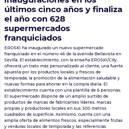
últimos cinco años y finaliza
el año con 628
supermercados
franquiciados
EROSKI ha inaugurado un nuevo supermercado
franquiciado en el número 46 de la avenida Bellavista en
Sevilla. El establecimiento, con la enseña EROSKI/City,
ofrecerá un trato más personalizado al cliente, una fuerte
apuesta por los productos locales y frescos de
temporada, la promoción de la alimentación saludable y
nuevas formas para ahorrar en la compra diaria. El
establecimiento cuenta con una plantilla de 6 personas.
El supermercado dispone de un amplio surtido de
productos de marcas de fabricantes líderes, marcas
propias y productores locales en sus 300 metros
cuadrados de superficie. Asimismo, cuenta con una
amplia oferta de alimentos frescos, especialmente frutas
y verduras locales de temporada y las referencias