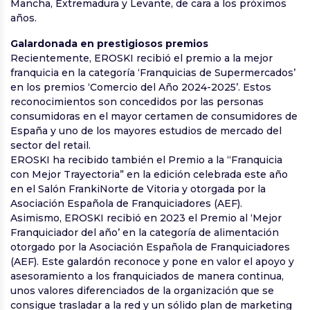
Mancha, Extremadura y Levante, de cara a los próximos
años.
Galardonada en prestigiosos premios
Recientemente, EROSKI recibió el premio a la mejor
franquicia en la categoría ‘Franquicias de Supermercados’
en los premios ‘Comercio del Año 2024-2025’. Estos
reconocimientos son concedidos por las personas
consumidoras en el mayor certamen de consumidores de
España y uno de los mayores estudios de mercado del
sector del retail.
EROSKI ha recibido también el Premio a la “Franquicia
con Mejor Trayectoria” en la edición celebrada este año
en el Salón FrankiNorte de Vitoria y otorgada por la
Asociación Española de Franquiciadores (AEF).
Asimismo, EROSKI recibió en 2023 el Premio al ‘Mejor
Franquiciador del año’ en la categoría de alimentación
otorgado por la Asociación Española de Franquiciadores
(AEF). Este galardón reconoce y pone en valor el apoyo y
asesoramiento a los franquiciados de manera continua,
unos valores diferenciados de la organización que se
consigue trasladar a la red y un sólido plan de marketing