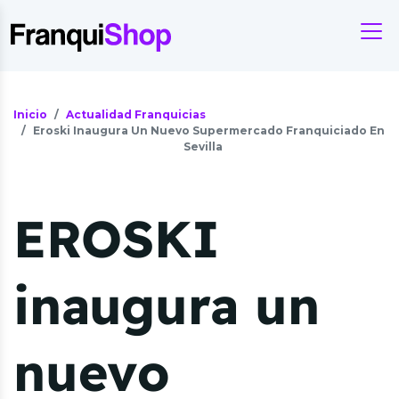
Inicio
Actualidad Franquicias
Eroski Inaugura Un Nuevo Supermercado Franquiciado En
Sevilla
EROSKI
inaugura un
nuevo