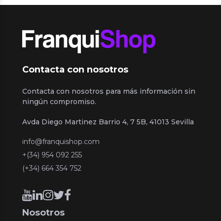
Contacta con nosotros
Contacta con nosotros para más información sin
ningún compromiso.
Avda Diego Martinez Barrio 4, 7 5B, 41013 Sevilla
info@franquishop.com
+(34) 954 092 255
(+34) 664 354 752
Nosotros