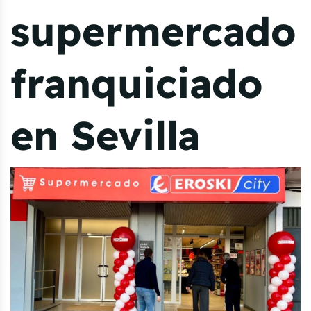
supermercado
franquiciado
en Sevilla