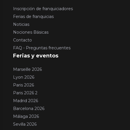
Inscripción de franquiciadores
Ferias de franquicias
Noticias
Nociones Básicas
Contacto
FAQ - Preguntas frecuentes
Ferias y eventos
Marseille 2026
Lyon 2026
Paris 2026
Paris 2026 2
Madrid 2026
Barcelona 2026
Málaga 2026
Sevilla 2026