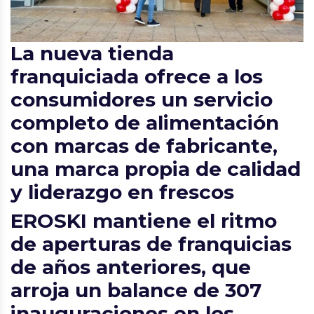
La nueva tienda
franquiciada ofrece a los
consumidores un servicio
completo de alimentación
con marcas de fabricante,
una marca propia de calidad
y liderazgo en frescos
EROSKI mantiene el ritmo
de aperturas de franquicias
de años anteriores, que
arroja un balance de 307
inauguraciones en los