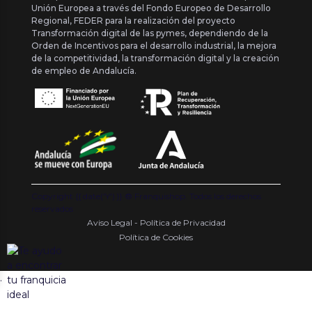
Unión Europea a través del Fondo Europeo de Desarrollo
Regional, FEDER para la realización del proyecto
Transformación digital de las pymes, dependiendo de la
Orden de Incentivos para el desarrollo industrial, la mejora
de la competitividad, la transformación digital y la creación
de empleo de Andalucía.
Copyright {{ date('Y') }} ® Franquishop. Todos los derechos
reservados
Aviso Legal - Política de Privacidad
Política de Cookies
.