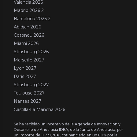
Valencia 2026
Madrid 2026 2
Barcelona 2026 2
Abidjan 2026
Cotonou 2026
Miami 2026
Strasbourg 2026
Marseille 2027
Lyon 2027
Paris 2027
Strasbourg 2027
Toulouse 2027
Nantes 2027
Castilla-La Mancha 2026
Se ha recibido un incentivo de la Agencia de Innovación y
Desarrollo de Andalucía IDEA, de la Junta de Andalucía, por
un importe de 11.731,78€, cofinanciado en un 80% por la