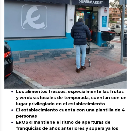
Los alimentos frescos, especialmente las frutas
y verduras locales de temporada, cuentan con un
lugar privilegiado en el establecimiento
El establecimiento cuenta con una plantilla de 4
personas
EROSKI mantiene el ritmo de aperturas de
franquicias de años anteriores y supera ya los