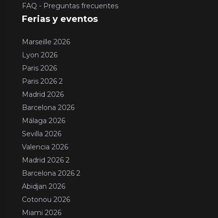
FAQ - Preguntas frecuentes
Ferias y eventos
Marseille 2026
Lyon 2026
Paris 2026
Paris 2026 2
Madrid 2026
Barcelona 2026
Málaga 2026
Sevilla 2026
Valencia 2026
Madrid 2026 2
Barcelona 2026 2
Abidjan 2026
Cotonou 2026
Miami 2026