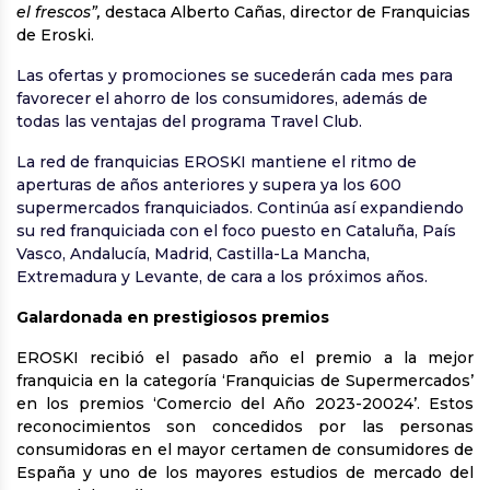
el frescos”,
destaca Alberto Cañas, director de Franquicias
de Eroski.
Las ofertas y promociones se sucederán cada mes para
favorecer el ahorro de los consumidores, además de
todas las ventajas del programa Travel Club.
La red de franquicias EROSKI mantiene el ritmo de
aperturas de años anteriores y supera ya los 600
supermercados franquiciados. Continúa así expandiendo
su red franquiciada con el foco puesto en Cataluña, País
Vasco, Andalucía, Madrid, Castilla-La Mancha,
Extremadura y Levante, de cara a los próximos años.
Galardonada en prestigiosos premios
EROSKI recibió el pasado año el premio a la mejor
franquicia en la categoría ‘Franquicias de Supermercados’
en los premios ‘Comercio del Año 2023-20024’. Estos
reconocimientos son concedidos por las personas
consumidoras en el mayor certamen de consumidores de
España y uno de los mayores estudios de mercado del