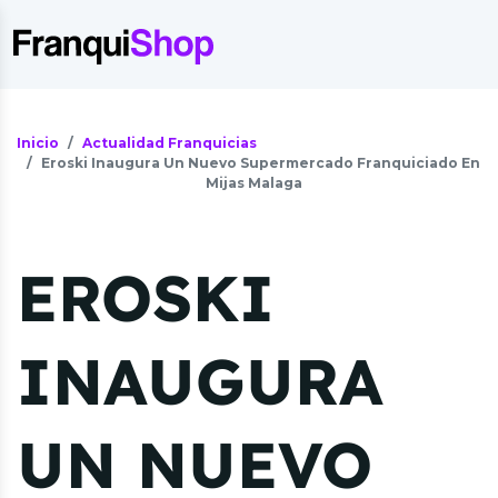
Inicio
Actualidad Franquicias
Eroski Inaugura Un Nuevo Supermercado Franquiciado En
Mijas Malaga
EROSKI
INAUGURA
UN NUEVO