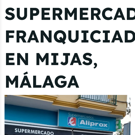
SUPERMERCA
FRANQUICIA
EN MIJAS,
MÁLAGA