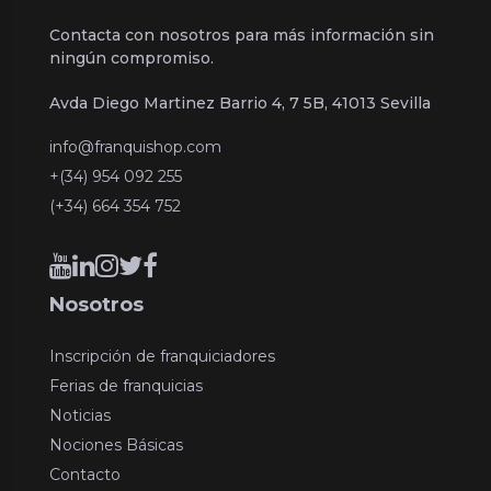
Contacta con nosotros para más información sin
ningún compromiso.
Avda Diego Martinez Barrio 4, 7 5B, 41013 Sevilla
info@franquishop.com
+(34) 954 092 255
(+34) 664 354 752
Nosotros
Inscripción de franquiciadores
Ferias de franquicias
Noticias
Nociones Básicas
Contacto