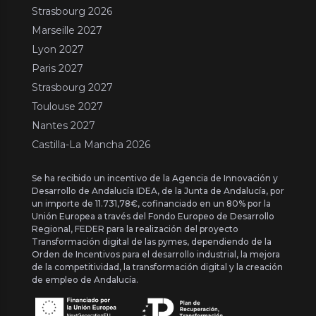
Strasbourg 2026
Marseille 2027
Lyon 2027
Paris 2027
Strasbourg 2027
Toulouse 2027
Nantes 2027
Castilla-La Mancha 2026
Se ha recibido un incentivo de la Agencia de Innovación y
Desarrollo de Andalucía IDEA, de la Junta de Andalucía, por
un importe de 11.731,78€, cofinanciado en un 80% por la
Unión Europea a través del Fondo Europeo de Desarrollo
Regional, FEDER para la realización del proyecto
Transformación digital de las pymes, dependiendo de la
Orden de Incentivos para el desarrollo industrial, la mejora
de la competitividad, la transformación digital y la creación
de empleo de Andalucía.