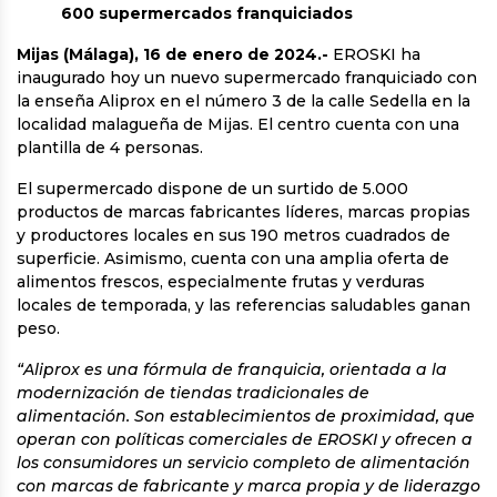
600 supermercados franquiciados
Mijas (Málaga), 16 de enero de 2024.-
EROSKI ha
inaugurado hoy un nuevo supermercado franquiciado con
la enseña Aliprox en el número 3 de la calle Sedella en la
localidad malagueña de Mijas. El centro cuenta con una
plantilla de 4 personas.
El supermercado dispone de un surtido de 5.000
productos de marcas fabricantes líderes, marcas propias
y productores locales en sus 190 metros cuadrados de
superficie. Asimismo, cuenta con una amplia oferta de
alimentos frescos, especialmente frutas y verduras
locales de temporada, y las referencias saludables ganan
peso.
“Aliprox es una fórmula de franquicia, orientada a la
modernización de tiendas tradicionales de
alimentación. Son establecimientos de proximidad, que
operan con políticas comerciales de EROSKI y ofrecen a
los consumidores un servicio completo de alimentación
con marcas de fabricante y marca propia y de liderazgo