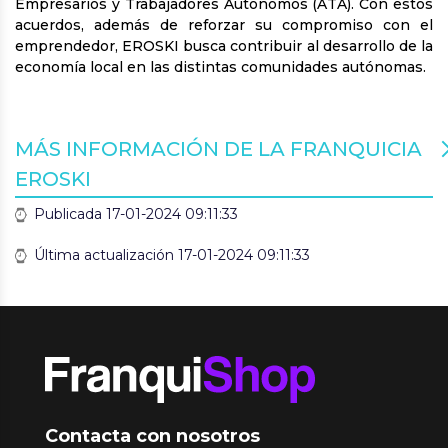
Empresarios y Trabajadores Autónomos (ATA). Con estos
acuerdos, además de reforzar su compromiso con el
emprendedor, EROSKI busca contribuir al desarrollo de la
economía local en las distintas comunidades autónomas.
MÁS INFORMACIÓN DE LA FRANQUICIA
EROSKI
Publicada 17-01-2024 09:11:33
Última actualización 17-01-2024 09:11:33
Contacta con nosotros