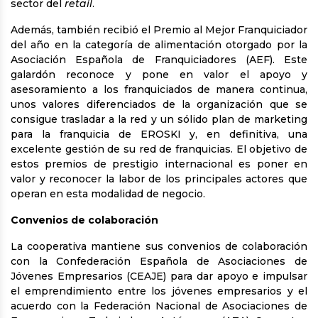
sector del
retail
.
Además, también recibió el Premio al Mejor Franquiciador
del año en la categoría de alimentación otorgado por la
Asociación Española de Franquiciadores (AEF). Este
galardón reconoce y pone en valor el apoyo y
asesoramiento a los franquiciados de manera continua,
unos valores diferenciados de la organización que se
consigue trasladar a la red y un sólido plan de marketing
para la franquicia de EROSKI y, en definitiva, una
excelente gestión de su red de franquicias. El objetivo de
estos premios de prestigio internacional es poner en
valor y reconocer la labor de los principales actores que
operan en esta modalidad de negocio.
Convenios de colaboración
La cooperativa mantiene sus convenios de colaboración
con la Confederación Española de Asociaciones de
Jóvenes Empresarios (CEAJE) para dar apoyo e impulsar
el emprendimiento entre los jóvenes empresarios y el
acuerdo con la Federación Nacional de Asociaciones de