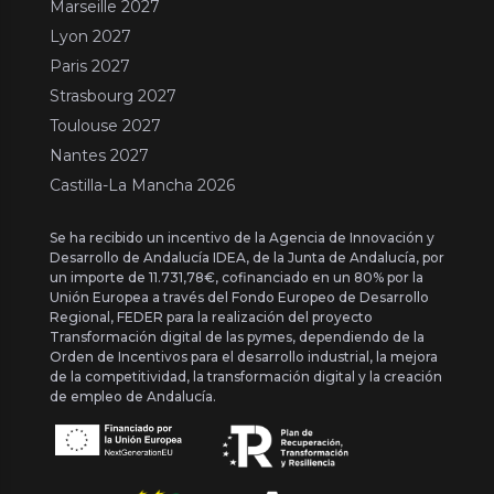
Marseille 2027
Lyon 2027
Paris 2027
Strasbourg 2027
Toulouse 2027
Nantes 2027
Castilla-La Mancha 2026
Se ha recibido un incentivo de la Agencia de Innovación y
Desarrollo de Andalucía IDEA, de la Junta de Andalucía, por
un importe de 11.731,78€, cofinanciado en un 80% por la
Unión Europea a través del Fondo Europeo de Desarrollo
Regional, FEDER para la realización del proyecto
Transformación digital de las pymes, dependiendo de la
Orden de Incentivos para el desarrollo industrial, la mejora
de la competitividad, la transformación digital y la creación
de empleo de Andalucía.