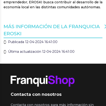
emprendedor, EROSKI busca contribuir al desarrollo de la
economía local en las distintas comunidades autónomas.
MÁS INFORMACIÓN DE LA FRANQUICIA
EROSKI
Publicada 12-04-2024 16:41:00
Última actualización 12-04-2024 16:41:00
Contacta con nosotros
Contacta con nosotros para más información sin