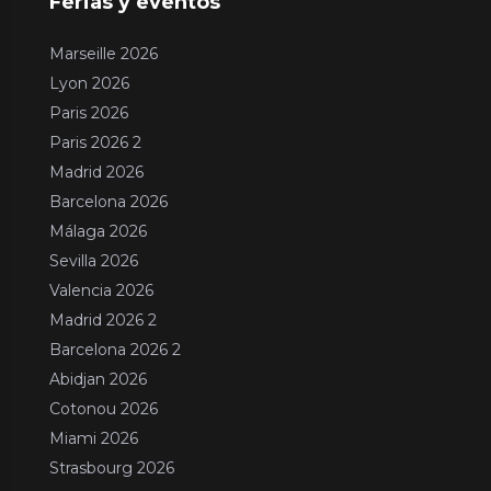
Ferias y eventos
Marseille 2026
Lyon 2026
Paris 2026
Paris 2026 2
Madrid 2026
Barcelona 2026
Málaga 2026
Sevilla 2026
Valencia 2026
Madrid 2026 2
Barcelona 2026 2
Abidjan 2026
Cotonou 2026
Miami 2026
Strasbourg 2026