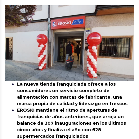
La nueva tienda franquiciada ofrece a los
consumidores un servicio completo de
alimentación con marcas de fabricante, una
marca propia de calidad y liderazgo en frescos
EROSKI mantiene el ritmo de aperturas de
franquicias de años anteriores, que arroja un
balance de 307 inauguraciones en los últimos
cinco años y finaliza el año con 628
supermercados franquiciados