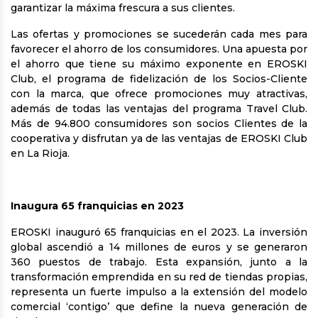
garantizar la máxima frescura a sus clientes.
Las ofertas y promociones se sucederán cada mes para
favorecer el ahorro de los consumidores. Una apuesta por
el ahorro que tiene su máximo exponente en EROSKI
Club, el programa de fidelización de los Socios-Cliente
con la marca, que ofrece promociones muy atractivas,
además de todas las ventajas del programa Travel Club.
Más de 94.800 consumidores son socios Clientes de la
cooperativa y disfrutan ya de las ventajas de EROSKI Club
en La Rioja.
Inaugura 65 franquicias en 2023
EROSKI inauguró 65 franquicias en el 2023. La inversión
global ascendió a 14 millones de euros y se generaron
360 puestos de trabajo. Esta expansión, junto a la
transformación emprendida en su red de tiendas propias,
representa un fuerte impulso a la extensión del modelo
comercial ‘contigo’ que define la nueva generación de