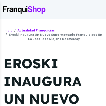
Inicio
Actualidad Franquicias
Eroski Inaugura Un Nuevo Supermercado Franquiciado En
La Localidad Riojana De Ezcaray
EROSKI
INAUGURA
UN NUEVO