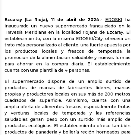
Ezcaray (La Rioja), 11 de abril de 2024.-
EROSKI
ha
inaugurado un nuevo supermercado franquiciado en la
Travesía Meridiana en la localidad riojana de Ezcaray. El
establecimiento, con la enseña EROSKI/City, ofrecerá un
trato más personalizado al cliente, una fuerte apuesta por
los productos locales y frescos de temporada, la
promoción de la alimentación saludable y nuevas formas
para ahorrar en la compra diaria. El establecimiento
cuenta con una plantilla de 4 personas.
El supermercado dispone de un amplio surtido de
productos de marcas de fabricantes líderes, marcas
propias y productores locales en sus más de 200 metros
cuadrados de superficie. Asimismo, cuenta con una
amplia oferta de alimentos frescos, especialmente frutas
y verduras locales de temporada y las referencias
saludables ganan peso con un surtido más amplio de
productos ecológicos. El establecimiento ofrece también
productos de panadería y bollería recién horneados para