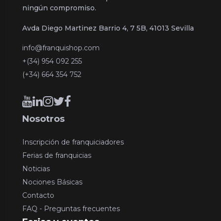
ningún compromiso.
Avda Diego Martinez Barrio 4, 7 5B, 41013 Sevilla
info@franquishop.com
+(34) 954 092 255
(+34) 664 354 752
Nosotros
Inscripción de franquiciadores
Ferias de franquicias
Noticias
Nociones Básicas
Contacto
FAQ - Preguntas frecuentes