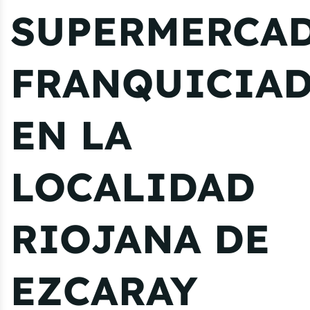
SUPERMERCA
FRANQUICIA
EN LA
LOCALIDAD
RIOJANA DE
EZCARAY