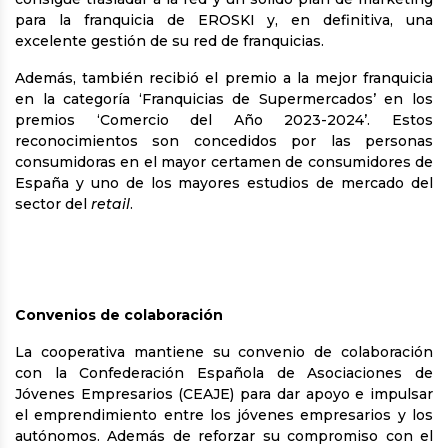
para la franquicia de EROSKI y, en definitiva, una
excelente gestión de su red de franquicias.
Además, también recibió el premio a la mejor franquicia
en la categoría ‘Franquicias de Supermercados’ en los
premios ‘Comercio del Año 2023-2024’. Estos
reconocimientos son concedidos por las personas
consumidoras en el mayor certamen de consumidores de
España y uno de los mayores estudios de mercado del
sector del
retail
.
Convenios de colaboración
La cooperativa mantiene su convenio de colaboración
con la Confederación Española de Asociaciones de
Jóvenes Empresarios (CEAJE) para dar apoyo e impulsar
el emprendimiento entre los jóvenes empresarios y los
autónomos. Además de reforzar su compromiso con el