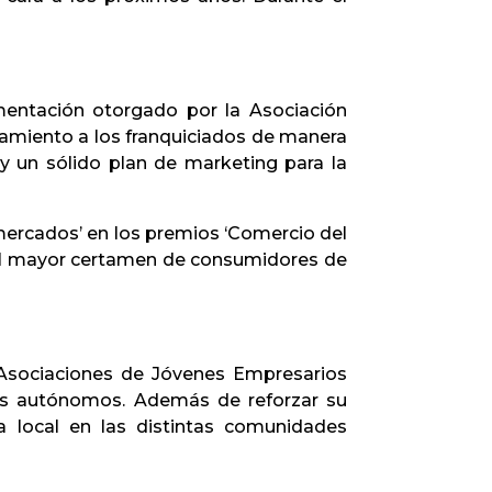
imentación otorgado por la Asociación
ramiento a los franquiciados de manera
 y un sólido plan de marketing para la
rmercados’ en los premios ‘Comercio del
el mayor certamen de consumidores de
 Asociaciones de Jóvenes Empresarios
los autónomos. Además de reforzar su
 local en las distintas comunidades