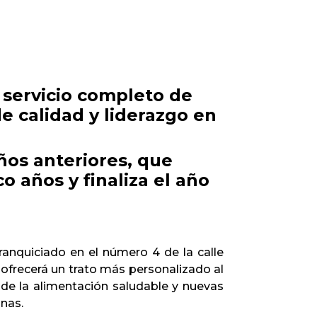
 servicio completo de
e calidad y liderazgo en
ños anteriores, que
o años y finaliza el año
nquiciado en el número 4 de la calle
 ofrecerá un trato más personalizado al
 de la alimentación saludable y nuevas
onas.