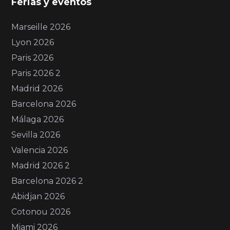
Ferias y eventos
Marseille 2026
Lyon 2026
Paris 2026
Paris 2026 2
Madrid 2026
Barcelona 2026
Málaga 2026
Sevilla 2026
Valencia 2026
Madrid 2026 2
Barcelona 2026 2
Abidjan 2026
Cotonou 2026
Miami 2026