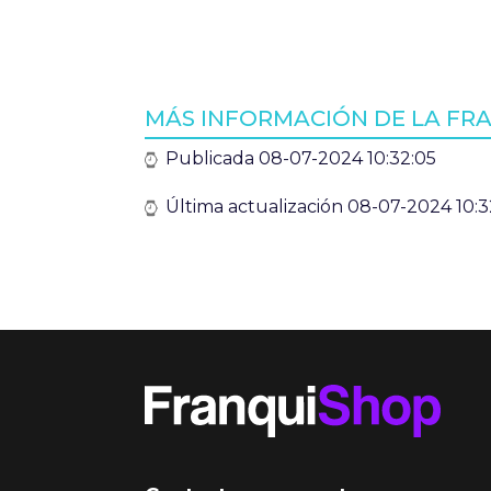
MÁS INFORMACIÓN DE LA FRA
Publicada 08-07-2024 10:32:05
Última actualización 08-07-2024 10:3