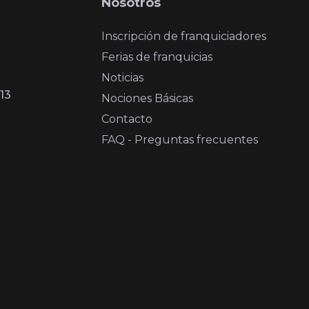
Nosotros
Inscripción de franquiciadores
Ferias de franquicias
Noticias
13
Nociones Básicas
Contacto
FAQ - Preguntas frecuentes