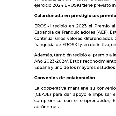
ejercicio 2024 EROSKI tiene previsto in
Galardonada en prestigiosos premi
EROSKI recibió en 2023 el Premio al 
Española de Franquiciadores (AEF). Es
continua, unos valores diferenciados 
franquicia de EROSKI y, en definitiva, u
Además, también recibió el premio a la
Año 2023-2024’. Estos reconocimient
España y uno de los mayores estudios
Convenios de colaboración
La cooperativa mantiene su convenio
(CEAJE) para dar apoyo e impulsar e
compromiso con el emprendedor, ERO
autónomas.