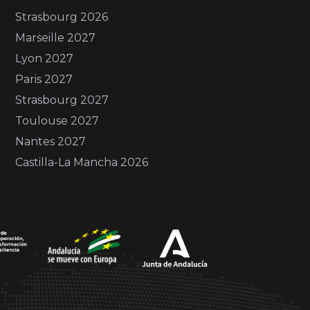
Strasbourg 2026
Marseille 2027
Lyon 2027
Paris 2027
Strasbourg 2027
Toulouse 2027
Nantes 2027
Castilla-La Mancha 2026