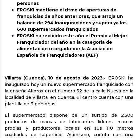
personas
EROSKI mantiene el ritmo de aperturas de
franquicias de años anteriores, que arroja un
balance de 294 inauguraciones y supera ya los
600 supermercados franquiciados
EROSKI ha recibido este año el Premio al Mejor
Franquiciador del año en la categoría de
alimentación otorgado por la Asociación
Española de Franquiciadores (AEF)
Villarta (Cuenca), 10 de agosto de 2023.-
EROSKI ha
inaugurado hoy un nuevo supermercado franquiciado con
la enseña Aliprox en el número 32 de la calle Nueva en la
localidad de Villarta, en Cuenca. El centro cuenta con una
plantilla de 3 personas.
El supermercado dispone de un surtido de 2.500
productos de marcas de fabricantes líderes, marcas
propias y productores locales en sus 110 metros
cuadrados de superficie. Asimismo, cuenta con una