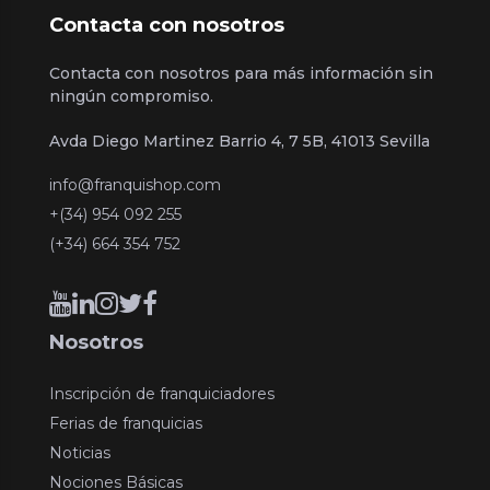
Contacta con nosotros
Contacta con nosotros para más información sin
ningún compromiso.
Avda Diego Martinez Barrio 4, 7 5B, 41013 Sevilla
info@franquishop.com
+(34) 954 092 255
(+34) 664 354 752
Nosotros
Inscripción de franquiciadores
Ferias de franquicias
Noticias
Nociones Básicas