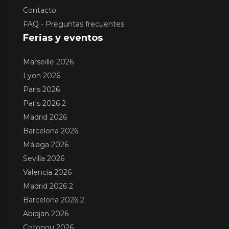
Contacto
FAQ - Preguntas frecuentes
Ferias y eventos
Marseille 2026
Lyon 2026
Paris 2026
Paris 2026 2
Madrid 2026
Barcelona 2026
Málaga 2026
Sevilla 2026
Valencia 2026
Madrid 2026 2
Barcelona 2026 2
Abidjan 2026
Cotonou 2026