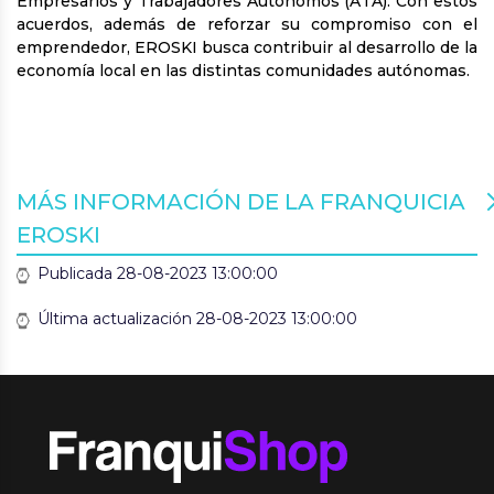
Empresarios y Trabajadores Autónomos (ATA). Con estos
acuerdos, además de reforzar su compromiso con el
emprendedor, EROSKI busca contribuir al desarrollo de la
economía local en las distintas comunidades autónomas.
MÁS INFORMACIÓN DE LA FRANQUICIA
EROSKI
Publicada 28-08-2023 13:00:00
Última actualización 28-08-2023 13:00:00