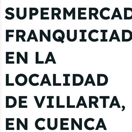
SUPERMERCA
FRANQUICIA
EN LA
LOCALIDAD
DE VILLARTA,
EN CUENCA