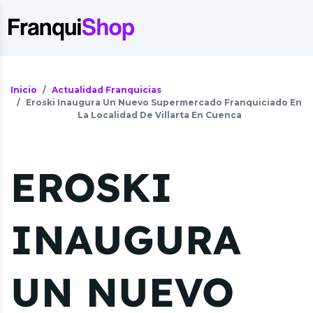
Inicio
Actualidad Franquicias
Eroski Inaugura Un Nuevo Supermercado Franquiciado En
La Localidad De Villarta En Cuenca
EROSKI
INAUGURA
UN NUEVO