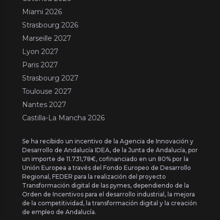
Miami 2026
Strasbourg 2026
Marseille 2027
Lyon 2027
Paris 2027
Strasbourg 2027
Toulouse 2027
Nantes 2027
Castilla-La Mancha 2026
Se ha recibido un incentivo de la Agencia de Innovación y
Desarrollo de Andalucía IDEA, de la Junta de Andalucía, por
un importe de 11.731,78€, cofinanciado en un 80% por la
Unión Europea a través del Fondo Europeo de Desarrollo
Regional, FEDER para la realización del proyecto
Transformación digital de las pymes, dependiendo de la
Orden de Incentivos para el desarrollo industrial, la mejora
de la competitividad, la transformación digital y la creación
de empleo de Andalucía.