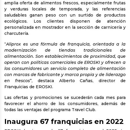
amplia oferta de alimentos frescos, especialmente frutas
y verduras locales de temporada, y las referencias
saludables ganan peso con un surtido de productos
ecológicos. Los clientes disponen de atención
personalizada en mostrador en la sección de carnicería y
charcutería.
“
Aliprox es una fórmula de franquicia, orientada a la
modernización de tiendas tradicionales de
alimentación. Son establecimientos de proximidad, que
operan con políticas comerciales de EROSKI y ofrecen a
los consumidores un servicio completo de alimentación
con marcas de fabricante y marca propia y de liderazgo
en frescos
”, destaca Alberto Cañas, director de
Franquicias de EROSKI.
Las ofertas y promociones se sucederán cada mes para
favorecer el ahorro de los consumidores, además de
todas las ventajas del programa Travel Club.
Inaugura 67 franquicias en 2022