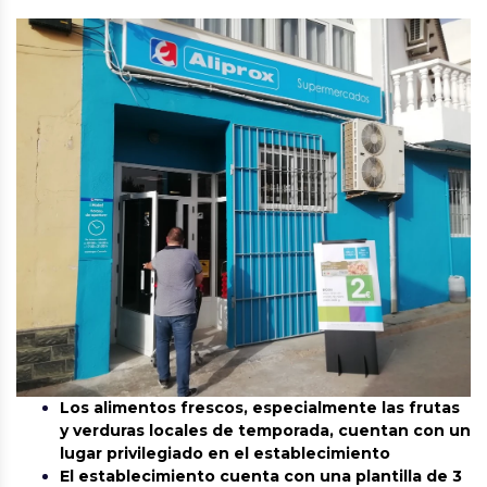
Los alimentos frescos, especialmente las frutas
y verduras locales de temporada, cuentan con un
lugar privilegiado en el establecimiento
El establecimiento cuenta con una plantilla de 3