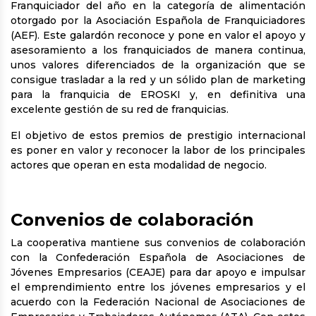
Franquiciador del año en la categoría de alimentación
otorgado por la Asociación Española de Franquiciadores
(AEF). Este galardón reconoce y pone en valor el apoyo y
asesoramiento a los franquiciados de manera continua,
unos valores diferenciados de la organización que se
consigue trasladar a la red y un sólido plan de marketing
para la franquicia de EROSKI y, en definitiva una
excelente gestión de su red de franquicias.
El objetivo de estos premios de prestigio internacional
es poner en valor y reconocer la labor de los principales
actores que operan en esta modalidad de negocio.
Convenios de colaboración
La cooperativa mantiene sus convenios de colaboración
con la Confederación Española de Asociaciones de
Jóvenes Empresarios (CEAJE) para dar apoyo e impulsar
el emprendimiento entre los jóvenes empresarios y el
acuerdo con la Federación Nacional de Asociaciones de