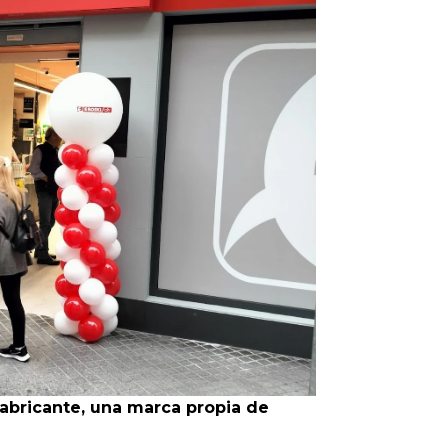
Infórmate
abricante, una marca propia de