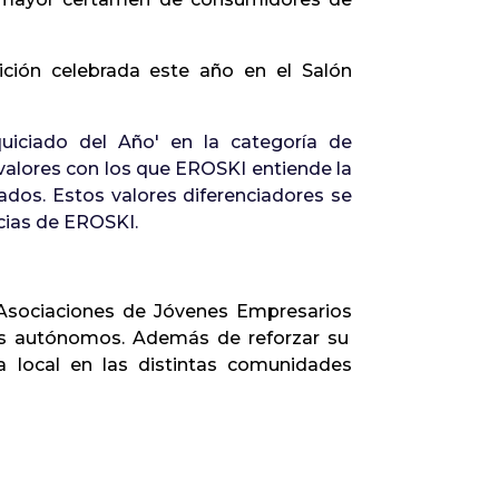
ición celebrada este año en el Salón
uiciado del Año' en la categoría de
 valores con los que EROSKI entiende la
iados. Estos valores diferenciadores se
icias de EROSKI.
Asociaciones de Jóvenes Empresarios
os autónomos. Además de reforzar su
 local en las distintas comunidades