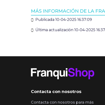
MÁS INFORMACIÓN DE LA FRA
Publicada 10-04-2025 16:37:09
Última actualización 10-04-2025 16:3
Contacta con nosotros
Contacta con nosotros para más