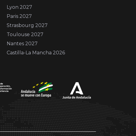
Lyon 2027
Paris 2027
Strasbourg 2027
Toulouse 2027
Nantes 2027
Castilla-La Mancha 2026