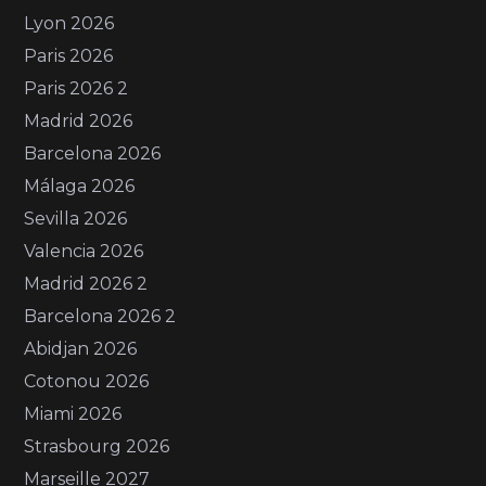
Lyon 2026
Paris 2026
Paris 2026 2
Madrid 2026
Barcelona 2026
Málaga 2026
Sevilla 2026
Valencia 2026
Madrid 2026 2
Barcelona 2026 2
Abidjan 2026
Cotonou 2026
Miami 2026
Strasbourg 2026
Marseille 2027