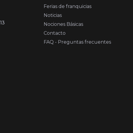
Ferias de franquicias
Noticias
13
Nociones Básicas
Contacto
FAQ - Preguntas frecuentes