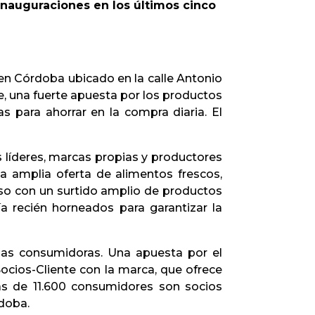
inauguraciones en los últimos cinco
n Córdoba ubicado en la calle Antonio
te, una fuerte apuesta por los productos
 para ahorrar en la compra diaria. El
líderes, marcas propias y productores
 amplia oferta de alimentos frescos,
eso con un surtido amplio de productos
a recién horneados para garantizar la
nas consumidoras. Una apuesta por el
ocios-Cliente con la marca, que ofrece
ás de 11.600 consumidores son socios
rdoba.