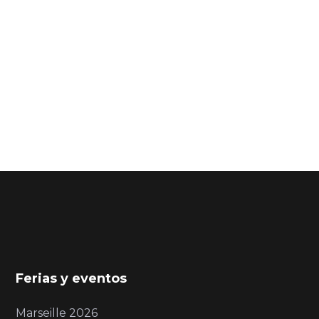
Ferias y eventos
Marseille 2026