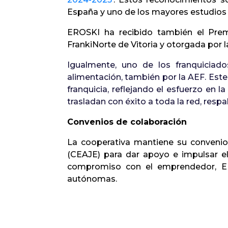
España y uno de los mayores estudios
EROSKI ha recibido también el Premi
FrankiNorte de Vitoria y otorgada por 
Igualmente, uno de los franquiciad
alimentación, también por la AEF. Este
franquicia, reflejando el esfuerzo en 
trasladan con éxito a toda la red, res
Convenios de colaboración
La cooperativa mantiene su convenio
(CEAJE) para dar apoyo e impulsar e
compromiso con el emprendedor, ERO
autónomas.