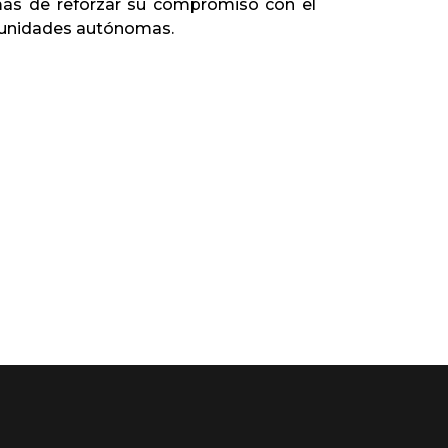
ás de reforzar su compromiso con el
omunidades autónomas.