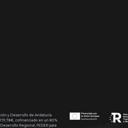
ción y Desarrollo de Andalucía
1.731,78€, cofinanciado en un 80%
 Desarrollo Regional, FEDER para