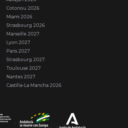
Cotonou 2026
Miami 2026
Strasbourg 2026
Marseille 2027
Lyon 2027
Paris 2027
Strasbourg 2027
Toulouse 2027
Nantes 2027
Castilla-La Mancha 2026