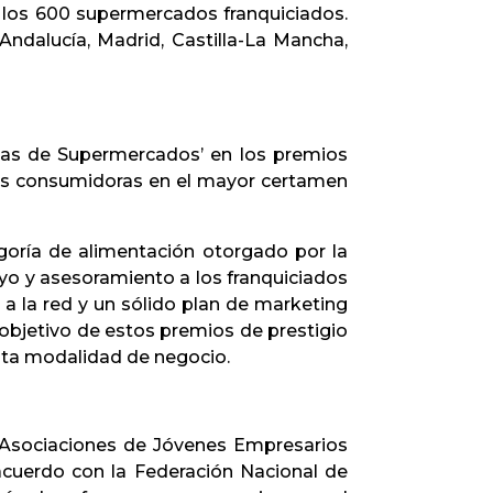
a los 600 supermercados franquiciados.
Andalucía, Madrid, Castilla-La Mancha,
cias de Supermercados’ en los premios
as consumidoras en el mayor certamen
goría de alimentación otorgado por la
yo y asesoramiento a los franquiciados
 a la red y un sólido plan de marketing
l objetivo de estos premios de prestigio
 esta modalidad de negocio.
 Asociaciones de Jóvenes Empresarios
acuerdo con la Federación Nacional de