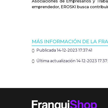
Asociaciones de Empresarios y Trab
emprendedor, EROSKI busca contribuir 
MÁS INFORMACIÓN DE LA FRA
Publicada 14-12-2023 17:37:41
Última actualización 14-12-2023 17:37