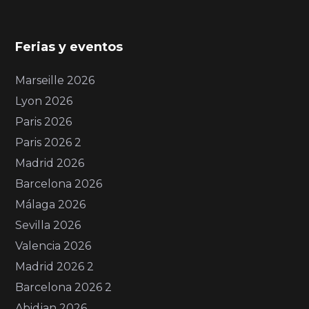
Ferias y eventos
Marseille 2026
Lyon 2026
Paris 2026
Paris 2026 2
Madrid 2026
Barcelona 2026
Málaga 2026
Sevilla 2026
Valencia 2026
Madrid 2026 2
Barcelona 2026 2
Abidjan 2026