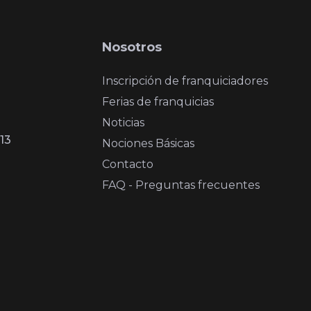
Nosotros
Inscripción de franquiciadores
Ferias de franquicias
Noticias
13
Nociones Básicas
Contacto
FAQ - Preguntas frecuentes