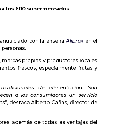
 ya los 600 supermercados
anquiciado con la enseña
Aliprox
en el
4 personas.
, marcas propias y productores locales
entos frescos, especialmente frutas y
radicionales de alimentación. Son
ecen a los consumidores un servicio
os
”, destaca Alberto Cañas, director de
res, además de todas las ventajas del