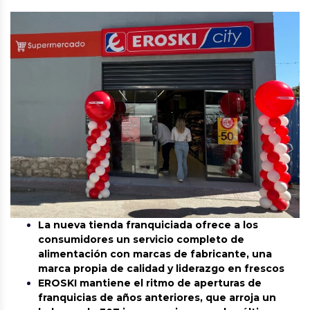
La nueva tienda franquiciada ofrece a los
consumidores un servicio completo de
alimentación con marcas de fabricante, una
marca propia de calidad y liderazgo en frescos
EROSKI mantiene el ritmo de aperturas de
franquicias de años anteriores, que arroja un