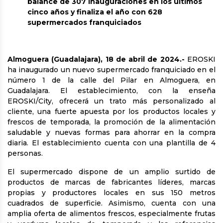
balance de 307 inauguraciones en los últimos
cinco años y finaliza el año con 628
supermercados franquiciados
Almoguera (Guadalajara), 18 de abril de 2024.-
EROSKI
ha inaugurado un nuevo supermercado franquiciado en el
número 1 de la calle del Pilar en Almoguera, en
Guadalajara. El establecimiento, con la enseña
EROSKI/City, ofrecerá un trato más personalizado al
cliente, una fuerte apuesta por los productos locales y
frescos de temporada, la promoción de la alimentación
saludable y nuevas formas para ahorrar en la compra
diaria. El establecimiento cuenta con una plantilla de 4
personas.
El supermercado dispone de un amplio surtido de
productos de marcas de fabricantes líderes, marcas
propias y productores locales en sus 150 metros
cuadrados de superficie. Asimismo, cuenta con una
amplia oferta de alimentos frescos, especialmente frutas