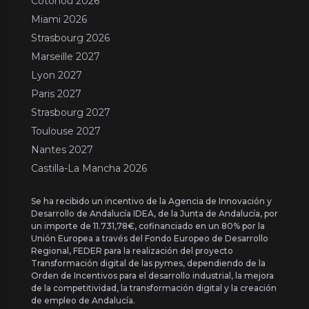
Cotonou 2026
Miami 2026
Strasbourg 2026
Marseille 2027
Lyon 2027
Paris 2027
Strasbourg 2027
Toulouse 2027
Nantes 2027
Castilla-La Mancha 2026
Se ha recibido un incentivo de la Agencia de Innovación y
Desarrollo de Andalucía IDEA, de la Junta de Andalucía, por
un importe de 11.731,78€, cofinanciado en un 80% por la
Unión Europea a través del Fondo Europeo de Desarrollo
Regional, FEDER para la realización del proyecto
Transformación digital de las pymes, dependiendo de la
Orden de Incentivos para el desarrollo industrial, la mejora
de la competitividad, la transformación digital y la creación
de empleo de Andalucía.