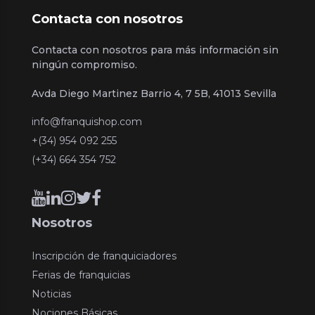
Contacta con nosotros
Contacta con nosotros para más información sin
ningún compromiso.
Avda Diego Martinez Barrio 4, 7 5B, 41013 Sevilla
info@franquishop.com
+(34) 954 092 255
(+34) 664 354 752
Nosotros
Inscripción de franquiciadores
Ferias de franquicias
Noticias
Nociones Básicas