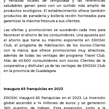
y verduras locales de temporada y las referencias
saludables ganan peso con un surtido más amplio de
productos ecológicos. El establecimiento ofrece también
productos de panadería y bollería recién horneados para
garantizar la máxima frescura a sus clientes.
Las ofertas y promociones se sucederán cada mes para
favorecer el ahorro de los consumidores. Una apuesta por
el ahorro que tiene su máximo exponente en EROSKI
Club, el programa de fidelización de los Socios-Cliente
con la marca, que ofrece promociones muy atractivas,
además de todas las ventajas del programa Travel Club.
Más de 40.600 consumidores son socios Clientes de la
cooperativa y disfrutan ya de las ventajas de EROSKI Club
en la provincia de Guadalajara.
Inaugura 65 franquicias en 2023
EROSKI inauguró 65 franquicias en el 2023. La inversión
global ascendió a 14 millones de euros y se generaron
360 puestos de trabajo. Esta expansión, junto a la