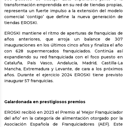
transformación emprendida en su red de tiendas propias,
representa un fuerte impulso a la extensión del modelo
comercial ‘contigo’ que define la nueva generación de
tiendas EROSKI.
EROSKI mantiene el ritmo de aperturas de franquicias de
años anteriores, que arroja un balance de 307
inauguraciones en los últimos cinco años y finaliza el año
con 628 supermercados franquiciados. Continúa así
expandiendo su red franquiciada con el foco puesto en
Cataluña, País Vasco, Andalucía, Madrid, Castilla-La
Mancha, Extremadura y Levante, de cara a los próximos
años. Durante el ejercicio 2024 EROSKI tiene previsto
inaugurar 57 franquicias.
Galardonada en prestigiosos premios
EROSKI recibió en 2023 el Premio al ‘Mejor Franquiciador
del año’ en la categoría de alimentación otorgado por la
Asociación Española de Franquiciadores (AEF). Este