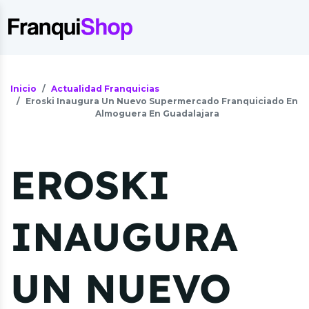
Inicio
Actualidad Franquicias
Eroski Inaugura Un Nuevo Supermercado Franquiciado En
Almoguera En Guadalajara
EROSKI
INAUGURA
UN NUEVO