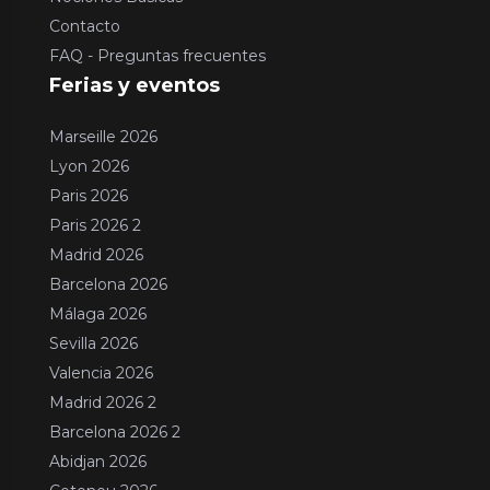
Contacto
FAQ - Preguntas frecuentes
Ferias y eventos
Marseille 2026
Lyon 2026
Paris 2026
Paris 2026 2
Madrid 2026
Barcelona 2026
Málaga 2026
Sevilla 2026
Valencia 2026
Madrid 2026 2
Barcelona 2026 2
Abidjan 2026