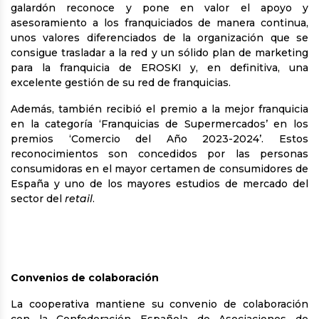
galardón reconoce y pone en valor el apoyo y
asesoramiento a los franquiciados de manera continua,
unos valores diferenciados de la organización que se
consigue trasladar a la red y un sólido plan de marketing
para la franquicia de EROSKI y, en definitiva, una
excelente gestión de su red de franquicias.
Además, también recibió el premio a la mejor franquicia
en la categoría ‘Franquicias de Supermercados’ en los
premios ‘Comercio del Año 2023-2024’. Estos
reconocimientos son concedidos por las personas
consumidoras en el mayor certamen de consumidores de
España y uno de los mayores estudios de mercado del
sector del
retail
.
Convenios de colaboración
La cooperativa mantiene su convenio de colaboración