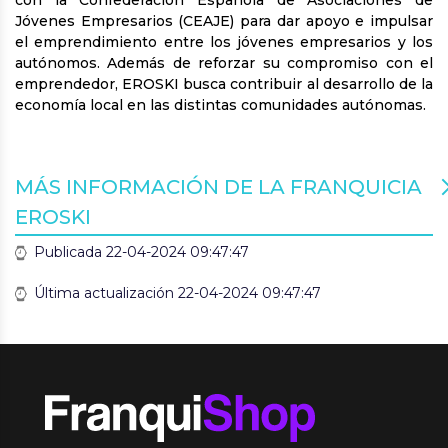
con la Confederación Española de Asociaciones de
Jóvenes Empresarios (CEAJE) para dar apoyo e impulsar
el emprendimiento entre los jóvenes empresarios y los
autónomos. Además de reforzar su compromiso con el
emprendedor, EROSKI busca contribuir al desarrollo de la
economía local en las distintas comunidades autónomas.
MÁS INFORMACIÓN DE LA FRANQUICIA
EROSKI
Publicada 22-04-2024 09:47:47
Última actualización 22-04-2024 09:47:47