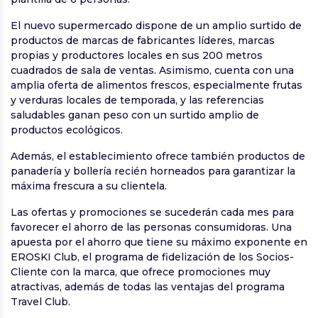
El nuevo supermercado dispone de un amplio surtido de
productos de marcas de fabricantes líderes, marcas
propias y productores locales en sus 200 metros
cuadrados de sala de ventas. Asimismo, cuenta con una
amplia oferta de alimentos frescos, especialmente frutas
y verduras locales de temporada, y las referencias
saludables ganan peso con un surtido amplio de
productos ecológicos.
Además, el establecimiento ofrece también productos de
panadería y bollería recién horneados para garantizar la
máxima frescura a su clientela.
Las ofertas y promociones se sucederán cada mes para
favorecer el ahorro de las personas consumidoras. Una
apuesta por el ahorro que tiene su máximo exponente en
EROSKI Club, el programa de fidelización de los Socios-
Cliente con la marca, que ofrece promociones muy
atractivas, además de todas las ventajas del programa
Travel Club.