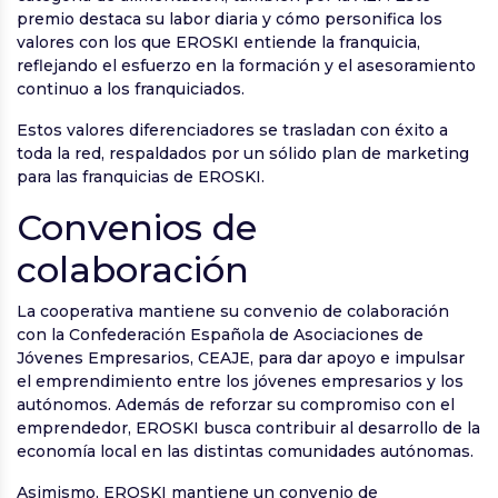
premio destaca su labor diaria y cómo personifica los
valores con los que EROSKI entiende la franquicia,
reflejando el esfuerzo en la formación y el asesoramiento
continuo a los franquiciados.
Estos valores diferenciadores se trasladan con éxito a
toda la red, respaldados por un sólido plan de marketing
para las franquicias de EROSKI.
Convenios de
colaboración
La cooperativa mantiene su convenio de colaboración
con la Confederación Española de Asociaciones de
Jóvenes Empresarios, CEAJE, para dar apoyo e impulsar
el emprendimiento entre los jóvenes empresarios y los
autónomos. Además de reforzar su compromiso con el
emprendedor, EROSKI busca contribuir al desarrollo de la
economía local en las distintas comunidades autónomas.
Asimismo, EROSKI mantiene un convenio de