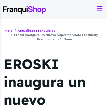
Inicio
Actualidad Franquicias
Eroski Inaugura Un Nuevo Supermercado Eroskicity
Franquiciado En Jaen
EROSKI
inaugura un
nuevo