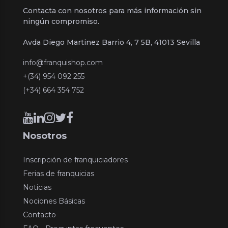
Contacta con nosotros para más información sin
ningún compromiso.
Avda Diego Martinez Barrio 4, 7 5B, 41013 Sevilla
info@franquishop.com
+(34) 954 092 255
(+34) 664 354 752
Nosotros
Inscripción de franquiciadores
Ferias de franquicias
Noticias
Nociones Básicas
Contacto