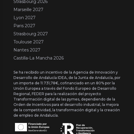
Strasbourg 2026
Marseille 2027
Lyon 2027
Paris 2027
Strasbourg 2027
Toulouse 2027
Nantes 2027
Castilla-La Mancha 2026
Se ha recibido un incentivo de la Agencia de Innovación y
Desarrollo de Andalucía IDEA, de la Junta de Andalucía, por
un importe de 11.731,78€, cofinanciado en un 80% por la
Unión Europea a través del Fondo Europeo de Desarrollo
Regional, FEDER para la realización del proyecto
Transformación digital de las pymes, dependiendo de la
Orden de Incentivos para el desarrollo industrial, la mejora
de la competitividad, la transformación digital y la creación
de empleo de Andalucía.