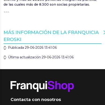
de las cuales más de 8.300 son socias propietarias.
```
MÁS INFORMACIÓN DE LA FRANQUICIA
EROSKI
Publicada 29-06-2026 13:41:06
Última actualización 29-06-2026 13:41:06
Contacta con nosotros