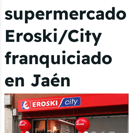
supermercado
Eroski/City
franquiciado
en Jaén