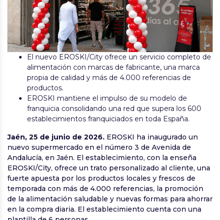
El nuevo EROSKI/City ofrece un servicio completo de
alimentación con marcas de fabricante, una marca
propia de calidad y más de 4.000 referencias de
productos.
EROSKI mantiene el impulso de su modelo de
franquicia consolidando una red que supera los 600
establecimientos franquiciados en toda España.
Jaén, 25 de junio de 2026.
EROSKI ha inaugurado un
nuevo supermercado en el número 3 de Avenida de
Andalucía, en Jaén. El establecimiento, con la enseña
EROSKI/City, ofrece un trato personalizado al cliente, una
fuerte apuesta por los productos locales y frescos de
temporada con más de 4.000 referencias, la promoción
de la alimentación saludable y nuevas formas para ahorrar
en la compra diaria. El establecimiento cuenta con una
plantilla de 6 personas.