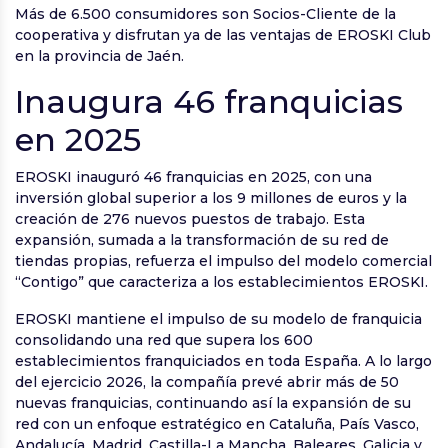
Más de 6.500 consumidores son Socios-Cliente de la
cooperativa y disfrutan ya de las ventajas de EROSKI Club
en la provincia de Jaén.
Inaugura 46 franquicias
en 2025
EROSKI inauguró 46 franquicias en 2025, con una
inversión global superior a los 9 millones de euros y la
creación de 276 nuevos puestos de trabajo. Esta
expansión, sumada a la transformación de su red de
tiendas propias, refuerza el impulso del modelo comercial
“Contigo” que caracteriza a los establecimientos EROSKI.
EROSKI mantiene el impulso de su modelo de franquicia
consolidando una red que supera los 600
establecimientos franquiciados en toda España. A lo largo
del ejercicio 2026, la compañía prevé abrir más de 50
nuevas franquicias, continuando así la expansión de su
red con un enfoque estratégico en Cataluña, País Vasco,
Andalucía, Madrid, Castilla-La Mancha, Baleares, Galicia y