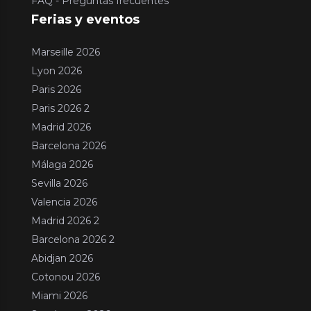
FAQ - Preguntas frecuentes
Ferias y eventos
Marseille 2026
Lyon 2026
Paris 2026
Paris 2026 2
Madrid 2026
Barcelona 2026
Málaga 2026
Sevilla 2026
Valencia 2026
Madrid 2026 2
Barcelona 2026 2
Abidjan 2026
Cotonou 2026
Miami 2026