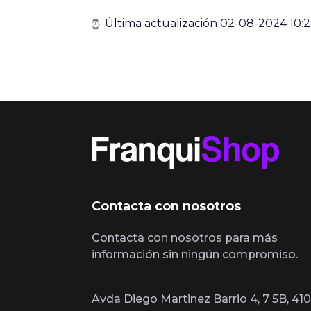
Última actualización 02-08-2024 10:
Contacta con nosotros
Contacta con nosotros para más
información sin ningún compromiso.
Avda Diego Martinez Barrio 4, 7 5B, 410