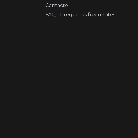
Contacto
FAQ - Preguntas frecuentes