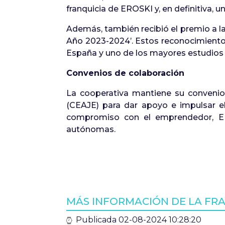
franquicia de EROSKI y, en definitiva, u
Además, también recibió el premio a la
Año 2023-2024’. Estos reconocimient
España y uno de los mayores estudios
Convenios de colaboración
La cooperativa mantiene su convenio
(CEAJE) para dar apoyo e impulsar e
compromiso con el emprendedor, ERO
autónomas.
MÁS INFORMACIÓN DE LA FRA
Publicada 02-08-2024 10:28:20