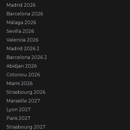
Madrid 2026
Barcelona 2026
Málaga 2026
Sevilla 2026
Valencia 2026
Madrid 2026 2
Barcelona 2026 2
Abidjan 2026
Cotonou 2026
Miami 2026
Strasbourg 2026
Marseille 2027
Lyon 2027
Paris 2027
Strasbourg 2027