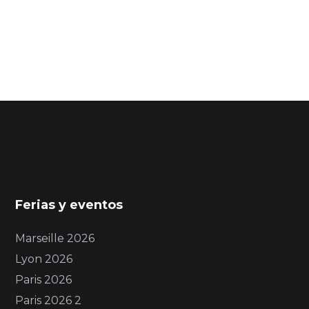
Ferias y eventos
Marseille 2026
Lyon 2026
Paris 2026
Paris 2026 2