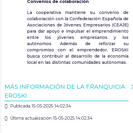
Convenios de colaboración
La cooperativa mantiene su convenio de
colaboración con la Confederación Española de
Asociaciones de Jóvenes Empresarios (CEAJE)
para dar apoyo e impulsar el emprendimiento
entre los jóvenes empresarios y los
autónomos. Además de reforzar su
compromiso con el emprendedor, EROSKI
busca contribuir al desarrollo de la economía
local en las distintas comunidades autónomas.
MÁS INFORMACIÓN DE LA FRANQUICIA
EROSKI
Publicada 15-05-2025 14:02:34
Última actualización 15-05-2025 14:02:34