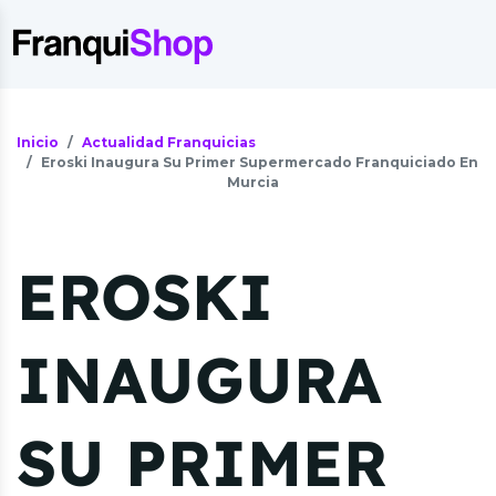
Inicio
Actualidad Franquicias
Eroski Inaugura Su Primer Supermercado Franquiciado En
Murcia
EROSKI
INAUGURA
SU PRIMER