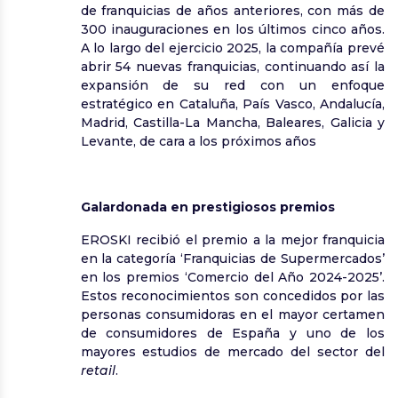
de franquicias de años anteriores, con más de
300 inauguraciones en los últimos cinco años.
A lo largo del ejercicio 2025, la compañía prevé
abrir 54 nuevas franquicias, continuando así la
expansión de su red con un enfoque
estratégico en Cataluña, País Vasco, Andalucía,
Madrid, Castilla-La Mancha, Baleares, Galicia y
Levante, de cara a los próximos años
Galardonada en prestigiosos premios
EROSKI recibió el premio a la mejor franquicia
en la categoría ‘Franquicias de Supermercados’
en los premios ‘Comercio del Año 2024-2025’.
Estos reconocimientos son concedidos por las
personas consumidoras en el mayor certamen
de consumidores de España y uno de los
mayores estudios de mercado del sector del
retail
.