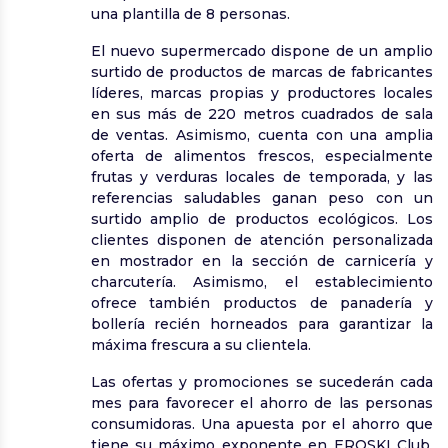
una plantilla de 8 personas.
El nuevo supermercado dispone de un amplio
surtido de productos de marcas de fabricantes
líderes, marcas propias y productores locales
en sus más de 220 metros cuadrados de sala
de ventas. Asimismo, cuenta con una amplia
oferta de alimentos frescos, especialmente
frutas y verduras locales de temporada, y las
referencias saludables ganan peso con un
surtido amplio de productos ecológicos. Los
clientes disponen de atención personalizada
en mostrador en la sección de carnicería y
charcutería. Asimismo, el establecimiento
ofrece también productos de panadería y
bollería recién horneados para garantizar la
máxima frescura a su clientela.
Las ofertas y promociones se sucederán cada
mes para favorecer el ahorro de las personas
consumidoras. Una apuesta por el ahorro que
tiene su máximo exponente en EROSKI Club,