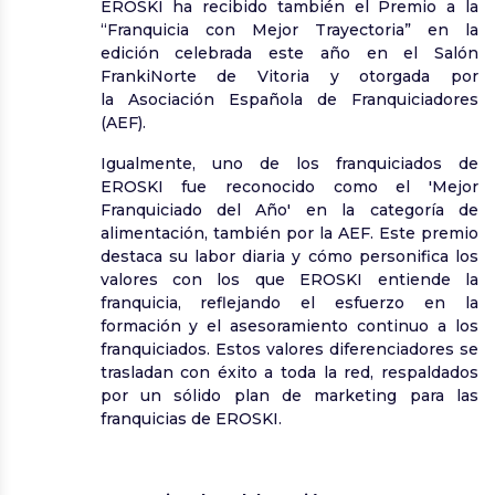
EROSKI ha recibido también el Premio a la
“Franquicia con Mejor Trayectoria” en la
edición celebrada este año en el Salón
FrankiNorte de Vitoria y otorgada por
la Asociación Española de Franquiciadores
(AEF).
Igualmente, uno de los franquiciados de
EROSKI fue reconocido como el 'Mejor
Franquiciado del Año' en la categoría de
alimentación, también por la AEF. Este premio
destaca su labor diaria y cómo personifica los
valores con los que EROSKI entiende la
franquicia, reflejando el esfuerzo en la
formación y el asesoramiento continuo a los
franquiciados. Estos valores diferenciadores se
trasladan con éxito a toda la red, respaldados
por un sólido plan de marketing para las
franquicias de EROSKI.