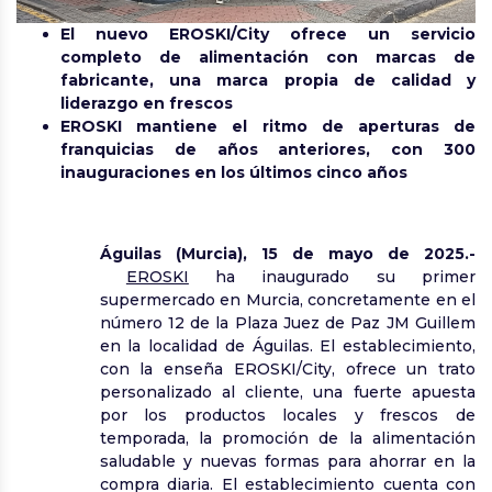
El nuevo EROSKI/City ofrece un servicio
completo de alimentación con marcas de
fabricante, una marca propia de calidad y
liderazgo en frescos
EROSKI mantiene el ritmo de aperturas de
franquicias de años anteriores, con 300
inauguraciones en los últimos cinco años
Águilas (Murcia), 15 de mayo de 2025.-
EROSKI
ha inaugurado su primer
supermercado en Murcia, concretamente en el
número 12 de la Plaza Juez de Paz JM Guillem
en la localidad de Águilas. El establecimiento,
con la enseña EROSKI/City, ofrece un trato
personalizado al cliente, una fuerte apuesta
por los productos locales y frescos de
temporada, la promoción de la alimentación
saludable y nuevas formas para ahorrar en la
compra diaria. El establecimiento cuenta con