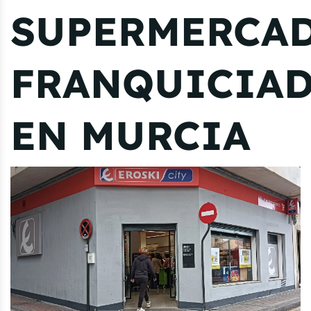
SUPERMERCA
FRANQUICIA
EN MURCIA