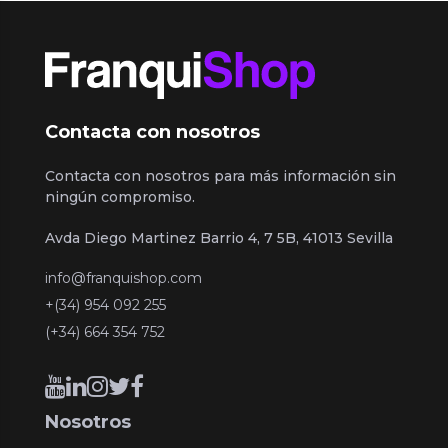
Contacta con nosotros
Contacta con nosotros para más información sin
ningún compromiso.
Avda Diego Martinez Barrio 4, 7 5B, 41013 Sevilla
info@franquishop.com
+(34) 954 092 255
(+34) 664 354 752
Nosotros