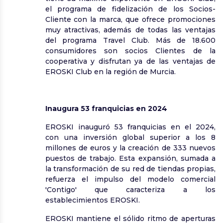
el programa de fidelización de los Socios-
Cliente con la marca, que ofrece promociones
muy atractivas, además de todas las ventajas
del programa Travel Club. Más de 18.600
consumidores son socios Clientes de la
cooperativa y disfrutan ya de las ventajas de
EROSKI Club en la región de Murcia.
Inaugura 53 franquicias en 2024
EROSKI inauguró 53 franquicias en el 2024,
con una inversión global superior a los 8
millones de euros y la creación de 333 nuevos
puestos de trabajo. Esta expansión, sumada a
la transformación de su red de tiendas propias,
refuerza el impulso del modelo comercial
'Contigo' que caracteriza a los
establecimientos EROSKI.
EROSKI mantiene el sólido ritmo de aperturas