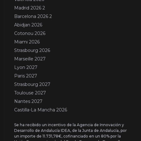
Madrid 2026 2
Barcelona 2026 2
Abidjan 2026
Cotonou 2026
Miami 2026
Strasbourg 2026
Marseille 2027
Lyon 2027
Paris 2027
Strasbourg 2027
Toulouse 2027
Nantes 2027
Castilla-La Mancha 2026
Se ha recibido un incentivo de la Agencia de Innovación y
Desarrollo de Andalucía IDEA, de la Junta de Andalucía, por
un importe de 11.731,78€, cofinanciado en un 80% por la