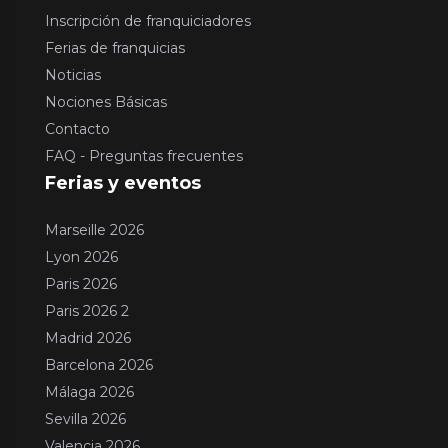
Inscripción de franquiciadores
Ferias de franquicias
Noticias
Nociones Básicas
Contacto
FAQ - Preguntas frecuentes
Ferias y eventos
Marseille 2026
Lyon 2026
Paris 2026
Paris 2026 2
Madrid 2026
Barcelona 2026
Málaga 2026
Sevilla 2026
Valencia 2026