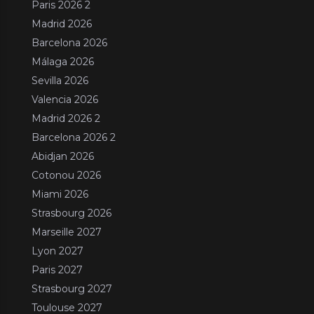
Paris 2026 2
Madrid 2026
Barcelona 2026
Málaga 2026
Sevilla 2026
Valencia 2026
Madrid 2026 2
Barcelona 2026 2
Abidjan 2026
Cotonou 2026
Miami 2026
Strasbourg 2026
Marseille 2027
Lyon 2027
Paris 2027
Strasbourg 2027
Toulouse 2027