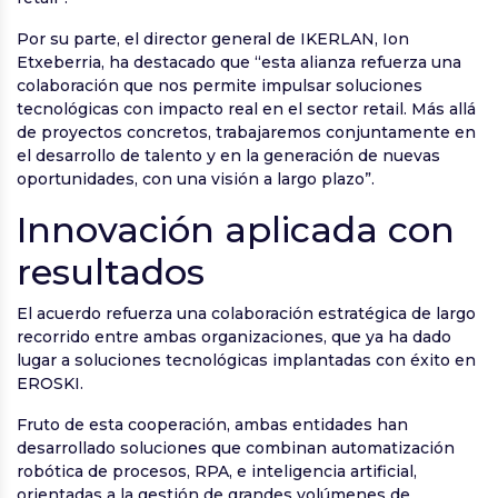
Por su parte, el director general de IKERLAN, Ion
Etxeberria, ha destacado que “esta alianza refuerza una
colaboración que nos permite impulsar soluciones
tecnológicas con impacto real en el sector retail. Más allá
de proyectos concretos, trabajaremos conjuntamente en
el desarrollo de talento y en la generación de nuevas
oportunidades, con una visión a largo plazo”.
Innovación aplicada con
resultados
El acuerdo refuerza una colaboración estratégica de largo
recorrido entre ambas organizaciones, que ya ha dado
lugar a soluciones tecnológicas implantadas con éxito en
EROSKI.
Fruto de esta cooperación, ambas entidades han
desarrollado soluciones que combinan automatización
robótica de procesos, RPA, e inteligencia artificial,
orientadas a la gestión de grandes volúmenes de