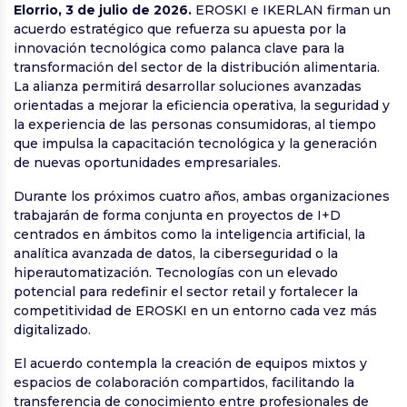
Elorrio, 3 de julio de 2026.
EROSKI e IKERLAN firman un
acuerdo estratégico que refuerza su apuesta por la
innovación tecnológica como palanca clave para la
transformación del sector de la distribución alimentaria.
La alianza permitirá desarrollar soluciones avanzadas
orientadas a mejorar la eficiencia operativa, la seguridad y
la experiencia de las personas consumidoras, al tiempo
que impulsa la capacitación tecnológica y la generación
de nuevas oportunidades empresariales.
Durante los próximos cuatro años, ambas organizaciones
trabajarán de forma conjunta en proyectos de I+D
centrados en ámbitos como la inteligencia artificial, la
analítica avanzada de datos, la ciberseguridad o la
hiperautomatización. Tecnologías con un elevado
potencial para redefinir el sector retail y fortalecer la
competitividad de EROSKI en un entorno cada vez más
digitalizado.
El acuerdo contempla la creación de equipos mixtos y
espacios de colaboración compartidos, facilitando la
transferencia de conocimiento entre profesionales de