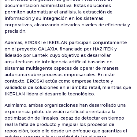
documentación administrativa. Estas soluciones
permiten automatizar el análisis, la extracción de
información y su integración en los sistemas
corporativos, alcanzando elevados niveles de eficiencia y
precisión.
Además, EROSKI e IKERLAN participan conjuntamente
en el proyecto GALAXIA, financiado por HAZITEK y
liderado por Lantek, cuyo objetivo es desarrollar
arquitecturas de inteligencia artificial basadas en
sistemas multiagente capaces de operar de manera
autónoma sobre procesos empresariales. En este
contexto, EROSKI actúa como empresa tractora y
validadora de soluciones en el ámbito retail, mientras que
IKERLAN lidera el desarrollo tecnológico.
Asimismo, ambas organizaciones han desarrollado una
experiencia piloto de visión artificial orientada a la
optimización de lineales, capaz de detectar en tiempo
real la falta de producto y mejorar los procesos de
reposición, todo ello desde un enfoque que garantiza el