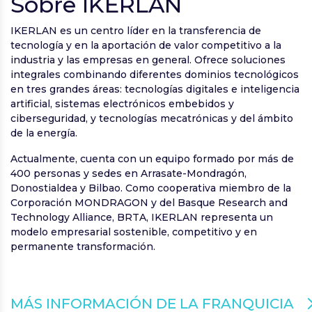
Sobre IKERLAN
IKERLAN es un centro líder en la transferencia de
tecnología y en la aportación de valor competitivo a la
industria y las empresas en general. Ofrece soluciones
integrales combinando diferentes dominios tecnológicos
en tres grandes áreas: tecnologías digitales e inteligencia
artificial, sistemas electrónicos embebidos y
ciberseguridad, y tecnologías mecatrónicas y del ámbito
de la energía.
Actualmente, cuenta con un equipo formado por más de
400 personas y sedes en Arrasate-Mondragón,
Donostialdea y Bilbao. Como cooperativa miembro de la
Corporación MONDRAGON y del Basque Research and
Technology Alliance, BRTA, IKERLAN representa un
modelo empresarial sostenible, competitivo y en
permanente transformación.
MÁS INFORMACIÓN DE LA FRANQUICIA