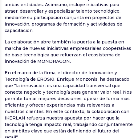
ambas entidades. Asimismo, incluye iniciativas para
atraer, desarrollar y especializar talento tecnológico,
mediante su participación conjunta en proyectos de
innovación, programas de formación y actividades de
capacitación.
La colaboración abre también la puerta a la puesta en
marcha de nuevas iniciativas empresariales cooperativas
de base tecnológica que refuerzan el ecosistema de
innovación de MONDRAGON.
En el marco de la firma, el director de Innovación y
Tecnología de EROSKI, Enrique Monzonis, ha destacado
que “la innovación es una capacidad transversal que
conecta negocio y tecnología para generar valor real. Nos
permite tomar mejores decisiones, operar de forma más
eficiente y ofrecer experiencias más relevantes a
nuestros clientes. En este contexto, la colaboración con
IKERLAN refuerza nuestra apuesta por hacer que la
tecnología tenga impacto real, trabajando conjuntamente
en ámbitos clave que están definiendo el futuro del
retail”.