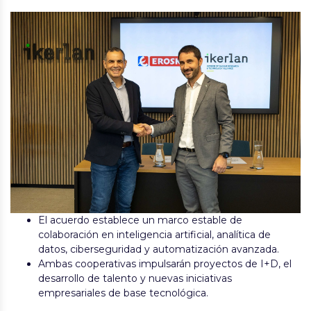
El acuerdo establece un marco estable de
colaboración en inteligencia artificial, analítica de
datos, ciberseguridad y automatización avanzada.
Ambas cooperativas impulsarán proyectos de I+D, el
desarrollo de talento y nuevas iniciativas
empresariales de base tecnológica.