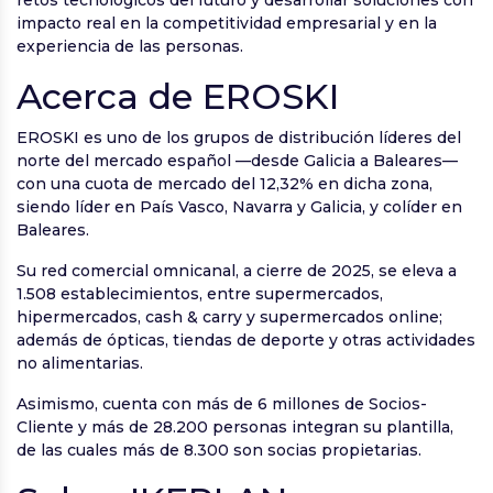
retos tecnológicos del futuro y desarrollar soluciones con
impacto real en la competitividad empresarial y en la
experiencia de las personas.
Acerca de EROSKI
EROSKI es uno de los grupos de distribución líderes del
norte del mercado español —desde Galicia a Baleares—
con una cuota de mercado del 12,32% en dicha zona,
siendo líder en País Vasco, Navarra y Galicia, y colíder en
Baleares.
Su red comercial omnicanal, a cierre de 2025, se eleva a
1.508 establecimientos, entre supermercados,
hipermercados, cash & carry y supermercados online;
además de ópticas, tiendas de deporte y otras actividades
no alimentarias.
Asimismo, cuenta con más de 6 millones de Socios-
Cliente y más de 28.200 personas integran su plantilla,
de las cuales más de 8.300 son socias propietarias.