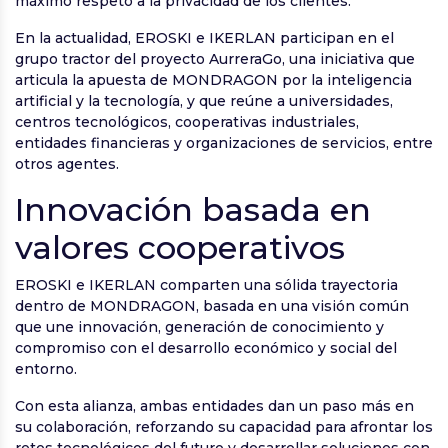
máximo respeto a la privacidad de los clientes.
En la actualidad, EROSKI e IKERLAN participan en el
grupo tractor del proyecto AurreraGo, una iniciativa que
articula la apuesta de MONDRAGON por la inteligencia
artificial y la tecnología, y que reúne a universidades,
centros tecnológicos, cooperativas industriales,
entidades financieras y organizaciones de servicios, entre
otros agentes.
Innovación basada en
valores cooperativos
EROSKI e IKERLAN comparten una sólida trayectoria
dentro de MONDRAGON, basada en una visión común
que une innovación, generación de conocimiento y
compromiso con el desarrollo económico y social del
entorno.
Con esta alianza, ambas entidades dan un paso más en
su colaboración, reforzando su capacidad para afrontar los