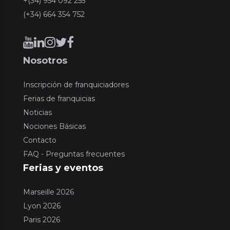
+(34) 954 092 255
(+34) 664 354 752
Nosotros
Inscripción de franquiciadores
Ferias de franquicias
Noticias
Nociones Básicas
Contacto
FAQ - Preguntas frecuentes
Ferias y eventos
Marseille 2026
Lyon 2026
Paris 2026