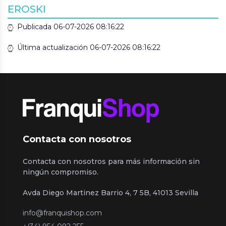
EROSKI
Publicada 06-07-2026 08:16:22
Última actualización 06-07-2026 08:16:22
Contacta con nosotros
Contacta con nosotros para más información sin
ningún compromiso.
Avda Diego Martinez Barrio 4, 7 5B, 41013 Sevilla
info@franquishop.com