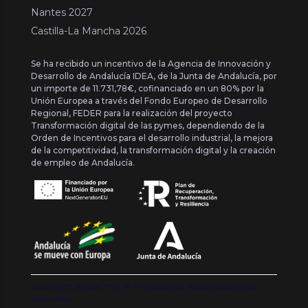
Nantes 2027
Castilla-La Mancha 2026
Se ha recibido un incentivo de la Agencia de Innovación y
Desarrollo de Andalucía IDEA, de la Junta de Andalucía, por
un importe de 11.731,78€, cofinanciado en un 80% por la
Unión Europea a través del Fondo Europeo de Desarrollo
Regional, FEDER para la realización del proyecto
Transformación digital de las pymes, dependiendo de la
Orden de Incentivos para el desarrollo industrial, la mejora
de la competitividad, la transformación digital y la creación
de empleo de Andalucía.
Copyright {{ date('Y') }} ® Franquishop. Todos los derechos
reservados