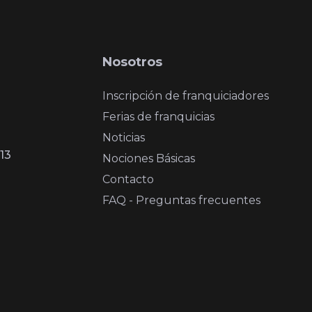
Nosotros
Inscripción de franquiciadores
Ferias de franquicias
Noticias
13
Nociones Básicas
Contacto
FAQ - Preguntas frecuentes