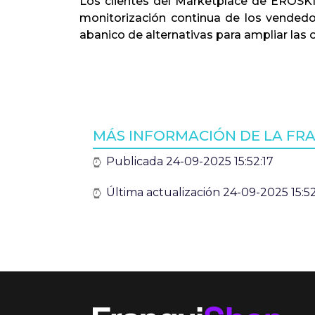
Los clientes del Marketplace de EROSKI s
monitorización continua de los vendedo
abanico de alternativas para ampliar las o
MÁS INFORMACIÓN DE LA FRA
Publicada 24-09-2025 15:52:17
Última actualización 24-09-2025 15:52