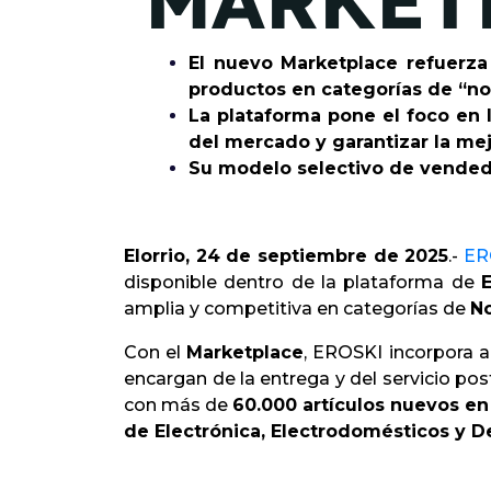
MARKET
El nuevo Marketplace refuerza
productos en categorías de “no
La plataforma pone el foco en l
del mercado y garantizar la me
Su modelo selectivo de vendedor
Elorrio, 24 de septiembre de 2025
.-
ER
disponible dentro de la plataforma de
amplia y competitiva en categorías de
N
Con el
Marketplace
, EROSKI incorpora 
encargan de la entrega y del servicio po
con más de
60.000 artículos nuevos e
de Electrónica, Electrodomésticos y 