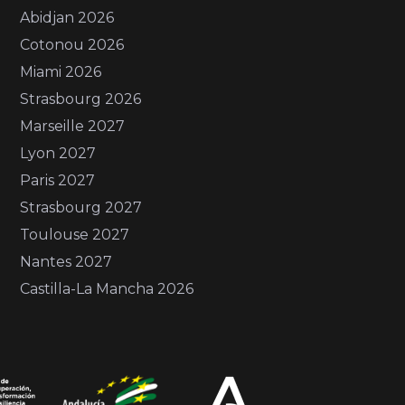
Abidjan 2026
Cotonou 2026
Miami 2026
Strasbourg 2026
Marseille 2027
Lyon 2027
Paris 2027
Strasbourg 2027
Toulouse 2027
Nantes 2027
Castilla-La Mancha 2026