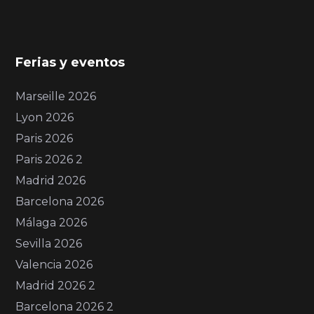
Ferias y eventos
Marseille 2026
Lyon 2026
Paris 2026
Paris 2026 2
Madrid 2026
Barcelona 2026
Málaga 2026
Sevilla 2026
Valencia 2026
Madrid 2026 2
Barcelona 2026 2