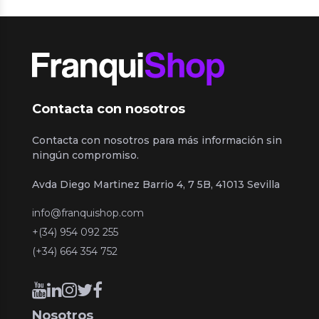
Contacta con nosotros
Contacta con nosotros para más información sin
ningún compromiso.
Avda Diego Martinez Barrio 4, 7 5B, 41013 Sevilla
info@franquishop.com
+(34) 954 092 255
(+34) 664 354 752
Nosotros