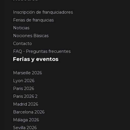
Inscripción de franquiciadores
Ferias de franquicias
Noticias
Nociones Básicas
Contacto
FAQ - Preguntas frecuentes
Ferias y eventos
Marseille 2026
Lyon 2026
Paris 2026
Paris 2026 2
Madrid 2026
Barcelona 2026
Málaga 2026
Sevilla 2026