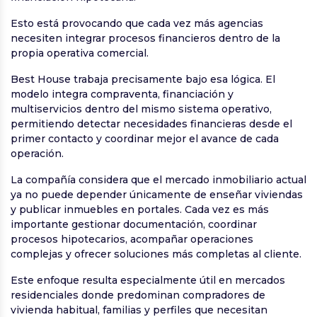
Esto está provocando que cada vez más agencias
necesiten integrar procesos financieros dentro de la
propia operativa comercial.
Best House trabaja precisamente bajo esa lógica. El
modelo integra compraventa, financiación y
multiservicios dentro del mismo sistema operativo,
permitiendo detectar necesidades financieras desde el
primer contacto y coordinar mejor el avance de cada
operación.
La compañía considera que el mercado inmobiliario actual
ya no puede depender únicamente de enseñar viviendas
y publicar inmuebles en portales. Cada vez es más
importante gestionar documentación, coordinar
procesos hipotecarios, acompañar operaciones
complejas y ofrecer soluciones más completas al cliente.
Este enfoque resulta especialmente útil en mercados
residenciales donde predominan compradores de
vivienda habitual, familias y perfiles que necesitan