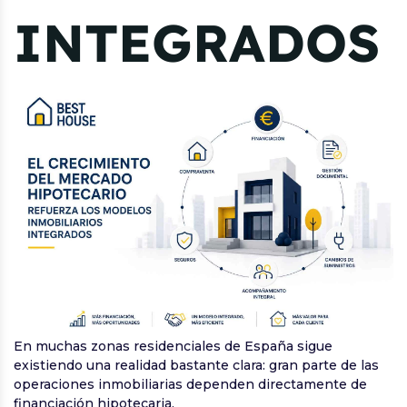
INTEGRADOS
En muchas zonas residenciales de España sigue
existiendo una realidad bastante clara: gran parte de las
operaciones inmobiliarias dependen directamente de
financiación hipotecaria.