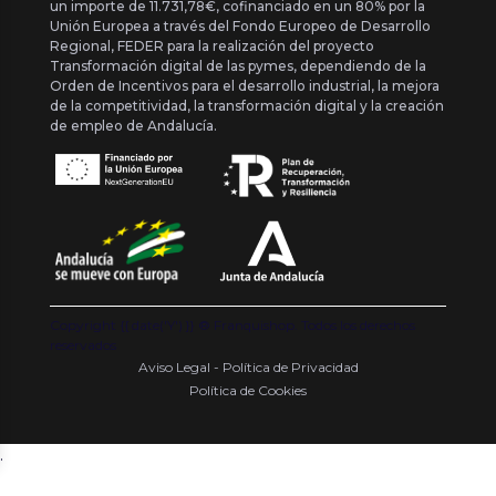
un importe de 11.731,78€, cofinanciado en un 80% por la
Unión Europea a través del Fondo Europeo de Desarrollo
Regional, FEDER para la realización del proyecto
Transformación digital de las pymes, dependiendo de la
Orden de Incentivos para el desarrollo industrial, la mejora
de la competitividad, la transformación digital y la creación
de empleo de Andalucía.
Copyright {{ date('Y') }} ® Franquishop. Todos los derechos
reservados
Aviso Legal - Política de Privacidad
Política de Cookies
.