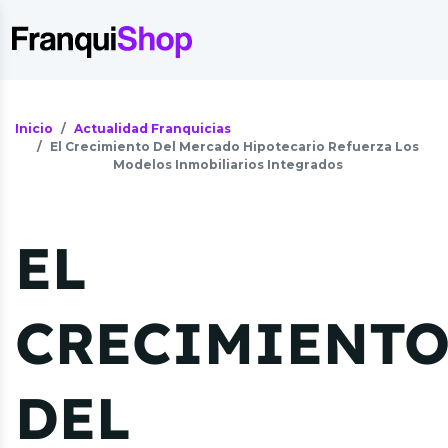
Inicio
Actualidad Franquicias
El Crecimiento Del Mercado Hipotecario Refuerza Los
Modelos Inmobiliarios Integrados
EL
CRECIMIENT
DEL