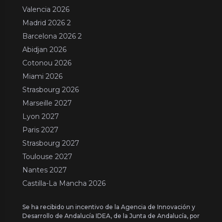
Valencia 2026
Madrid 2026 2
Barcelona 2026 2
Abidjan 2026
Cotonou 2026
Miami 2026
Strasbourg 2026
Marseille 2027
Lyon 2027
Paris 2027
Strasbourg 2027
Toulouse 2027
Nantes 2027
Castilla-La Mancha 2026
Se ha recibido un incentivo de la Agencia de Innovación y
Desarrollo de Andalucía IDEA, de la Junta de Andalucía, por