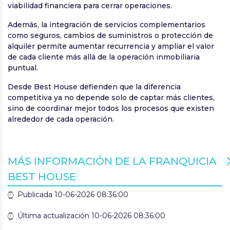
viabilidad financiera para cerrar operaciones.
Además, la integración de servicios complementarios
como seguros, cambios de suministros o protección de
alquiler permite aumentar recurrencia y ampliar el valor
de cada cliente más allá de la operación inmobiliaria
puntual.
Desde Best House defienden que la diferencia
competitiva ya no depende solo de captar más clientes,
sino de coordinar mejor todos los procesos que existen
alrededor de cada operación.
MÁS INFORMACIÓN DE LA FRANQUICIA
BEST HOUSE
Publicada 10-06-2026 08:36:00
Última actualización 10-06-2026 08:36:00