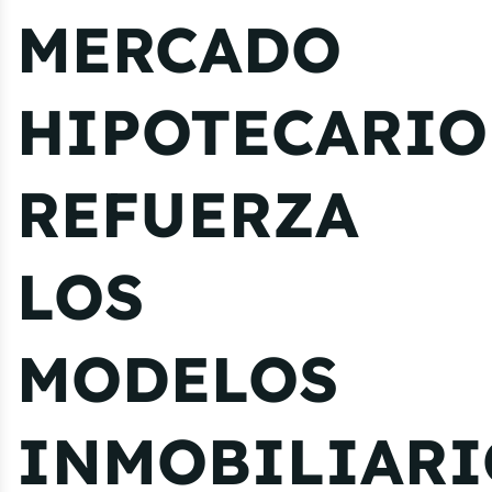
MERCADO
HIPOTECARIO
REFUERZA
LOS
MODELOS
INMOBILIARI