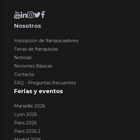
Nosotros
Inscripción de franquiciadores
Ferias de franquicias
Noticias
Nociones Básicas
Contacto
FAQ - Preguntas frecuentes
Ferias y eventos
Marseille 2026
Lyon 2026
Paris 2026
Paris 2026 2
Madrid 2026