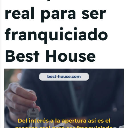
real para ser
franquiciado
Best House