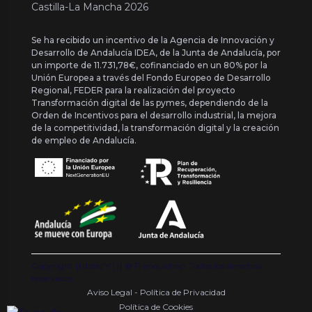
Castilla-La Mancha 2026
Se ha recibido un incentivo de la Agencia de Innovación y
Desarrollo de Andalucía IDEA, de la Junta de Andalucía, por
un importe de 11.731,78€, cofinanciado en un 80% por la
Unión Europea a través del Fondo Europeo de Desarrollo
Regional, FEDER para la realización del proyecto
Transformación digital de las pymes, dependiendo de la
Orden de Incentivos para el desarrollo industrial, la mejora
de la competitividad, la transformación digital y la creación
de empleo de Andalucía.
Copyright {{ date('Y') }} ® Franquishop. Todos los derechos
reservados
Aviso Legal - Política de Privacidad
Política de Cookies