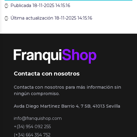
Publicada 18-11-2025 14:15:16
Última actualización 18-11-2025 14:15:16
Contacta con nosotros
Contacta con nosotros para más información sin
ningún compromiso.
Avda Diego Martinez Barrio 4, 7 5B, 41013 Sevilla
info@franquishop.com
+(34) 954 092 255
(+34) 664 354 752