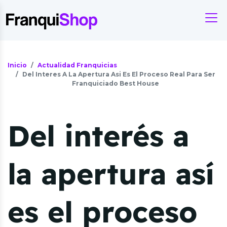
Inicio
Actualidad Franquicias
Del Interes A La Apertura Asi Es El Proceso Real Para Ser
Franquiciado Best House
Del interés a
la apertura así
es el proceso