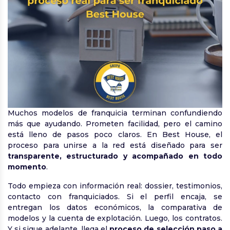
Muchos modelos de franquicia terminan confundiendo
más que ayudando. Prometen facilidad, pero el camino
está lleno de pasos poco claros. En Best House, el
proceso para unirse a la red está diseñado para ser
transparente, estructurado y acompañado en todo
momento
.
Todo empieza con información real: dossier, testimonios,
contacto con franquiciados. Si el perfil encaja, se
entregan los datos económicos, la comparativa de
modelos y la cuenta de explotación. Luego, los contratos.
Y si sigue adelante, llega el
proceso de selección paso a