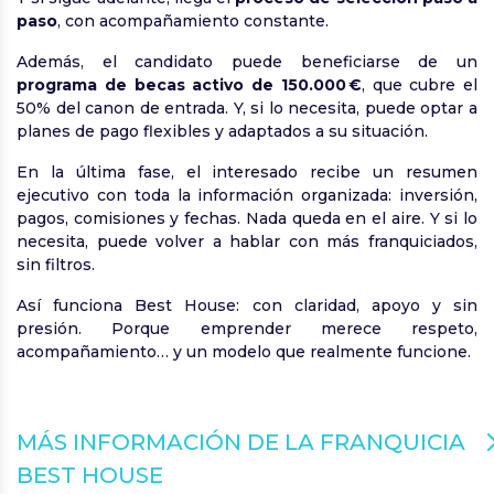
paso
, con acompañamiento constante.
Además, el candidato puede beneficiarse de un
programa de becas activo de 150.000 €
, que cubre el
50% del canon de entrada. Y, si lo necesita, puede optar a
planes de pago flexibles y adaptados a su situación.
En la última fase, el interesado recibe un resumen
ejecutivo con toda la información organizada: inversión,
pagos, comisiones y fechas. Nada queda en el aire. Y si lo
necesita, puede volver a hablar con más franquiciados,
sin filtros.
Así funciona Best House: con claridad, apoyo y sin
presión. Porque emprender merece respeto,
acompañamiento… y un modelo que realmente funcione.
MÁS INFORMACIÓN DE LA FRANQUICIA
BEST HOUSE