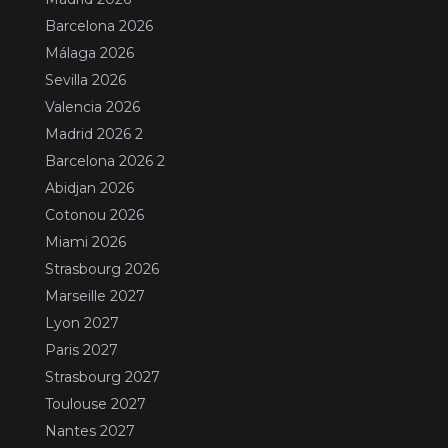
Barcelona 2026
Málaga 2026
Sevilla 2026
Valencia 2026
Madrid 2026 2
Barcelona 2026 2
Abidjan 2026
Cotonou 2026
Miami 2026
Strasbourg 2026
Marseille 2027
Lyon 2027
Paris 2027
Strasbourg 2027
Toulouse 2027
Nantes 2027