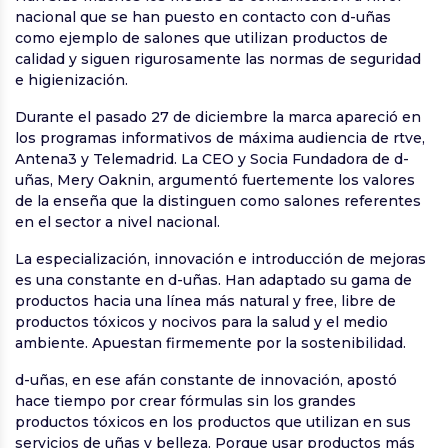
nacional que se han puesto en contacto con d-uñas
como ejemplo de salones que utilizan productos de
calidad y siguen rigurosamente las normas de seguridad
e higienización.
Durante el pasado 27 de diciembre la marca apareció en
los programas informativos de máxima audiencia de rtve,
Antena3 y Telemadrid. La CEO y Socia Fundadora de d-
uñas, Mery Oaknin, argumentó fuertemente los valores
de la enseña que la distinguen como salones referentes
en el sector a nivel nacional.
La especialización, innovación e introducción de mejoras
es una constante en d-uñas. Han adaptado su gama de
productos hacia una línea más natural y free, libre de
productos tóxicos y nocivos para la salud y el medio
ambiente. Apuestan firmemente por la sostenibilidad.
d-uñas, en ese afán constante de innovación, apostó
hace tiempo por crear fórmulas sin los grandes
productos tóxicos en los productos que utilizan en sus
servicios de uñas y belleza. Porque usar productos más