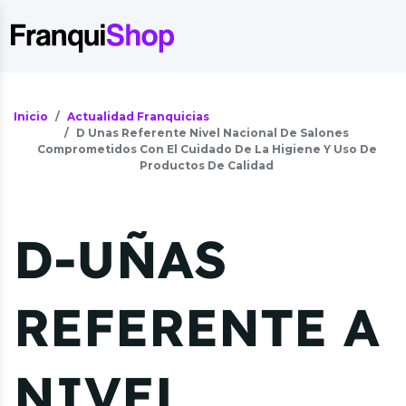
Inicio
Actualidad Franquicias
D Unas Referente Nivel Nacional De Salones
Comprometidos Con El Cuidado De La Higiene Y Uso De
Productos De Calidad
D-UÑAS
REFERENTE A
NIVEL