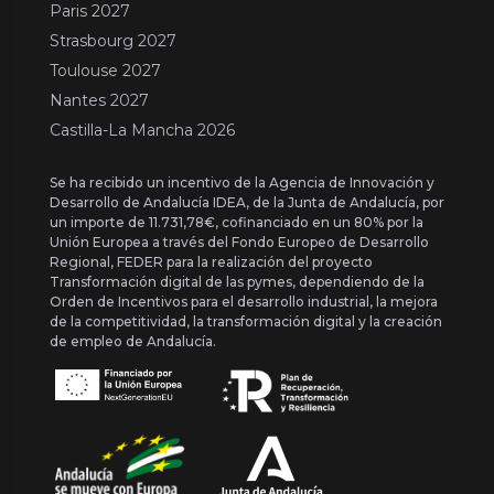
Paris 2027
Strasbourg 2027
Toulouse 2027
Nantes 2027
Castilla-La Mancha 2026
Se ha recibido un incentivo de la Agencia de Innovación y
Desarrollo de Andalucía IDEA, de la Junta de Andalucía, por
un importe de 11.731,78€, cofinanciado en un 80% por la
Unión Europea a través del Fondo Europeo de Desarrollo
Regional, FEDER para la realización del proyecto
Transformación digital de las pymes, dependiendo de la
Orden de Incentivos para el desarrollo industrial, la mejora
de la competitividad, la transformación digital y la creación
de empleo de Andalucía.