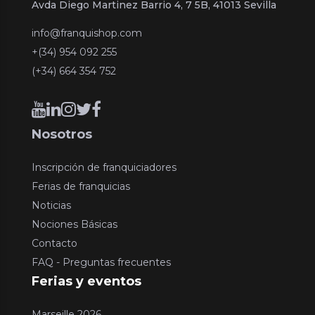
Avda Diego Martinez Barrio 4, 7 5B, 41013 Sevilla
info@franquishop.com
+(34) 954 092 255
(+34) 664 354 752
Nosotros
Inscripción de franquiciadores
Ferias de franquicias
Noticias
Nociones Básicas
Contacto
FAQ - Preguntas frecuentes
Ferias y eventos
Marseille 2026