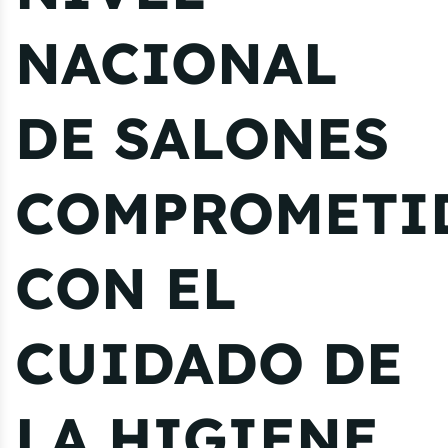
NACIONAL
DE SALONES
COMPROMETI
CON EL
CUIDADO DE
LA HIGIENE