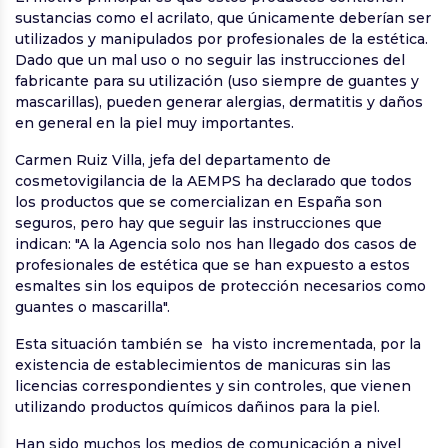
sustancias como el acrilato, que únicamente deberían ser
utilizados y manipulados por profesionales de la estética.
Dado que un mal uso o no seguir las instrucciones del
fabricante para su utilización (uso siempre de guantes y
mascarillas), pueden generar alergias, dermatitis y daños
en general en la piel muy importantes.
Carmen Ruiz Villa, jefa del departamento de
cosmetovigilancia de la AEMPS ha declarado que todos
los productos que se comercializan en España son
seguros, pero hay que seguir las instrucciones que
indican: "A la Agencia solo nos han llegado dos casos de
profesionales de estética que se han expuesto a estos
esmaltes sin los equipos de protección necesarios como
guantes o mascarilla".
Esta situación también se ha visto incrementada, por la
existencia de establecimientos de manicuras sin las
licencias correspondientes y sin controles, que vienen
utilizando productos químicos dañinos para la piel.
Han sido muchos los medios de comunicación a nivel