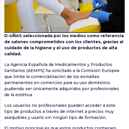
D-UÑAS seleccionada por los medios como referencia
de salones comprometidos con los clientes, gracias al
cuidado de la higiene y el uso de productos de alta
calidad.
La Agencia Española de Medicamentos y Productos
Sanitarios (AEMPS) ha solicitado a la Comisión Europea
que limite la comercialización de los esmaltes
permanentes en comercios para su uso doméstico,
pudiendo ser únicamente adquiridos por profesionales
de la estética.
Los usuarios no profesionales pueden acceder a este
tipo de productos a través de internet a precios muy
asequibles y usarlo sin ningún tipo de formación.
El motivo principal es que estos productos contienen