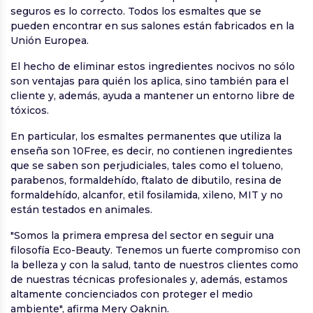
seguros es lo correcto. Todos los esmaltes que se
pueden encontrar en sus salones están fabricados en la
Unión Europea.
El hecho de eliminar estos ingredientes nocivos no sólo
son ventajas para quién los aplica, sino también para el
cliente y, además, ayuda a mantener un entorno libre de
tóxicos.
En particular, los esmaltes permanentes que utiliza la
enseña son 10Free, es decir, no contienen ingredientes
que se saben son perjudiciales, tales como el tolueno,
parabenos, formaldehído, ftalato de dibutilo, resina de
formaldehído, alcanfor, etil fosilamida, xileno, MIT y no
están testados en animales.
"Somos la primera empresa del sector en seguir una
filosofía Eco-Beauty. Tenemos un fuerte compromiso con
la belleza y con la salud, tanto de nuestros clientes como
de nuestras técnicas profesionales y, además, estamos
altamente concienciados con proteger el medio
ambiente", afirma Mery Oaknin.