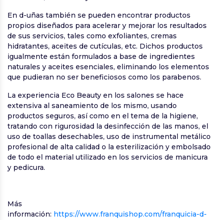
En d-uñas también se pueden encontrar productos
propios diseñados para acelerar y mejorar los resultados
de sus servicios, tales como exfoliantes, cremas
hidratantes, aceites de cutículas, etc. Dichos productos
igualmente están formulados a base de ingredientes
naturales y aceites esenciales, eliminando los elementos
que pudieran no ser beneficiosos como los parabenos.
La experiencia Eco Beauty en los salones se hace
extensiva al saneamiento de los mismo, usando
productos seguros, así como en el tema de la higiene,
tratando con rigurosidad la desinfección de las manos, el
uso de toallas desechables, uso de instrumental metálico
profesional de alta calidad o la esterilización y embolsado
de todo el material utilizado en los servicios de manicura
y pedicura.
Más
información:
https://www.franquishop.com/franquicia-d-