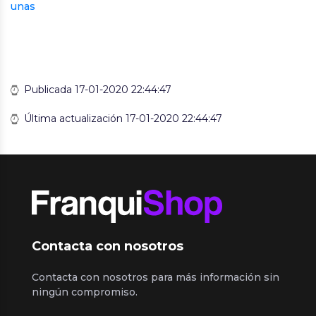
unas
Publicada 17-01-2020 22:44:47
Última actualización 17-01-2020 22:44:47
Contacta con nosotros
Contacta con nosotros para más información sin
ningún compromiso.