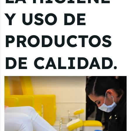
Y USO DE
PRODUCTOS
DE CALIDAD.