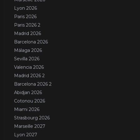
Lyon 2026
Paris 2026
Paris 2026 2
Madrid 2026
Barcelona 2026
Málaga 2026
Sevilla 2026
Valencia 2026
Madrid 2026 2
Barcelona 2026 2
Abidjan 2026
Cotonou 2026
Miami 2026
Strasbourg 2026
Marseille 2027
Lyon 2027