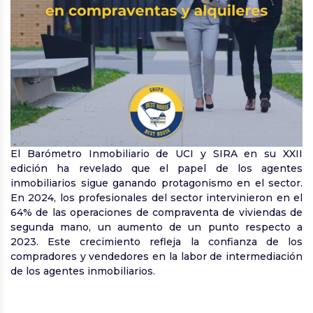
El Barómetro Inmobiliario de UCI y SIRA en su XXII
edición ha revelado que el papel de los agentes
inmobiliarios sigue ganando protagonismo en el sector.
En 2024, los profesionales del sector intervinieron en el
64% de las operaciones de compraventa de viviendas de
segunda mano, un aumento de un punto respecto a
2023. Este crecimiento refleja la confianza de los
compradores y vendedores en la labor de intermediación
de los agentes inmobiliarios.