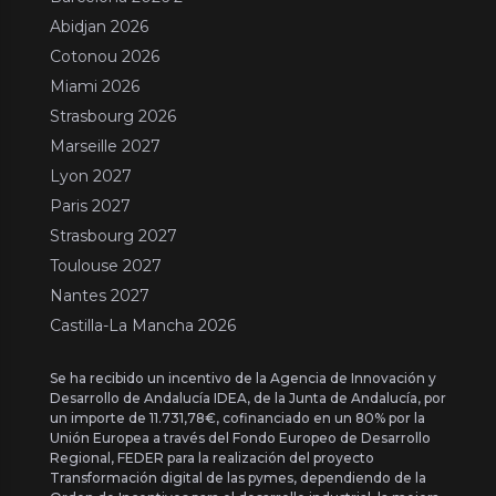
Abidjan 2026
Cotonou 2026
Miami 2026
Strasbourg 2026
Marseille 2027
Lyon 2027
Paris 2027
Strasbourg 2027
Toulouse 2027
Nantes 2027
Castilla-La Mancha 2026
Se ha recibido un incentivo de la Agencia de Innovación y
Desarrollo de Andalucía IDEA, de la Junta de Andalucía, por
un importe de 11.731,78€, cofinanciado en un 80% por la
Unión Europea a través del Fondo Europeo de Desarrollo
Regional, FEDER para la realización del proyecto
Transformación digital de las pymes, dependiendo de la