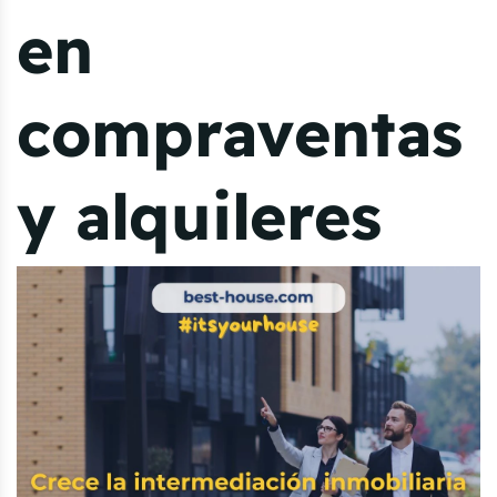
en
compraventas
y alquileres