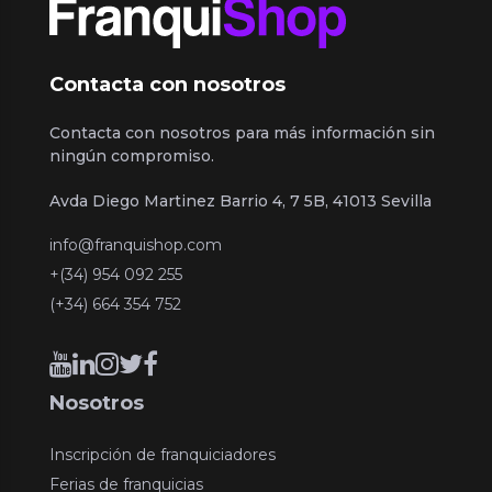
Contacta con nosotros
Contacta con nosotros para más información sin
ningún compromiso.
Avda Diego Martinez Barrio 4, 7 5B, 41013 Sevilla
info@franquishop.com
+(34) 954 092 255
(+34) 664 354 752
Nosotros
Inscripción de franquiciadores
Ferias de franquicias