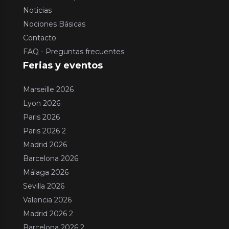
Noticias
Nociones Básicas
Contacto
FAQ - Preguntas frecuentes
Ferias y eventos
Marseille 2026
Lyon 2026
Paris 2026
Paris 2026 2
Madrid 2026
Barcelona 2026
Málaga 2026
Sevilla 2026
Valencia 2026
Madrid 2026 2
Barcelona 2026 2