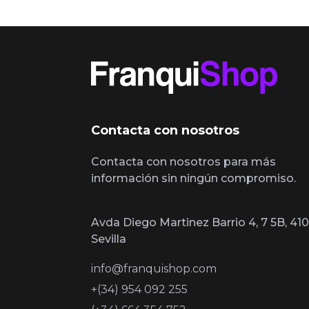
Contacta con nosotros
Contacta con nosotros para más
información sin ningún compromiso.
Avda Diego Martinez Barrio 4, 7 5B, 410
Sevilla
info@franquishop.com
+(34) 954 092 255