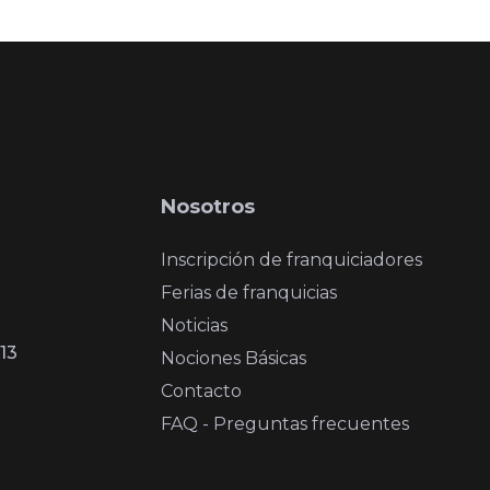
Nosotros
Inscripción de franquiciadores
Ferias de franquicias
Noticias
13
Nociones Básicas
Contacto
FAQ - Preguntas frecuentes