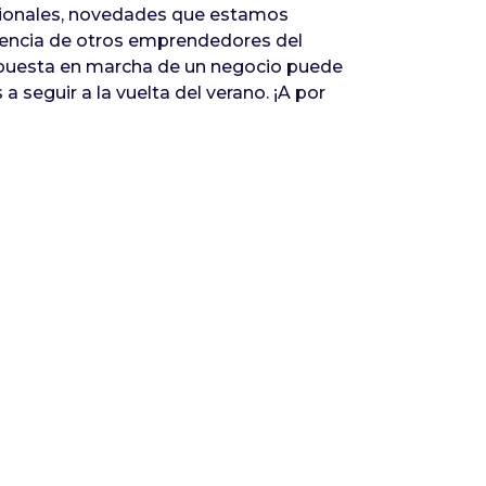
sionales, novedades que estamos
iencia de otros emprendedores del
 puesta en marcha de un negocio puede
a seguir a la vuelta del verano. ¡A por