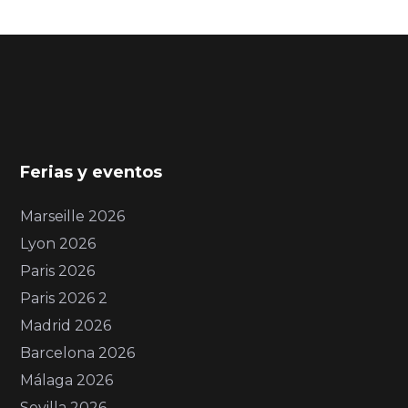
Ferias y eventos
Marseille 2026
Lyon 2026
Paris 2026
Paris 2026 2
Madrid 2026
Barcelona 2026
Málaga 2026
Sevilla 2026