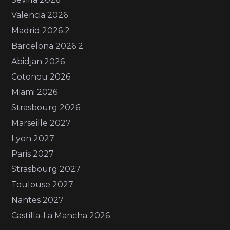
Valencia 2026
Madrid 2026 2
Barcelona 2026 2
Abidjan 2026
Cotonou 2026
Miami 2026
Strasbourg 2026
Marseille 2027
Lyon 2027
Paris 2027
Strasbourg 2027
Toulouse 2027
Nantes 2027
Castilla-La Mancha 2026