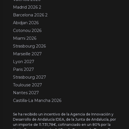
Madrid 2026 2
Barcelona 2026 2
Abidjan 2026
Cotonou 2026
Miami 2026
Strasbourg 2026
Marseille 2027
Lyon 2027
Paris 2027
Strasbourg 2027
Toulouse 2027
Nantes 2027
Castilla-La Mancha 2026
Se ha recibido un incentivo de la Agencia de Innovación y
Desarrollo de Andalucía IDEA, de la Junta de Andalucía, por
un importe de 11.731,78€, cofinanciado en un 80% por la