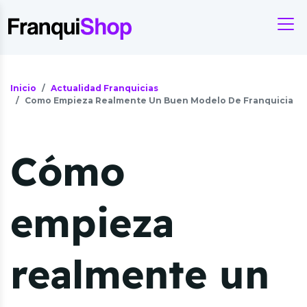
Inicio
Actualidad Franquicias
Como Empieza Realmente Un Buen Modelo De Franquicia
Cómo
empieza
realmente un