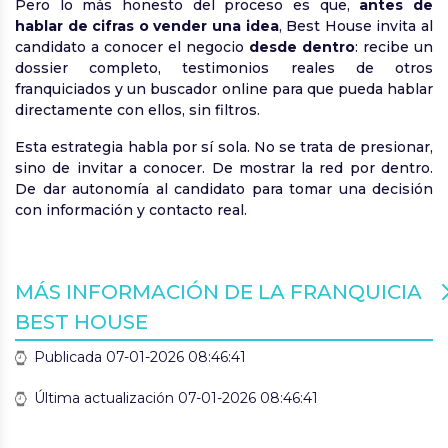
Pero lo más honesto del proceso es que,
antes de
hablar de cifras o vender una idea
, Best House invita al
candidato a conocer el negocio
desde dentro
: recibe un
dossier completo, testimonios reales de otros
franquiciados y un buscador online para que pueda hablar
directamente con ellos, sin filtros.
Esta estrategia habla por sí sola. No se trata de presionar,
sino de invitar a conocer. De mostrar la red por dentro.
De dar autonomía al candidato para tomar una decisión
con información y contacto real.
MÁS INFORMACIÓN DE LA FRANQUICIA
BEST HOUSE
Publicada 07-01-2026 08:46:41
Última actualización 07-01-2026 08:46:41