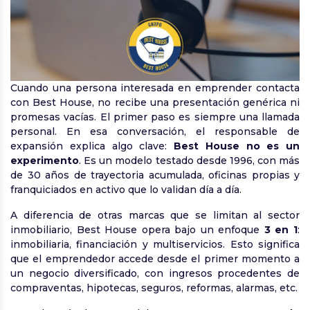
Cuando una persona interesada en emprender contacta
con Best House, no recibe una presentación genérica ni
promesas vacías. El primer paso es siempre una llamada
personal. En esa conversación, el responsable de
expansión explica algo clave:
Best House no es un
experimento
. Es un modelo testado desde 1996, con más
de 30 años de trayectoria acumulada, oficinas propias y
franquiciados en activo que lo validan día a día.
A diferencia de otras marcas que se limitan al sector
inmobiliario, Best House opera bajo un enfoque
3 en 1
:
inmobiliaria, financiación y multiservicios. Esto significa
que el emprendedor accede desde el primer momento a
un negocio diversificado, con ingresos procedentes de
compraventas, hipotecas, seguros, reformas, alarmas, etc.