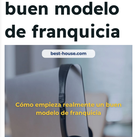
buen modelo
de franquicia