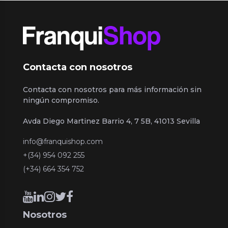
Contacta con nosotros
Contacta con nosotros para más información sin
ningún compromiso.
Avda Diego Martinez Barrio 4, 7 5B, 41013 Sevilla
info@franquishop.com
+(34) 954 092 255
(+34) 664 354 752
Nosotros