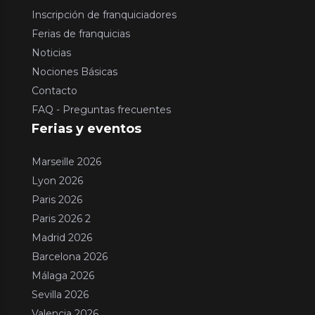
Inscripción de franquiciadores
Ferias de franquicias
Noticias
Nociones Básicas
Contacto
FAQ - Preguntas frecuentes
Ferias y eventos
Marseille 2026
Lyon 2026
Paris 2026
Paris 2026 2
Madrid 2026
Barcelona 2026
Málaga 2026
Sevilla 2026
Valencia 2026