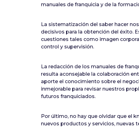
manuales de franquicia y de la formaci
La sistematización del saber hacer nos
decisivos para la obtención del éxito. 
cuestiones tales como imagen corporat
control y supervisión.
La redacción de los manuales de franqui
resulta aconsejable la colaboración ent
aporte el conocimiento sobre el negoci
inmejorable para revisar nuestros prop
futuros franquiciados.
Por último, no hay que olvidar que el k
nuevos productos y servicios, nuevas 