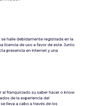
e se halle debidamente registrada en la
a licencia de uso a favor de este. Junto
ta presencia en internet y una
ir al franquiciado su saber hacer o know
ados de la experiencia del
 se lleva a cabo a través de los