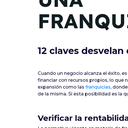
FRANQU
12 claves desvelan
Cuando un negocio alcanza el éxito, es
financiar con recursos propios, lo que
expansión como las
franquicias
, donde
de la misma. Si esta posibilidad es la
Verificar la rentabili