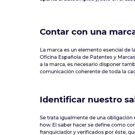
Contar con una marca
La marca es un elemento esencial de la 
Oficina Española de Patentes y Marcas a
a la marca, es necesario disponer tamb
comunicación coherente de toda la ca
Identificar nuestro s
Se trata igualmente de una obligación e
how. El saber hacer se define como co
franquiciador y verificados por éste, qu