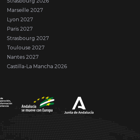
Strasbourg 2026
Marseille 2027
Lyon 2027
Paris 2027
Strasbourg 2027
Toulouse 2027
Nantes 2027
Castilla-La Mancha 2026