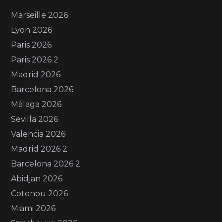
Marseille 2026
Lyon 2026
Paris 2026
Paris 2026 2
Madrid 2026
Barcelona 2026
Málaga 2026
Sevilla 2026
Valencia 2026
Madrid 2026 2
Barcelona 2026 2
Abidjan 2026
Cotonou 2026
Miami 2026