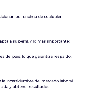
icionan por encima de cualquier
apta a su perfil. Y lo más importante:
s del país, lo que garantiza respaldo,
la incertidumbre del mercado laboral
ucida y obtener resultados