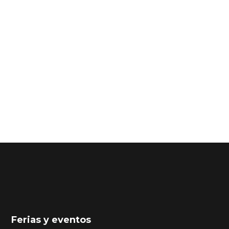
Ferias y eventos