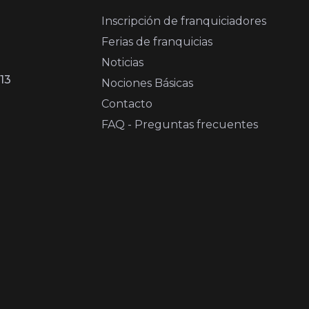
Inscripción de franquiciadores
Ferias de franquicias
Noticias
13
Nociones Básicas
Contacto
FAQ - Preguntas frecuentes