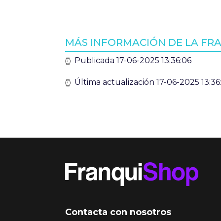
MÁS INFORMACIÓN DE LA FR
Publicada 17-06-2025 13:36:06
Última actualización 17-06-2025 13:36
Contacta con nosotros