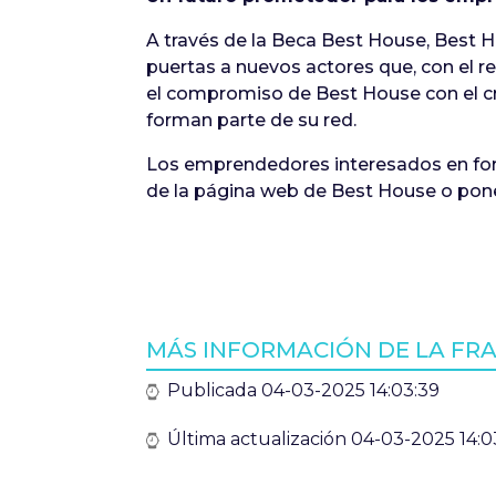
A través de la Beca Best House, Best H
puertas a nuevos actores que, con el r
el compromiso de Best House con el cr
forman parte de su red.
Los emprendedores interesados en form
de la página web de Best House o pon
MÁS INFORMACIÓN DE LA FR
Publicada 04-03-2025 14:03:39
Última actualización 04-03-2025 14:0