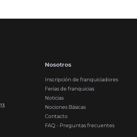
Nosotros
Inscripción de franquiciadores
Ferias de franquicias
Noticias
13
Nociones Básicas
Contacto
FAQ - Preguntas frecuentes