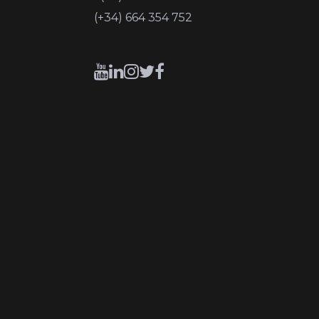
(+34) 664 354 752