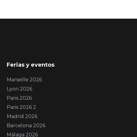
Ferias y eventos
Marseille 2026
Lyon 2026
Paris 2026
Paris 2026 2
Madrid 2026
Barcelona 2026
Málaga 2026