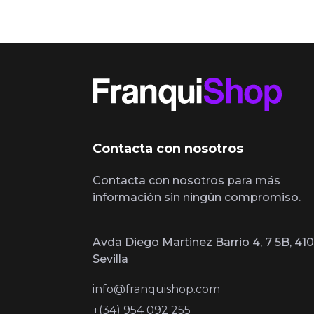
Contacta con nosotros
Contacta con nosotros para más
información sin ningún compromiso.
Avda Diego Martinez Barrio 4, 7 5B, 410
Sevilla
info@franquishop.com
+(34) 954 092 255