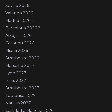
Sevilla 2026
Valencia 2026
Madrid 2026 2
Barcelona 2026 2
Abidjan 2026
Cotonou 2026
Miami 2026
Strasbourg 2026
Marseille 2027
Lyon 2027
Paris 2027
Strasbourg 2027
Toulouse 2027
Nantes 2027
Castilla-La Mancha 2026