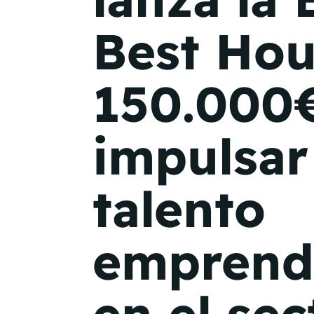
Best Hou
150.000€
impulsar
talento
emprend