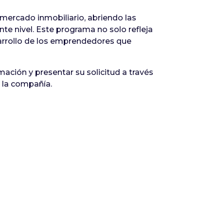
 mercado inmobiliario, abriendo las
te nivel. Este programa no solo refleja
sarrollo de los emprendedores que
ción y presentar su solicitud a través
 la compañía.