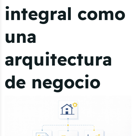
integral como
una
arquitectura
de negocio