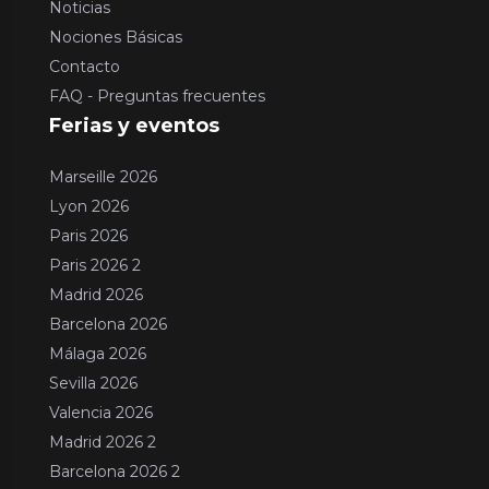
Noticias
Nociones Básicas
Contacto
FAQ - Preguntas frecuentes
Ferias y eventos
Marseille 2026
Lyon 2026
Paris 2026
Paris 2026 2
Madrid 2026
Barcelona 2026
Málaga 2026
Sevilla 2026
Valencia 2026
Madrid 2026 2
Barcelona 2026 2