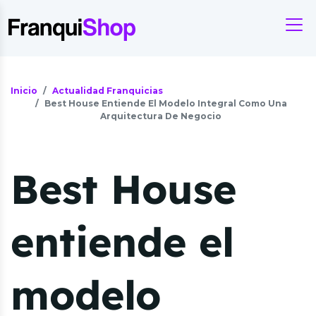
Inicio
Actualidad Franquicias
Best House Entiende El Modelo Integral Como Una
Arquitectura De Negocio
Best House
entiende el
modelo