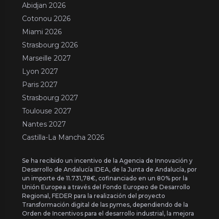
Abidjan 2026
Cotonou 2026
Miami 2026
Strasbourg 2026
Marseille 2027
Lyon 2027
Paris 2027
Strasbourg 2027
Toulouse 2027
Nantes 2027
Castilla-La Mancha 2026
Se ha recibido un incentivo de la Agencia de Innovación y
Desarrollo de Andalucía IDEA, de la Junta de Andalucía, por
un importe de 11.731,78€, cofinanciado en un 80% por la
Unión Europea a través del Fondo Europeo de Desarrollo
Regional, FEDER para la realización del proyecto
Transformación digital de las pymes, dependiendo de la
Orden de Incentivos para el desarrollo industrial, la mejora