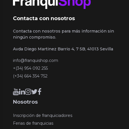
Contacta con nosotros
Contacta con nosotros para más información sin
ningún compromiso.
Avda Diego Martinez Barrio 4, 7 5B, 41013 Sevilla
info@franquishop.com
+(34) 954 092 255
(+34) 664 354 752
Nosotros
Inscripción de franquiciadores
Ferias de franquicias