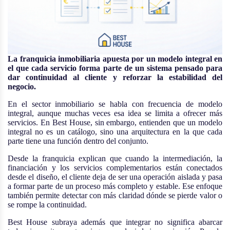
La franquicia inmobiliaria apuesta por un modelo integral en
el que cada servicio forma parte de un sistema pensado para
dar continuidad al cliente y reforzar la estabilidad del
negocio.
En el sector inmobiliario se habla con frecuencia de modelo
integral, aunque muchas veces esa idea se limita a ofrecer más
servicios. En Best House, sin embargo, entienden que un modelo
integral no es un catálogo, sino una arquitectura en la que cada
parte tiene una función dentro del conjunto.
Desde la franquicia explican que cuando la intermediación, la
financiación y los servicios complementarios están conectados
desde el diseño, el cliente deja de ser una operación aislada y pasa
a formar parte de un proceso más completo y estable. Ese enfoque
también permite detectar con más claridad dónde se pierde valor o
se rompe la continuidad.
Best House subraya además que integrar no significa abarcar