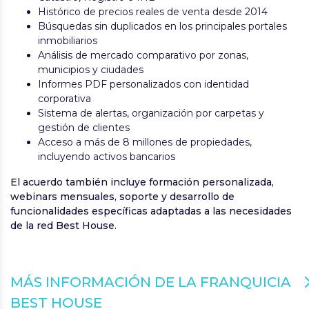
Histórico de precios reales de venta desde 2014
Búsquedas sin duplicados en los principales portales
inmobiliarios
Análisis de mercado comparativo por zonas,
municipios y ciudades
Informes PDF personalizados con identidad
corporativa
Sistema de alertas, organización por carpetas y
gestión de clientes
Acceso a más de 8 millones de propiedades,
incluyendo activos bancarios
El acuerdo también incluye formación personalizada,
webinars mensuales, soporte y desarrollo de
funcionalidades específicas adaptadas a las necesidades
de la red Best House.
MÁS INFORMACIÓN DE LA FRANQUICIA
BEST HOUSE