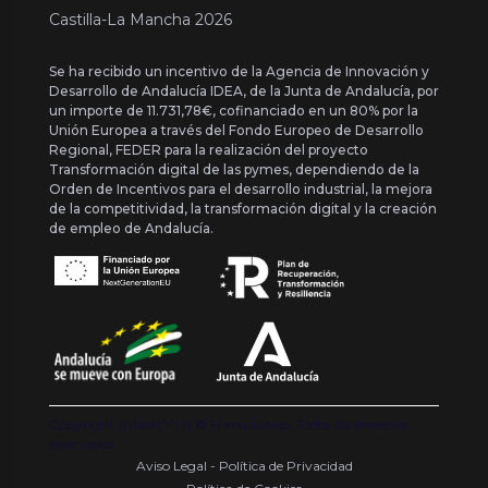
Castilla-La Mancha 2026
Se ha recibido un incentivo de la Agencia de Innovación y
Desarrollo de Andalucía IDEA, de la Junta de Andalucía, por
un importe de 11.731,78€, cofinanciado en un 80% por la
Unión Europea a través del Fondo Europeo de Desarrollo
Regional, FEDER para la realización del proyecto
Transformación digital de las pymes, dependiendo de la
Orden de Incentivos para el desarrollo industrial, la mejora
de la competitividad, la transformación digital y la creación
de empleo de Andalucía.
Copyright {{ date('Y') }} ® Franquishop. Todos los derechos
reservados
Aviso Legal - Política de Privacidad