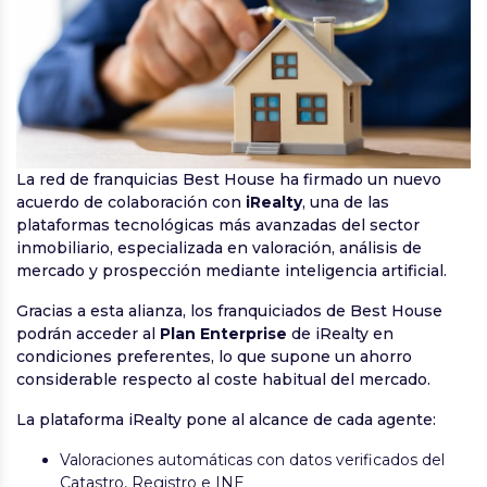
La red de franquicias Best House ha firmado un nuevo
acuerdo de colaboración con
iRealty
, una de las
plataformas tecnológicas más avanzadas del sector
inmobiliario, especializada en valoración, análisis de
mercado y prospección mediante inteligencia artificial.
Gracias a esta alianza, los franquiciados de Best House
podrán acceder al
Plan Enterprise
de iRealty en
condiciones preferentes, lo que supone un ahorro
considerable respecto al coste habitual del mercado.
La plataforma iRealty pone al alcance de cada agente:
Valoraciones automáticas con datos verificados del
Catastro, Registro e INE