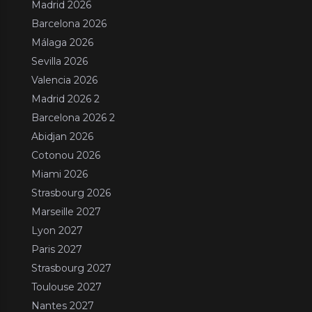
Madrid 2026
Barcelona 2026
Málaga 2026
Sevilla 2026
Valencia 2026
Madrid 2026 2
Barcelona 2026 2
Abidjan 2026
Cotonou 2026
Miami 2026
Strasbourg 2026
Marseille 2027
Lyon 2027
Paris 2027
Strasbourg 2027
Toulouse 2027
Nantes 2027