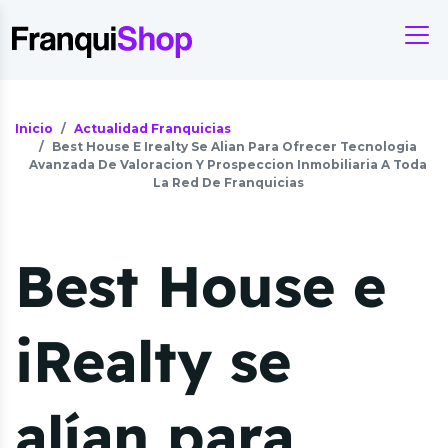
Inicio
Actualidad Franquicias
Best House E Irealty Se Alian Para Ofrecer Tecnologia
Avanzada De Valoracion Y Prospeccion Inmobiliaria A Toda
La Red De Franquicias
Best House e
iRealty se
alían para