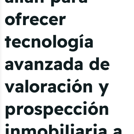
ofrecer
tecnología
avanzada de
valoración y
prospección
inmobiliaria a