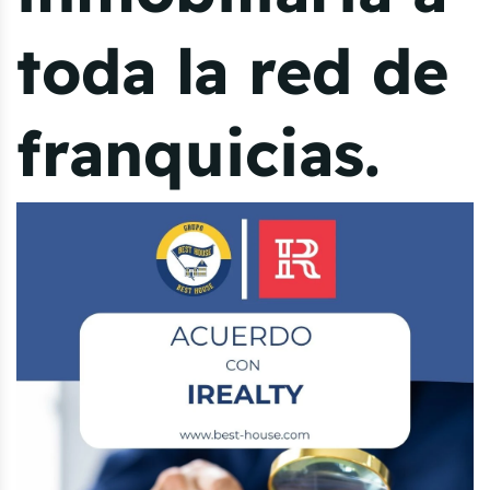
toda la red de
franquicias.