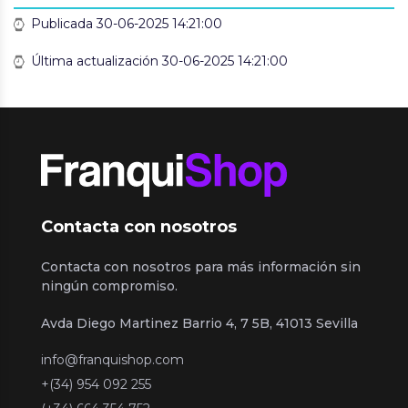
Publicada 30-06-2025 14:21:00
Última actualización 30-06-2025 14:21:00
Contacta con nosotros
Contacta con nosotros para más información sin
ningún compromiso.
Avda Diego Martinez Barrio 4, 7 5B, 41013 Sevilla
info@franquishop.com
+(34) 954 092 255