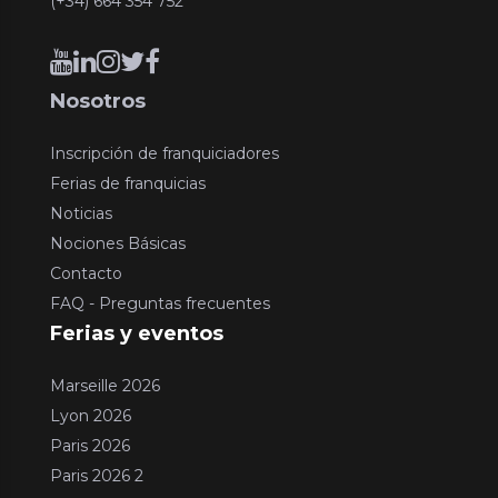
(+34) 664 354 752
Nosotros
Inscripción de franquiciadores
Ferias de franquicias
Noticias
Nociones Básicas
Contacto
FAQ - Preguntas frecuentes
Ferias y eventos
Marseille 2026
Lyon 2026
Paris 2026
Paris 2026 2