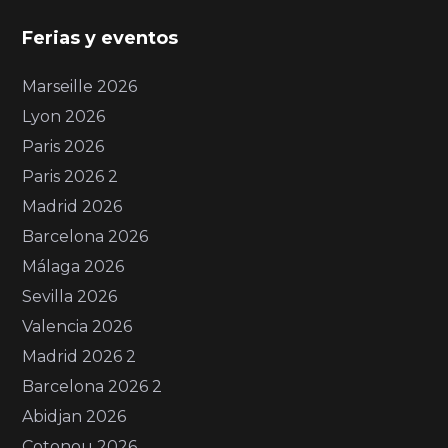
Ferias y eventos
Marseille 2026
Lyon 2026
Paris 2026
Paris 2026 2
Madrid 2026
Barcelona 2026
Málaga 2026
Sevilla 2026
Valencia 2026
Madrid 2026 2
Barcelona 2026 2
Abidjan 2026
Cotonou 2026