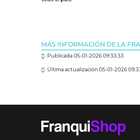
MÁS INFORMACIÓN DE LA FR
Publicada 05-01-2026 09:33:33
Última actualización 05-01-2026 09:3