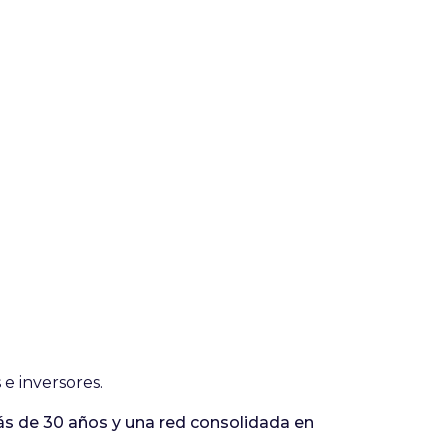
 e inversores.
s de 30 años y una red consolidada en