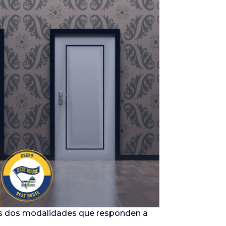
Infórmate
os dos modalidades que responden a