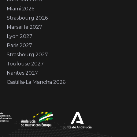
Miami 2026
Strasbourg 2026
Marseille 2027
Lyon 2027
Paris 2027
Strasbourg 2027
Toulouse 2027
Nantes 2027
Castilla-La Mancha 2026