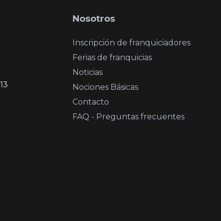
Nosotros
Inscripción de franquiciadores
Ferias de franquicias
Noticias
13
Nociones Básicas
Contacto
FAQ - Preguntas frecuentes