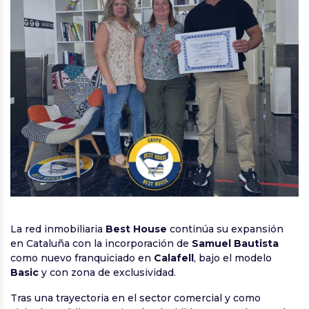
La red inmobiliaria
Best House
continúa su expansión
en Cataluña con la incorporación de
Samuel Bautista
como nuevo franquiciado en
Calafell
, bajo el modelo
Basic
y con zona de exclusividad.
Tras una trayectoria en el sector comercial y como