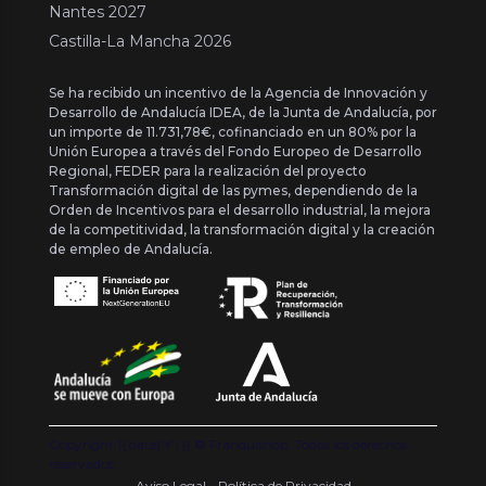
Nantes 2027
Castilla-La Mancha 2026
Se ha recibido un incentivo de la Agencia de Innovación y
Desarrollo de Andalucía IDEA, de la Junta de Andalucía, por
un importe de 11.731,78€, cofinanciado en un 80% por la
Unión Europea a través del Fondo Europeo de Desarrollo
Regional, FEDER para la realización del proyecto
Transformación digital de las pymes, dependiendo de la
Orden de Incentivos para el desarrollo industrial, la mejora
de la competitividad, la transformación digital y la creación
de empleo de Andalucía.
Copyright {{ date('Y') }} ® Franquishop. Todos los derechos
reservados
Aviso Legal - Política de Privacidad