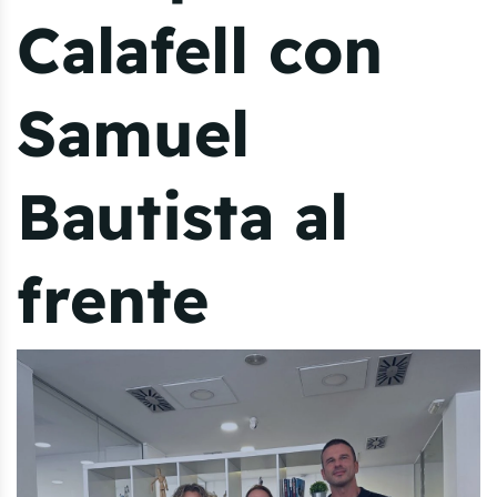
Calafell con
Samuel
Bautista al
frente