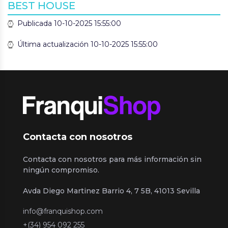
BEST HOUSE
Publicada 10-10-2025 15:55:00
Última actualización 10-10-2025 15:55:00
Contacta con nosotros
Contacta con nosotros para más información sin
ningún compromiso.
Avda Diego Martinez Barrio 4, 7 5B, 41013 Sevilla
info@franquishop.com
+(34) 954 092 255