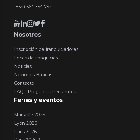
(+34) 664 354 752
Nosotros
Inscripción de franquiciadores
Ferias de franquicias
Noticias
Nociones Básicas
Contacto
FAQ - Preguntas frecuentes
Ferias y eventos
Marseille 2026
Lyon 2026
Paris 2026
Paris 2026 2