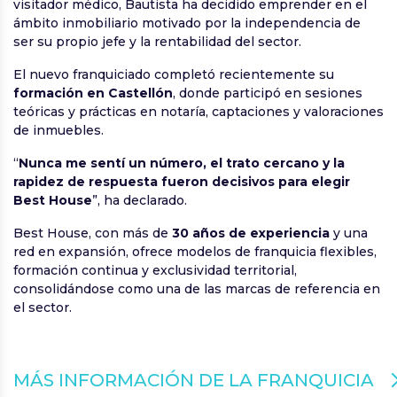
visitador médico, Bautista ha decidido emprender en el
ámbito inmobiliario motivado por la independencia de
ser su propio jefe y la rentabilidad del sector.
El nuevo franquiciado completó recientemente su
formación en Castellón
, donde participó en sesiones
teóricas y prácticas en notaría, captaciones y valoraciones
de inmuebles.
“
Nunca me sentí un número, el trato cercano y la
rapidez de respuesta fueron decisivos para elegir
Best House
”, ha declarado.
Best House, con más de
30 años de experiencia
y una
red en expansión, ofrece modelos de franquicia flexibles,
formación continua y exclusividad territorial,
consolidándose como una de las marcas de referencia en
el sector.
MÁS INFORMACIÓN DE LA FRANQUICIA