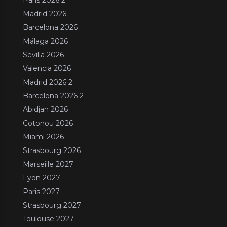
Madrid 2026
Barcelona 2026
Málaga 2026
Sevilla 2026
Valencia 2026
Madrid 2026 2
Barcelona 2026 2
Abidjan 2026
Cotonou 2026
Miami 2026
Strasbourg 2026
Marseille 2027
Lyon 2027
Paris 2027
Strasbourg 2027
Toulouse 2027