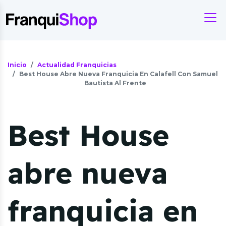
Inicio
Actualidad Franquicias
Best House Abre Nueva Franquicia En Calafell Con Samuel
Bautista Al Frente
Best House
abre nueva
franquicia en