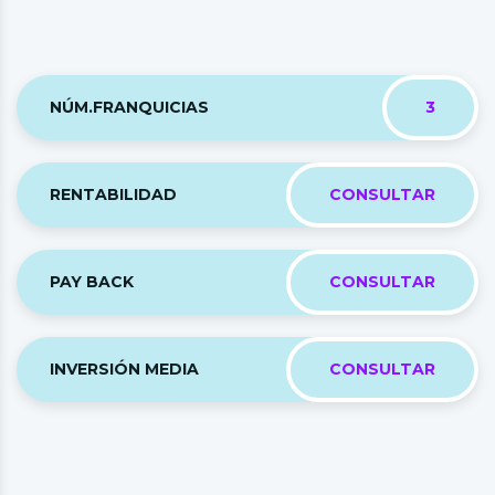
NÚM.FRANQUICIAS
3
RENTABILIDAD
CONSULTAR
PAY BACK
CONSULTAR
INVERSIÓN MEDIA
CONSULTAR