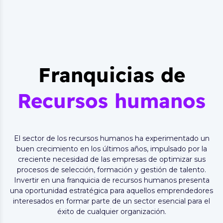
Franquicias de
Recursos humanos
El sector de los recursos humanos ha experimentado un
buen crecimiento en los últimos años, impulsado por la
creciente necesidad de las empresas de optimizar sus
procesos de selección, formación y gestión de talento.
Invertir en una franquicia de recursos humanos presenta
una oportunidad estratégica para aquellos emprendedores
interesados en formar parte de un sector esencial para el
éxito de cualquier organización.