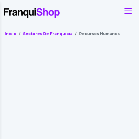
Inicio
Sectores De Franquicia
Recursos Humanos