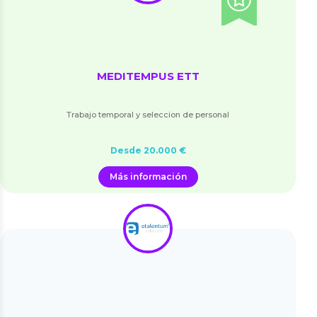
MEDITEMPUS ETT
Trabajo temporal y seleccion de personal
Desde 20.000 €
Más información