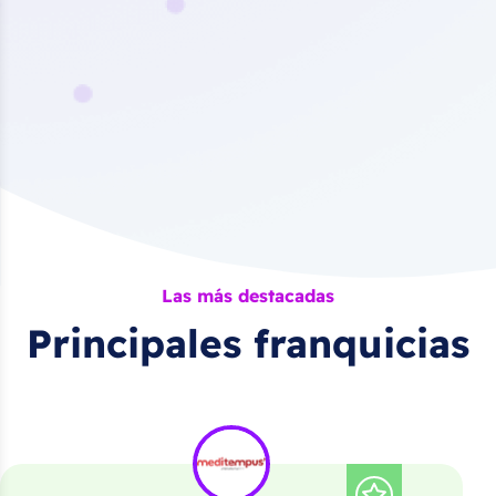
Las más destacadas
Principales franquicias