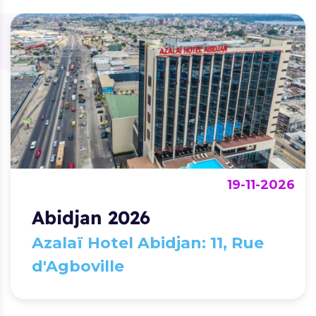
19-11-2026
Abidjan 2026
Azalaï Hotel Abidjan: 11, Rue
d'Agboville