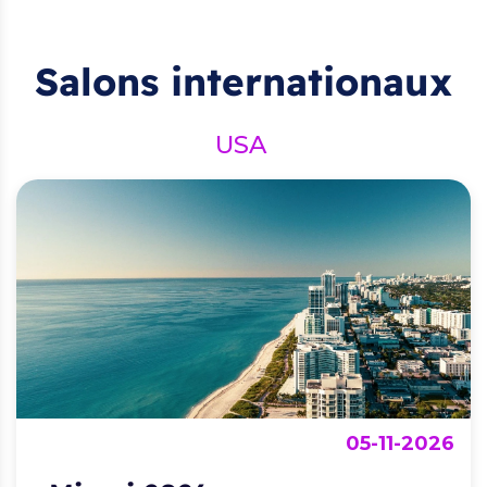
Salons internationaux
USA
05-11-2026