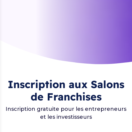
Inscription aux Salons
de Franchises
Inscription gratuite pour les entrepreneurs
et les investisseurs