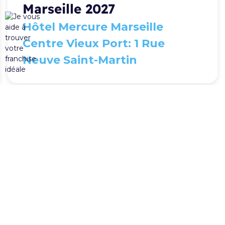
Marseille 2027
Hôtel Mercure Marseille
Centre Vieux Port: 1 Rue
Neuve Saint-Martin
07-04-2027