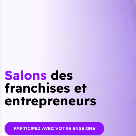
Salons
des
franchises et
entrepreneurs
PARTICIPEZ AVEC VOTRE ENSEIGNE