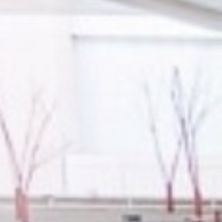
Renseignez-vous