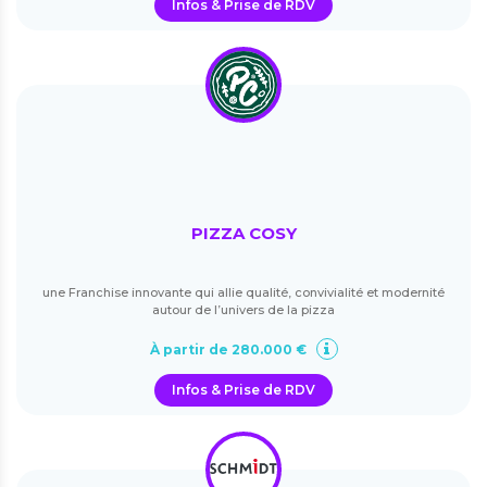
Infos & Prise de RDV
PIZZA COSY
une Franchise innovante qui allie qualité, convivialité et modernité
autour de l’univers de la pizza
À partir de 280.000 €
Infos & Prise de RDV