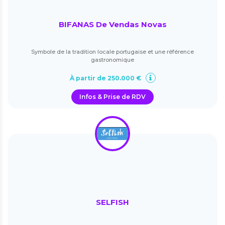
BIFANAS De Vendas Novas
Symbole de la tradition locale portugaise et une référence
gastronomique
À partir de 250.000 €
Infos & Prise de RDV
SELFISH