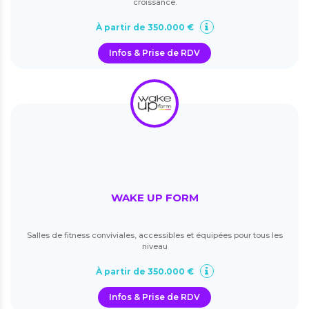
croissance.
À partir de 350.000 €
Infos & Prise de RDV
WAKE UP FORM
Salles de fitness conviviales, accessibles et équipées pour tous les
niveau
À partir de 350.000 €
Infos & Prise de RDV