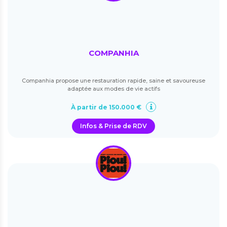
COMPANHIA
Companhia propose une restauration rapide, saine et savoureuse
adaptée aux modes de vie actifs
À partir de 150.000 €
Infos & Prise de RDV