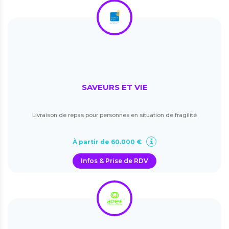
SAVEURS ET VIE
Livraison de repas pour personnes en situation de fragilité
À partir de 60.000 €
Infos & Prise de RDV