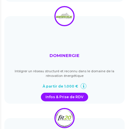
DOMINERGIE
Intégrer un réseau structuré et reconnu dans le domaine de la
rénovation énergétique
À partir de 1.000 €
Infos & Prise de RDV