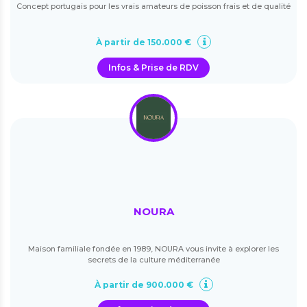
Concept portugais pour les vrais amateurs de poisson frais et de qualité
À partir de 150.000 €
Infos & Prise de RDV
NOURA
Maison familiale fondée en 1989, NOURA vous invite à explorer les
secrets de la culture méditerranée
À partir de 900.000 €