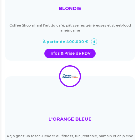
BLONDIE
Coffee Shop alliant l’art du café, pâtisseries généreuses et street-food
américaine
À partir de 400.000 €
Infos & Prise de RDV
L'ORANGE BLEUE
Rejoignez un réseau leader du fitness, fun, rentable, humain et en pleine