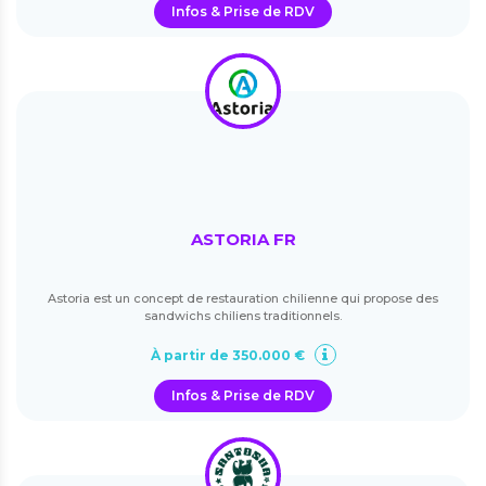
Infos & Prise de RDV
ASTORIA FR
Astoria est un concept de restauration chilienne qui propose des
sandwichs chiliens traditionnels.
À partir de 350.000 €
Infos & Prise de RDV