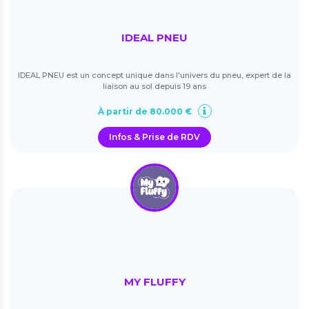
IDEAL PNEU
IDEAL PNEU est un concept unique dans l'univers du pneu, expert de la
liaison au sol depuis 19 ans
À partir de 80.000 €
Infos & Prise de RDV
MY FLUFFY