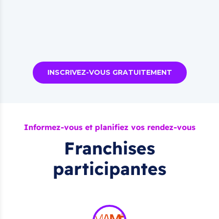
INSCRIVEZ-VOUS GRATUITEMENT
Informez-vous et planifiez vos rendez-vous
Franchises
participantes