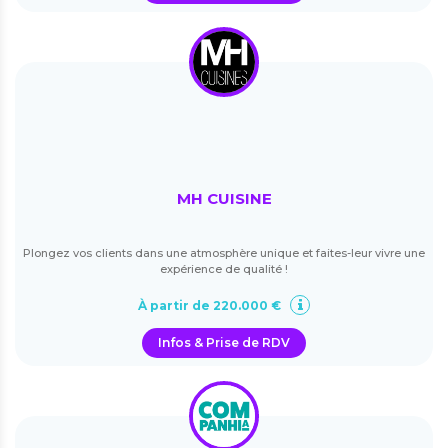
MH CUISINE
Plongez vos clients dans une atmosphère unique et faites-leur vivre une
expérience de qualité !
À partir de 220.000 €
Infos & Prise de RDV