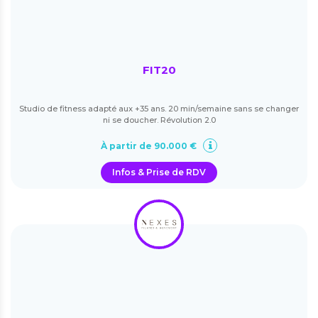
FIT20
Studio de fitness adapté aux +35 ans. 20 min/semaine sans se changer
ni se doucher. Révolution 2.0
À partir de 90.000 €
Infos & Prise de RDV