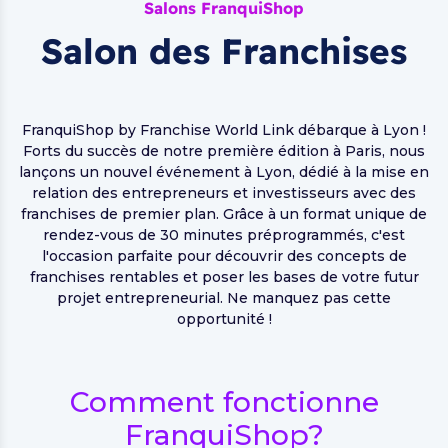
Salons FranquiShop
Salon des Franchises
FranquiShop by Franchise World Link débarque à Lyon !
Forts du succès de notre première édition à Paris, nous
lançons un nouvel événement à Lyon, dédié à la mise en
relation des entrepreneurs et investisseurs avec des
franchises de premier plan. Grâce à un format unique de
rendez-vous de 30 minutes préprogrammés, c'est
l'occasion parfaite pour découvrir des concepts de
franchises rentables et poser les bases de votre futur
projet entrepreneurial. Ne manquez pas cette
opportunité !
Comment fonctionne
FranquiShop?