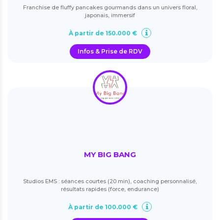
Franchise de fluffy pancakes gourmands dans un univers floral,
japonais, immersif
À partir de 150.000 €
Infos & Prise de RDV
MY BIG BANG
Studios EMS : séances courtes (20 min), coaching personnalisé,
résultats rapides (force, endurance)
À partir de 100.000 €