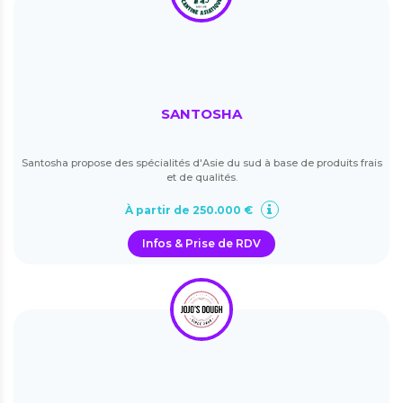
SANTOSHA
Santosha propose des spécialités d'Asie du sud à base de produits frais
et de qualités.
À partir de 250.000 €
Infos & Prise de RDV