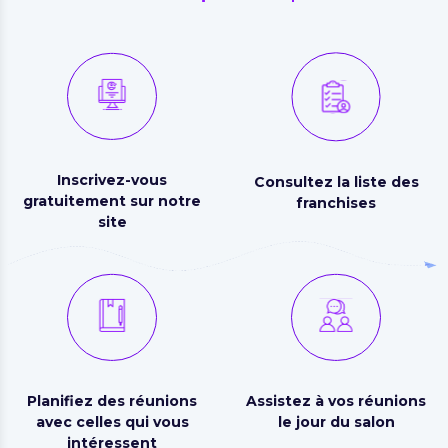
Inscrivez-vous
Consultez la liste des
gratuitement sur notre
franchises
site
Planifiez des réunions
Assistez à vos réunions
avec celles qui vous
le jour du salon
intéressent