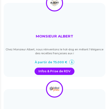
MONSIEUR ALBERT
Chez Monsieur Albert, nous réinventons le hot-dog en mêlant l'élégance
des recettes françaises aux i
À partir de 75.000 €
Infos & Prise de RDV