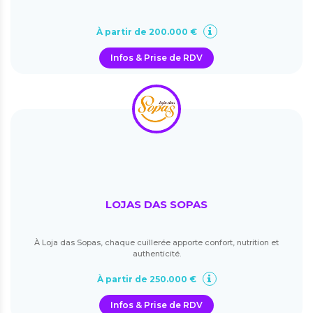
À partir de 200.000 €
Infos & Prise de RDV
LOJAS DAS SOPAS
À Loja das Sopas, chaque cuillerée apporte confort, nutrition et
authenticité.
À partir de 250.000 €
Infos & Prise de RDV