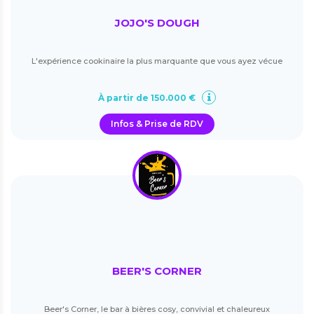
JOJO'S DOUGH
L'expérience cookinaire la plus marquante que vous ayez vécue
À partir de 150.000 €
Infos & Prise de RDV
BEER'S CORNER
Beer's Corner, le bar à bières cosy, convivial et chaleureux