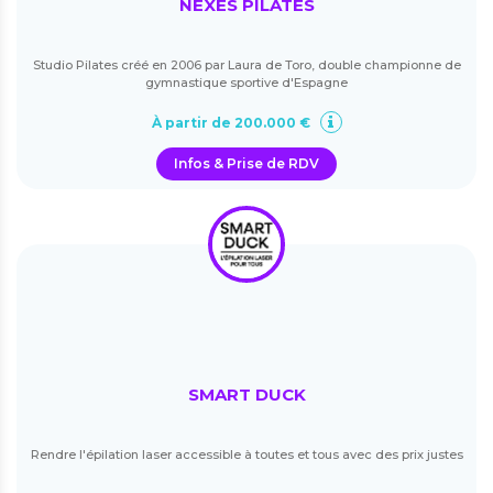
NEXES PILATES
Studio Pilates créé en 2006 par Laura de Toro, double championne de
gymnastique sportive d'Espagne
À partir de 200.000 €
Infos & Prise de RDV
SMART DUCK
Rendre l'épilation laser accessible à toutes et tous avec des prix justes