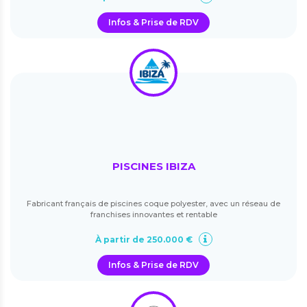
Infos & Prise de RDV
PISCINES IBIZA
Fabricant français de piscines coque polyester, avec un réseau de
franchises innovantes et rentable
À partir de 250.000 €
Infos & Prise de RDV