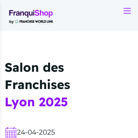
Salon des
Franchises
Lyon 2025
24-04-2025