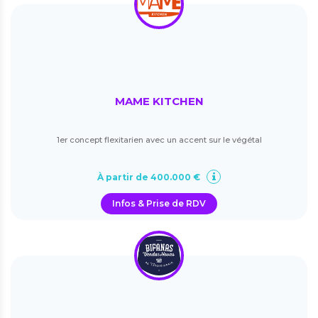
MAME KITCHEN
1er concept flexitarien avec un accent sur le végétal
À partir de 400.000 €
Infos & Prise de RDV