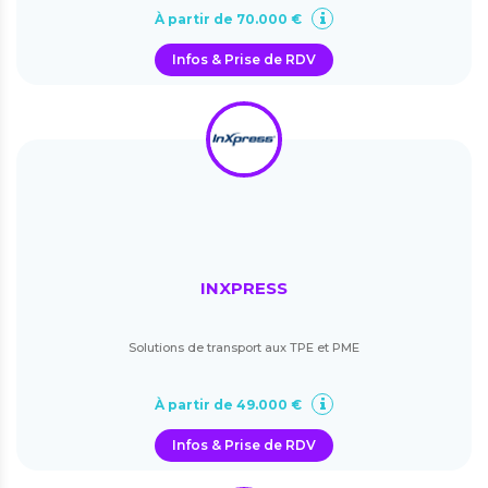
À partir de 70.000 €
Infos & Prise de RDV
INXPRESS
Solutions de transport aux TPE et PME
À partir de 49.000 €
Infos & Prise de RDV