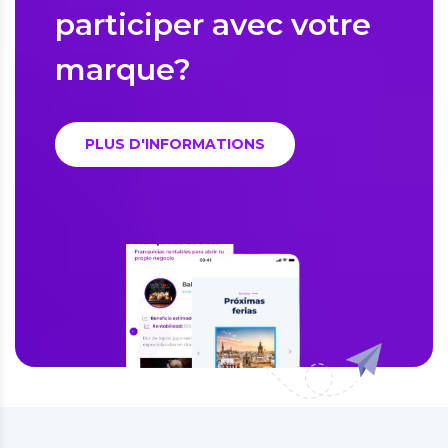
participer avec votre
marque?
PLUS D'INFORMATIONS