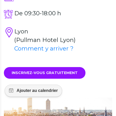
De 09:30-18:00 h
Lyon
(Pullman Hotel Lyon)
Comment y arriver ?
INSCRIVEZ-VOUS GRATUITEMENT