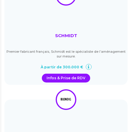
SCHMIDT
Premier fabricant français, Schmidt est le spécialiste de l’aménagement
sur mesure.
À partir de 300.000 €
Infos & Prise de RDV