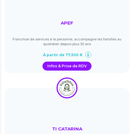
APEF
Franchise de services à la personne, accompagne les familles au
quotidien depuis plus 30 ans
À partir de 77.300 €
Infos & Prise de RDV
TI CATARINA