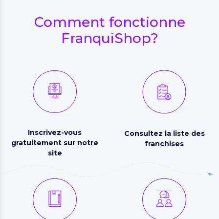
Comment fonctionne
FranquiShop?
Inscrivez-vous
Consultez la liste des
gratuitement sur notre
franchises
site