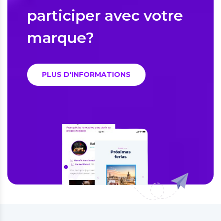
participer avec votre
marque?
PLUS D'INFORMATIONS