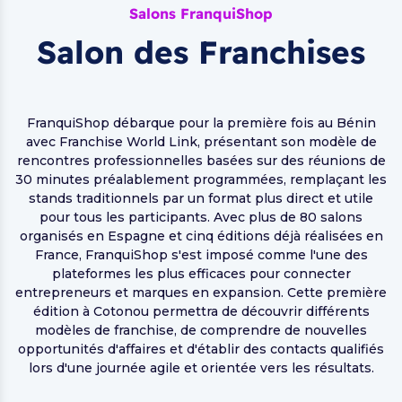
Salons FranquiShop
Salon des Franchises
FranquiShop débarque pour la première fois au Bénin
avec Franchise World Link, présentant son modèle de
rencontres professionnelles basées sur des réunions de
30 minutes préalablement programmées, remplaçant les
stands traditionnels par un format plus direct et utile
pour tous les participants. Avec plus de 80 salons
organisés en Espagne et cinq éditions déjà réalisées en
France, FranquiShop s'est imposé comme l'une des
plateformes les plus efficaces pour connecter
entrepreneurs et marques en expansion. Cette première
édition à Cotonou permettra de découvrir différents
modèles de franchise, de comprendre de nouvelles
opportunités d'affaires et d'établir des contacts qualifiés
lors d'une journée agile et orientée vers les résultats.