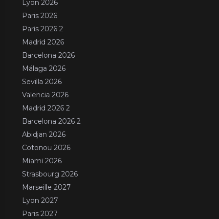
Lyon 2026
Paris 2026
Paris 2026 2
Madrid 2026
Barcelona 2026
Málaga 2026
Sevilla 2026
Valencia 2026
Madrid 2026 2
Barcelona 2026 2
Abidjan 2026
Cotonou 2026
Miami 2026
Strasbourg 2026
Marseille 2027
Lyon 2027
Paris 2027