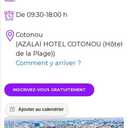
De 09:30-18:00 h
Cotonou
(AZALAÏ HOTEL COTONOU (Hôtel
de la Plage))
Comment y arriver ?
INSCRIVEZ-VOUS GRATUITEMENT