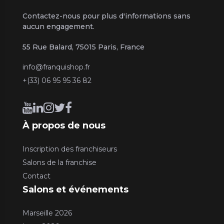
Contactez-nous pour plus d'informations sans
aucun engagement.
55 Rue Balard, 75015 Paris, France
info@franquishop.fr
+(33) 06 95 95 36 82
À propos de nous
Inscription des franchiseurs
Salons de la franchise
Contact
Salons et événements
Marseille 2026