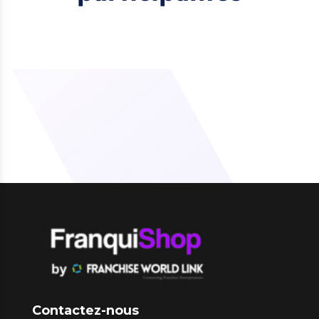
Contactez-nous