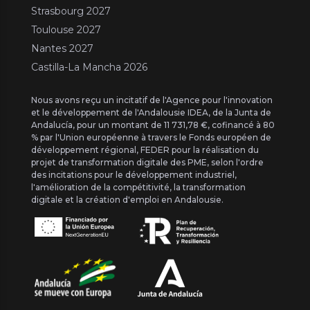
Strasbourg 2027
Toulouse 2027
Nantes 2027
Castilla-La Mancha 2026
Nous avons reçu un incitatif de l'Agence pour l'innovation
et le développement de l'Andalousie IDEA, de la Junta de
Andalucía, pour un montant de 11 731,78 €, cofinancé à 80
% par l'Union européenne à travers le Fonds européen de
développement régional, FEDER pour la réalisation du
projet de transformation digitale des PME, selon l'ordre
des incitations pour le développement industriel,
l'amélioration de la compétitivité, la transformation
digitale et la création d'emploi en Andalousie.