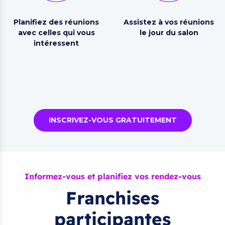
Planifiez des réunions
Assistez à vos réunions
avec celles qui vous
le jour du salon
intéressent
INSCRIVEZ-VOUS GRATUITEMENT
Informez-vous et planifiez vos rendez-vous
Franchises
participantes