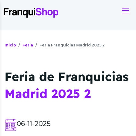
Inicio
Feria
Feria Franquicias Madrid 2025 2
Feria de Franquicias
Madrid 2025 2
06-11-2025