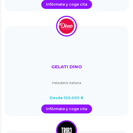
Infórmate y coge cita
GELATI DINO
Heladería italiana
Desde 100.000 €
Infórmate y coge cita