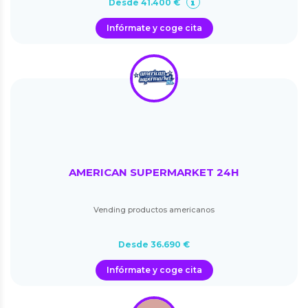
Desde 41.400 €
Infórmate y coge cita
AMERICAN SUPERMARKET 24H
Vending productos americanos
Desde 36.690 €
Infórmate y coge cita