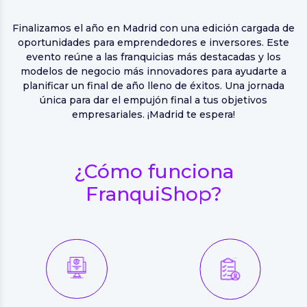
Finalizamos el año en Madrid con una edición cargada de
oportunidades para emprendedores e inversores. Este
evento reúne a las franquicias más destacadas y los
modelos de negocio más innovadores para ayudarte a
planificar un final de año lleno de éxitos. Una jornada
única para dar el empujón final a tus objetivos
empresariales. ¡Madrid te espera!
¿Cómo funciona
FranquiShop?