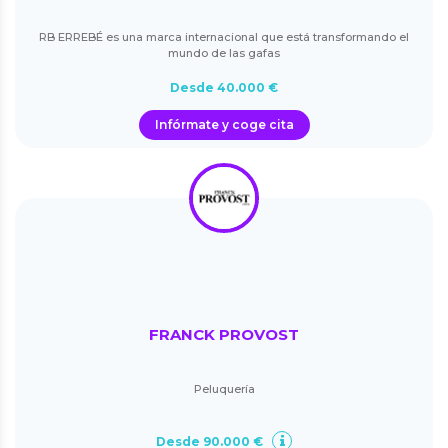
RB ERREBÉ es una marca internacional que está transformando el
mundo de las gafas
Desde 40.000 €
Infórmate y coge cita
FRANCK PROVOST
Peluquería
Desde 90.000 €