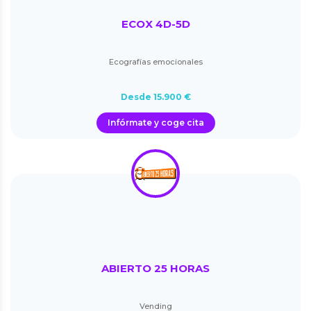
ECOX 4D-5D
Ecografías emocionales
Desde 15.900 €
Infórmate y coge cita
ABIERTO 25 HORAS
Vending