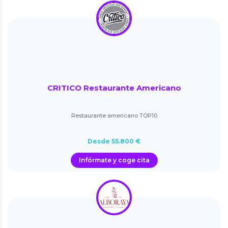
CRITICO Restaurante Americano
Restaurante americano TOP10
Desde 55.800 €
Infórmate y coge cita