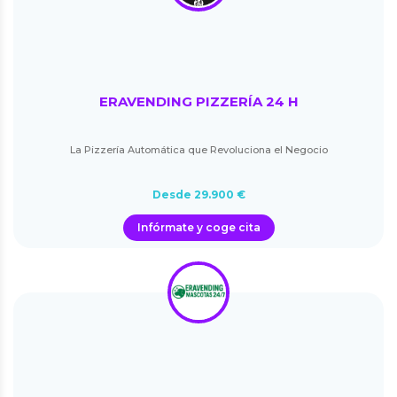
ERAVENDING PIZZERÍA 24 H
La Pizzería Automática que Revoluciona el Negocio
Desde 29.900 €
Infórmate y coge cita