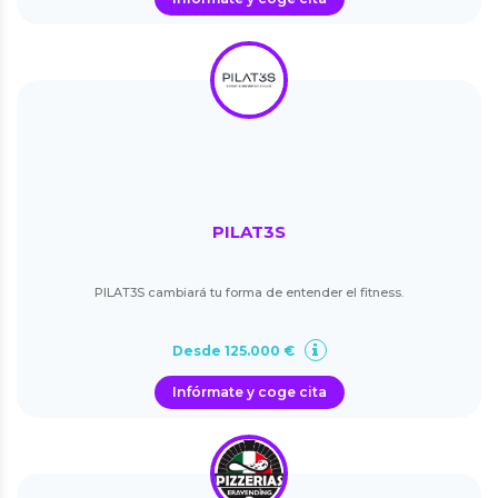
PILAT3S
PILAT3S cambiará tu forma de entender el fitness.
Desde 125.000 €
Infórmate y coge cita