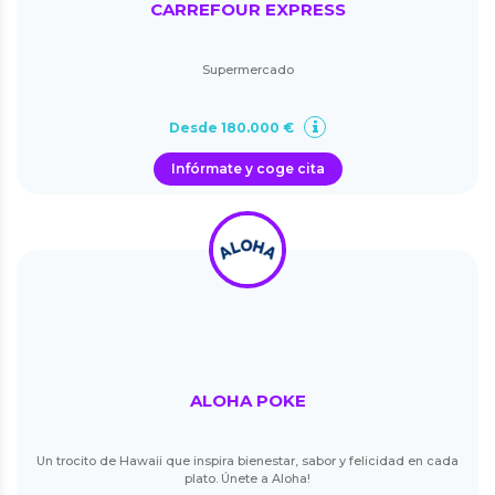
CARREFOUR EXPRESS
Supermercado
Desde 180.000 €
Infórmate y coge cita
ALOHA POKE
Un trocito de Hawaii que inspira bienestar, sabor y felicidad en cada
plato. Únete a Aloha!