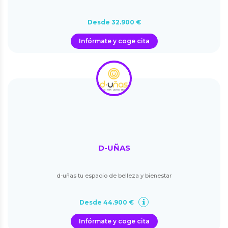
Desde 32.900 €
Infórmate y coge cita
D-UÑAS
d-uñas tu espacio de belleza y bienestar
Desde 44.900 €
Infórmate y coge cita