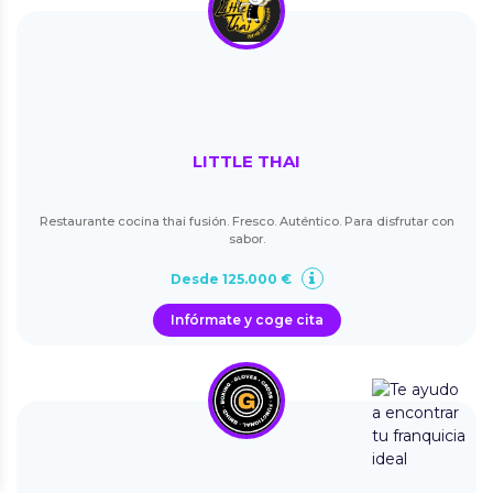
LITTLE THAI
Restaurante cocina thai fusión. Fresco. Auténtico. Para disfrutar con
sabor.
Desde 125.000 €
Infórmate y coge cita