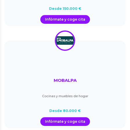
Desde 150.000 €
Infórmate y coge cita
MOBALPA
Cocinas y muebles de hogar
Desde 80.000 €
Infórmate y coge cita