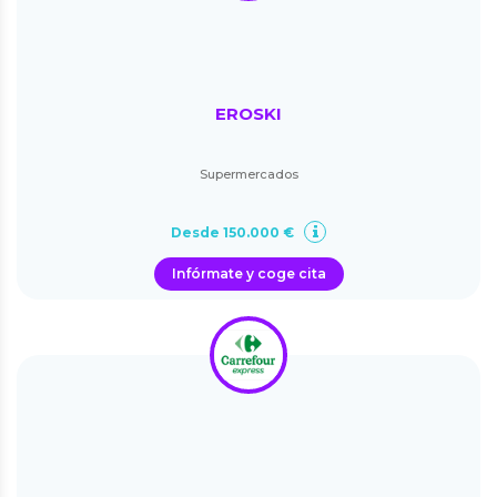
EROSKI
Supermercados
Desde 150.000 €
Infórmate y coge cita