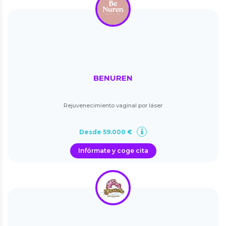
BENUREN
Rejuvenecimiento vaginal por láser
Desde 59.000 €
Infórmate y coge cita