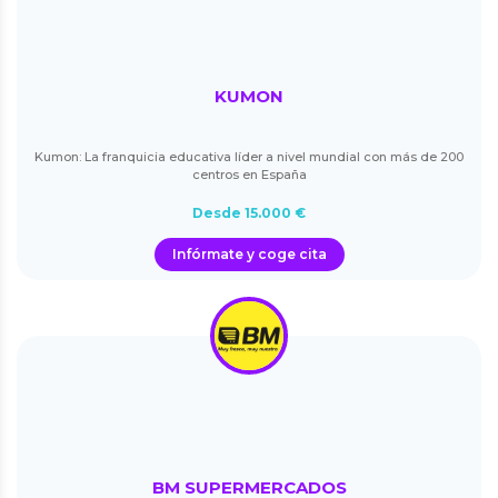
KUMON
Kumon: La franquicia educativa líder a nivel mundial con más de 200
centros en España
Desde 15.000 €
Infórmate y coge cita
BM SUPERMERCADOS