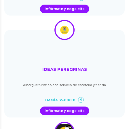
Infórmate y coge cita
IDEAS PEREGRINAS
Albergue turístico con servicio de cafetería y tienda
Desde 35.000 €
Infórmate y coge cita