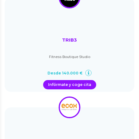
TRIB3
Fitness Boutique Studio
Desde 140.000 €
Infórmate y coge cita