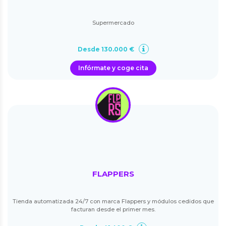
Supermercado
Desde 130.000 €
Infórmate y coge cita
FLAPPERS
Tienda automatizada 24/7 con marca Flappers y módulos cedidos que
facturan desde el primer mes.