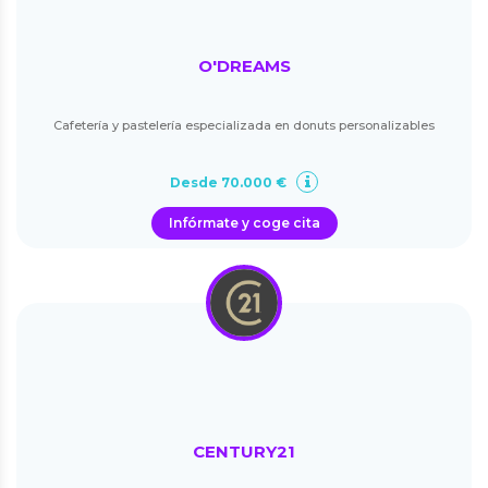
O'DREAMS
Cafetería y pastelería especializada en donuts personalizables
Desde 70.000 €
Infórmate y coge cita
CENTURY21