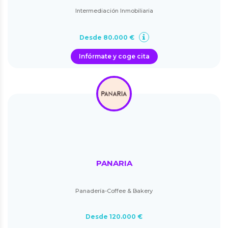
Intermediación Inmobiliaria
Desde 80.000 €
Infórmate y coge cita
PANARIA
Panadería-Coffee & Bakery
Desde 120.000 €