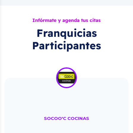
Infórmate y agenda tus citas
Franquicias
Participantes
SOCOO'C COCINAS