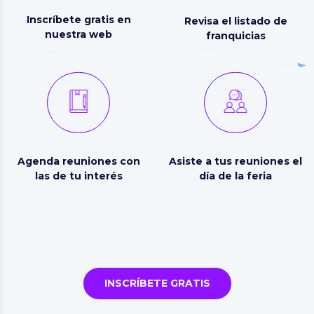
Inscríbete gratis en
Revisa el listado de
nuestra web
franquicias
Agenda reuniones con
Asiste a tus reuniones el
las de tu interés
día de la feria
INSCRÍBETE GRATIS