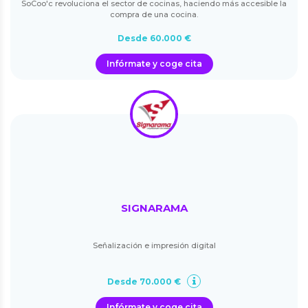
SoCoo'c revoluciona el sector de cocinas, haciendo más accesible la
compra de una cocina.
Desde 60.000 €
Infórmate y coge cita
SIGNARAMA
Señalización e impresión digital
Desde 70.000 €
Infórmate y coge cita