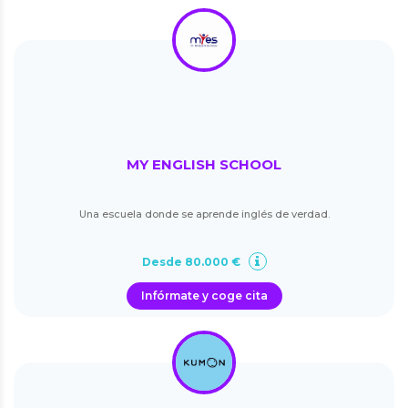
MY ENGLISH SCHOOL
Una escuela donde se aprende inglés de verdad.
Desde 80.000 €
Infórmate y coge cita