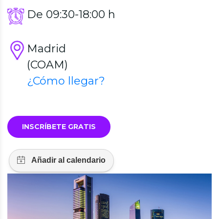
De 09:30-18:00 h
Madrid
(COAM)
¿Cómo llegar?
INSCRÍBETE GRATIS