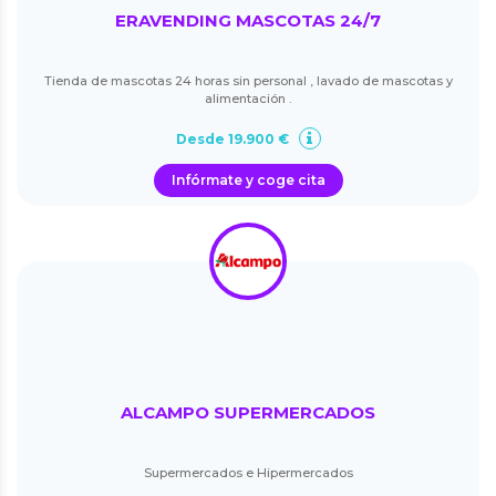
ERAVENDING MASCOTAS 24/7
Tienda de mascotas 24 horas sin personal , lavado de mascotas y
alimentación .
Desde 19.900 €
Infórmate y coge cita
ALCAMPO SUPERMERCADOS
Supermercados e Hipermercados