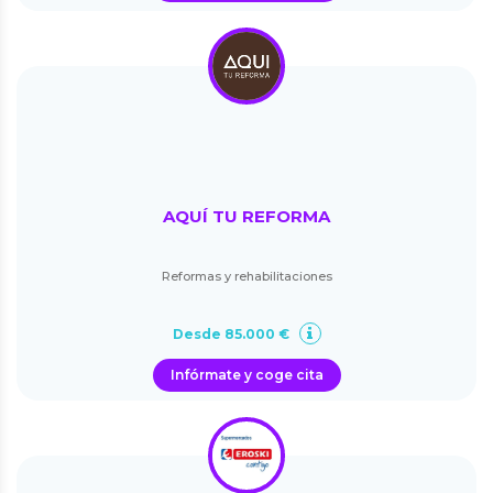
AQUÍ TU REFORMA
Reformas y rehabilitaciones
Desde 85.000 €
Infórmate y coge cita