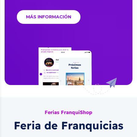
MÁS INFORMACIÓN
Ferias FranquiShop
Feria de Franquicias