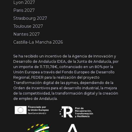
Lyon 2027
Paris 2027
Strasbourg 2027
Toulouse 2027
Nantes 2027
Castilla-La Mancha 2026
Se ha recibido un incentivo de la Agencia de Innovación y
Desarrollo de Andalucía IDEA, de la Junta de Andalucía, por
un importe de 11.731,78€, cofinanciado en un 80% por la
Unión Europea a través del Fondo Europeo de Desarrollo
Regional, FEDER para la realización del proyecto
Transformación digital de las pymes, dependiendo de la
Orden de Incentivos para el desarrollo industrial, la mejora
de la competitividad, la transformación digital y la creación
de empleo de Andalucía.