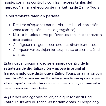
rápido, con más control y con las mejores tarifas del
mercado”, afirma el equipo de marketing de Zafiro Tours.
La herramienta también permite:
Realizar búsquedas por nombre del hotel, población o
zona (con opción de radio geográfico).
Marcar hoteles como preferentes para que aparezcan
destacados.
Configurar márgenes comerciales dinámicamente.
Comparar varios alojamientos para su presentación al
cliente.
Esta nueva funcionalidad se enmarca dentro de la
estrategia de
digitalización y apoyo integral al
franquiciado
que distingue a Zafiro Tours, una marca con
más de 400 agencias en España y una firme apuesta por
el acompañamiento tecnológico, formativo y comercial a
cada nuevo emprendedor.
💼 ¿Tienes una agencia de viajes o quieres abrir una?
Zafiro Tours ofrece todas las herramientas, el respaldo y