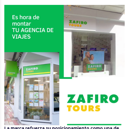
La marca refuerza su posicionamiento como una de