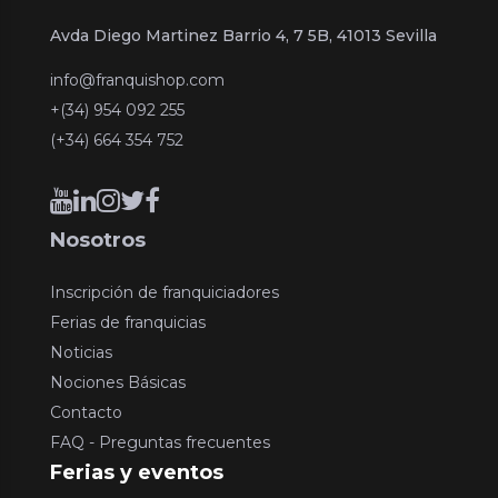
Avda Diego Martinez Barrio 4, 7 5B, 41013 Sevilla
info@franquishop.com
+(34) 954 092 255
(+34) 664 354 752
Nosotros
Inscripción de franquiciadores
Ferias de franquicias
Noticias
Nociones Básicas
Contacto
FAQ - Preguntas frecuentes
Ferias y eventos