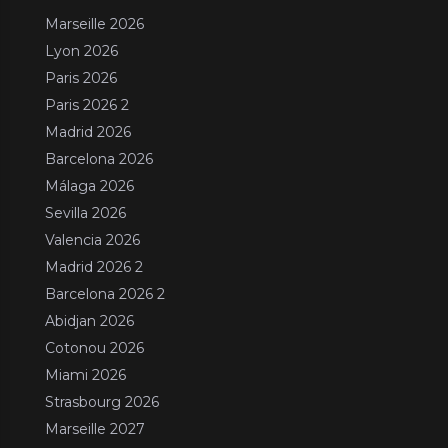
Marseille 2026
Lyon 2026
Paris 2026
Paris 2026 2
Madrid 2026
Barcelona 2026
Málaga 2026
Sevilla 2026
Valencia 2026
Madrid 2026 2
Barcelona 2026 2
Abidjan 2026
Cotonou 2026
Miami 2026
Strasbourg 2026
Marseille 2027