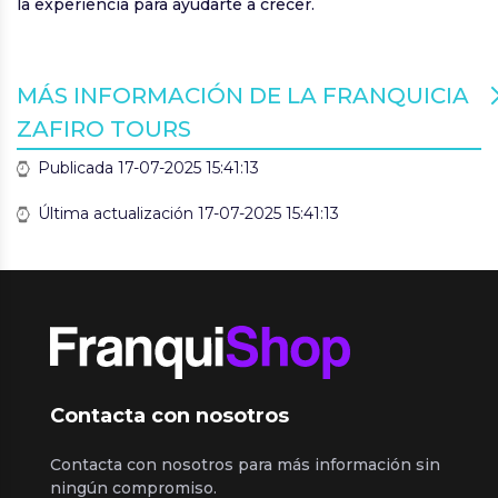
la experiencia para ayudarte a crecer.
MÁS INFORMACIÓN DE LA FRANQUICIA
ZAFIRO TOURS
Publicada 17-07-2025 15:41:13
Última actualización 17-07-2025 15:41:13
Contacta con nosotros
Contacta con nosotros para más información sin
ningún compromiso.