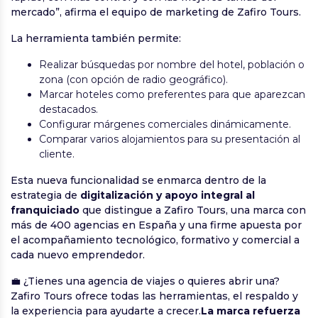
mercado”, afirma el equipo de marketing de Zafiro Tours.
La herramienta también permite:
Realizar búsquedas por nombre del hotel, población o
zona (con opción de radio geográfico).
Marcar hoteles como preferentes para que aparezcan
destacados.
Configurar márgenes comerciales dinámicamente.
Comparar varios alojamientos para su presentación al
cliente.
Esta nueva funcionalidad se enmarca dentro de la
estrategia de
digitalización y apoyo integral al
franquiciado
que distingue a Zafiro Tours, una marca con
más de 400 agencias en España y una firme apuesta por
el acompañamiento tecnológico, formativo y comercial a
cada nuevo emprendedor.
💼 ¿Tienes una agencia de viajes o quieres abrir una?
Zafiro Tours ofrece todas las herramientas, el respaldo y
la experiencia para ayudarte a crecer.
La marca refuerza