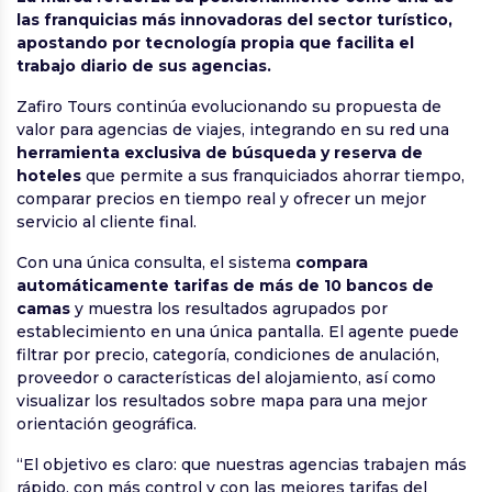
las franquicias más innovadoras del sector turístico,
apostando por tecnología propia que facilita el
trabajo diario de sus agencias.
Zafiro Tours continúa evolucionando su propuesta de
valor para agencias de viajes, integrando en su red una
herramienta exclusiva de búsqueda y reserva de
hoteles
que permite a sus franquiciados ahorrar tiempo,
comparar precios en tiempo real y ofrecer un mejor
servicio al cliente final.
Con una única consulta, el sistema
compara
automáticamente tarifas de más de 10 bancos de
camas
y muestra los resultados agrupados por
establecimiento en una única pantalla. El agente puede
filtrar por precio, categoría, condiciones de anulación,
proveedor o características del alojamiento, así como
visualizar los resultados sobre mapa para una mejor
orientación geográfica.
“El objetivo es claro: que nuestras agencias trabajen más
rápido, con más control y con las mejores tarifas del