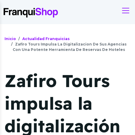
Inicio
Actualidad Franquicias
Zafiro Tours Impulsa La Digitalizacion De Sus Agencias
Con Una Potente Herramienta De Reservas De Hoteles
Zafiro Tours
impulsa la
digitalización