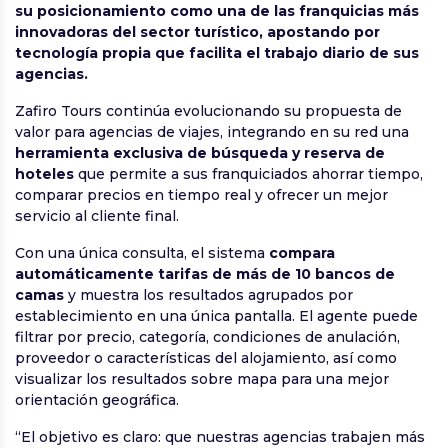
su posicionamiento como una de las franquicias más
innovadoras del sector turístico, apostando por
tecnología propia que facilita el trabajo diario de sus
agencias.
Zafiro Tours continúa evolucionando su propuesta de
valor para agencias de viajes, integrando en su red una
herramienta exclusiva de búsqueda y reserva de
hoteles
que permite a sus franquiciados ahorrar tiempo,
comparar precios en tiempo real y ofrecer un mejor
servicio al cliente final.
Con una única consulta, el sistema
compara
automáticamente tarifas de más de 10 bancos de
camas
y muestra los resultados agrupados por
establecimiento en una única pantalla. El agente puede
filtrar por precio, categoría, condiciones de anulación,
proveedor o características del alojamiento, así como
visualizar los resultados sobre mapa para una mejor
orientación geográfica.
“El objetivo es claro: que nuestras agencias trabajen más