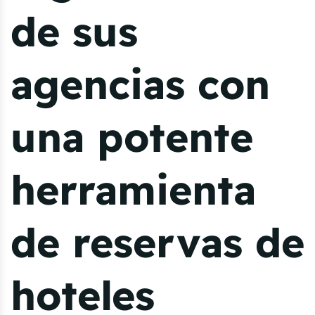
de sus
agencias con
una potente
herramienta
de reservas de
hoteles